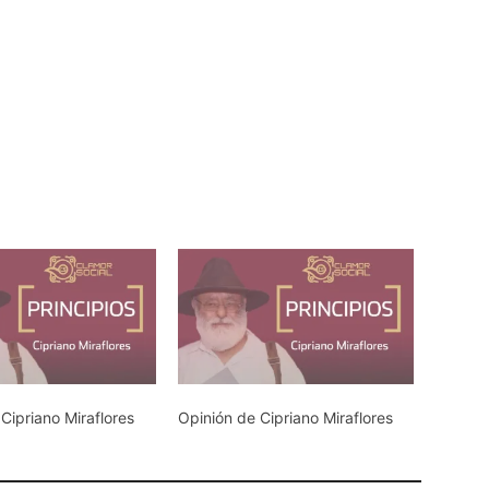
Cipriano Miraflores
Opinión de Cipriano Miraflores