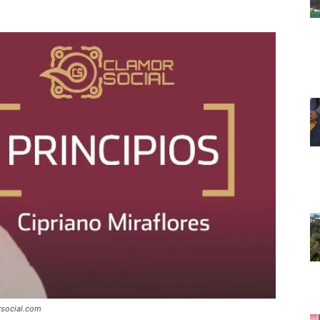
social.com