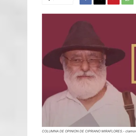
COLUMNA DE OPINION DE CIPRIANO MIRAFLORES.- clamor