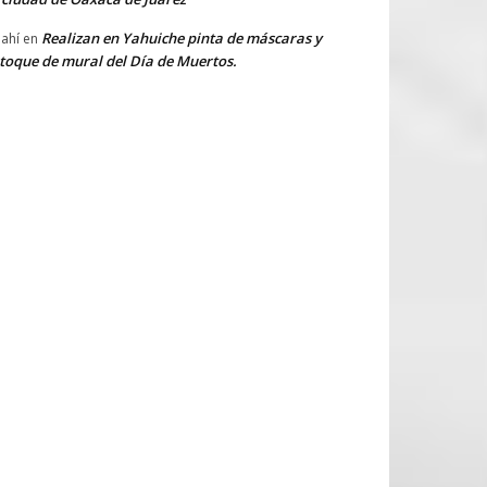
Realizan en Yahuiche pinta de máscaras y
ahí
en
toque de mural del Día de Muertos.