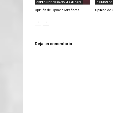
OPINIÓN DE CIPRIANO MIRAFLORES
OPINIÓN DE 
Opinión de Cipriano Miraflores
Opinión de C
Deja un comentario