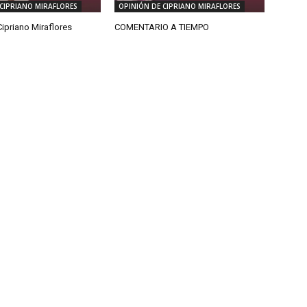
CIPRIANO MIRAFLORES
OPINIÓN DE CIPRIANO MIRAFLORES
ipriano Miraflores
COMENTARIO A TIEMPO