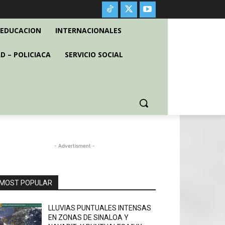
EDUCACION
INTERNACIONALES
D – POLICIACA
SERVICIO SOCIAL
- Advertisment -
MOST POPULAR
LLUVIAS PUNTUALES INTENSAS
EN ZONAS DE SINALOA Y