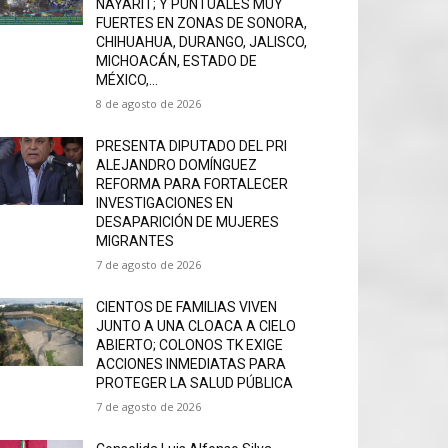
NAYARIT; Y PUNTUALES MUY
FUERTES EN ZONAS DE SONORA,
CHIHUAHUA, DURANGO, JALISCO,
MICHOACÁN, ESTADO DE
MÉXICO,...
8 de agosto de 2026
PRESENTA DIPUTADO DEL PRI
ALEJANDRO DOMÍNGUEZ
REFORMA PARA FORTALECER
INVESTIGACIONES EN
DESAPARICIÓN DE MUJERES
MIGRANTES
7 de agosto de 2026
CIENTOS DE FAMILIAS VIVEN
JUNTO A UNA CLOACA A CIELO
ABIERTO; COLONOS TK EXIGE
ACCIONES INMEDIATAS PARA
PROTEGER LA SALUD PÚBLICA
7 de agosto de 2026