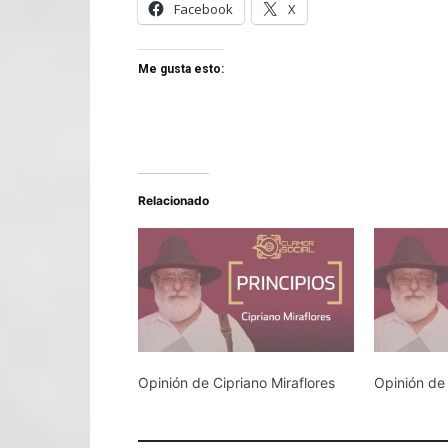
Facebook
X
Me gusta esto:
Relacionado
Opinión de Cipriano Miraflores
Opinión de 