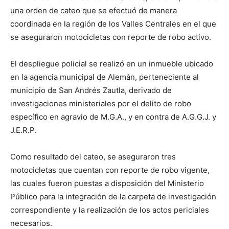
una orden de cateo que se efectuó de manera
coordinada en la región de los Valles Centrales en el que
se aseguraron motocicletas con reporte de robo activo.
El despliegue policial se realizó en un inmueble ubicado
en la agencia municipal de Alemán, perteneciente al
municipio de San Andrés Zautla, derivado de
investigaciones ministeriales por el delito de robo
específico en agravio de M.G.A., y en contra de A.G.G.J. y
J.E.R.P.
Como resultado del cateo, se aseguraron tres
motocicletas que cuentan con reporte de robo vigente,
las cuales fueron puestas a disposición del Ministerio
Público para la integración de la carpeta de investigación
correspondiente y la realización de los actos periciales
necesarios.