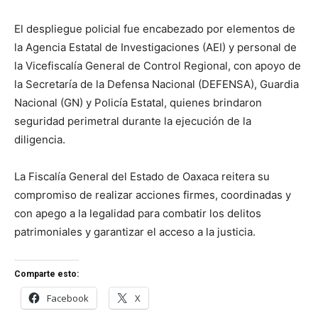
El despliegue policial fue encabezado por elementos de
la Agencia Estatal de Investigaciones (AEI) y personal de
la Vicefiscalía General de Control Regional, con apoyo de
la Secretaría de la Defensa Nacional (DEFENSA), Guardia
Nacional (GN) y Policía Estatal, quienes brindaron
seguridad perimetral durante la ejecución de la
diligencia.
La Fiscalía General del Estado de Oaxaca reitera su
compromiso de realizar acciones firmes, coordinadas y
con apego a la legalidad para combatir los delitos
patrimoniales y garantizar el acceso a la justicia.
Comparte esto:
Facebook
X