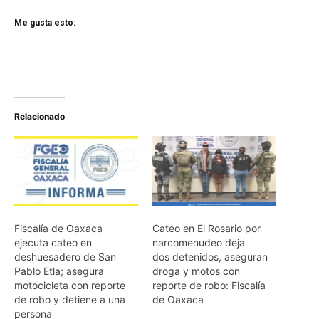
Me gusta esto:
Relacionado
Fiscalía de Oaxaca
Cateo en El Rosario por
ejecuta cateo en
narcomenudeo deja
deshuesadero de San
dos detenidos, aseguran
Pablo Etla; asegura
droga y motos con
motocicleta con reporte
reporte de robo: Fiscalía
de robo y detiene a una
de Oaxaca
persona