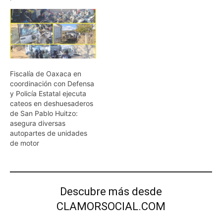
Fiscalía de Oaxaca en
coordinación con Defensa
y Policía Estatal ejecuta
cateos en deshuesaderos
de San Pablo Huitzo:
asegura diversas
autopartes de unidades
de motor
Descubre más desde
CLAMORSOCIAL.COM