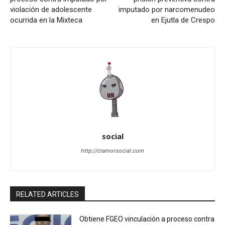
violación de adolescente
imputado por narcomenudeo
ocurrida en la Mixteca
en Ejutla de Crespo
social
http://clamorsocial.com
RELATED ARTICLES
Obtiene FGEO vinculación a proceso contra