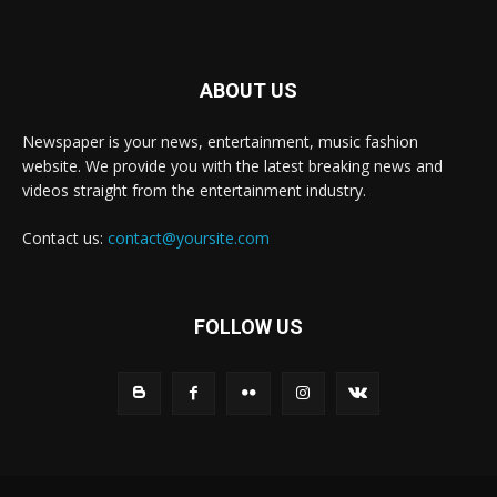
ABOUT US
Newspaper is your news, entertainment, music fashion
website. We provide you with the latest breaking news and
videos straight from the entertainment industry.
Contact us:
contact@yoursite.com
FOLLOW US