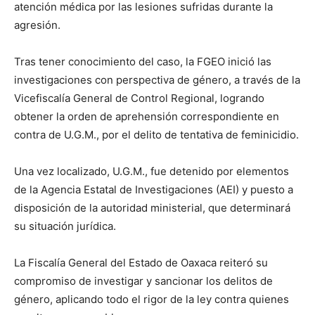
atención médica por las lesiones sufridas durante la
agresión.
Tras tener conocimiento del caso, la FGEO inició las
investigaciones con perspectiva de género, a través de la
Vicefiscalía General de Control Regional, logrando
obtener la orden de aprehensión correspondiente en
contra de U.G.M., por el delito de tentativa de feminicidio.
Una vez localizado, U.G.M., fue detenido por elementos
de la Agencia Estatal de Investigaciones (AEI) y puesto a
disposición de la autoridad ministerial, que determinará
su situación jurídica.
La Fiscalía General del Estado de Oaxaca reiteró su
compromiso de investigar y sancionar los delitos de
género, aplicando todo el rigor de la ley contra quienes