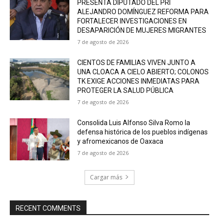
PRESENTA DIPUTADO DEL PRI
ALEJANDRO DOMÍNGUEZ REFORMA PARA
FORTALECER INVESTIGACIONES EN
DESAPARICIÓN DE MUJERES MIGRANTES
7 de agosto de 2026
CIENTOS DE FAMILIAS VIVEN JUNTO A
UNA CLOACA A CIELO ABIERTO; COLONOS
TK EXIGE ACCIONES INMEDIATAS PARA
PROTEGER LA SALUD PÚBLICA
7 de agosto de 2026
Consolida Luis Alfonso Silva Romo la
defensa histórica de los pueblos indígenas
y afromexicanos de Oaxaca
7 de agosto de 2026
Cargar más
RECENT COMMENTS