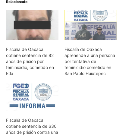
Relacionado
Fiscalía de Oaxaca
Fiscalía de Oaxaca
obtiene sentencia de 82
aprehende a una persona
años de prisión por
por tentativa de
feminicidio, cometido en
feminicidio cometido en
Etla
San Pablo Huixtepec
Fiscalía de Oaxaca
obtiene sentencia de 630
años de prisión contra una