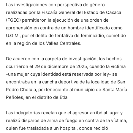
Las investigaciones con perspectiva de género
realizadas por la Fiscalía General del Estado de Oaxaca
(FGEO) permitieron la ejecución de una orden de
aprehensión en contra de un hombre identificado como
U.G.M., por el delito de tentativa de feminicidio, cometido
en la región de los Valles Centrales.
De acuerdo con la carpeta de investigación, los hechos
ocurrieron el 29 de diciembre de 2025, cuando la víctima
-una mujer cuya identidad está reservada por ley- se
encontraba en la cancha deportiva de la localidad de San
Pedro Cholula, perteneciente al municipio de Santa María
Peñoles, en el distrito de Etla.
Las indagatorias revelan que el agresor arribó al lugar y
realizó disparos de arma de fuego en contra de la víctima,
quien fue trasladada a un hospital, donde recibió