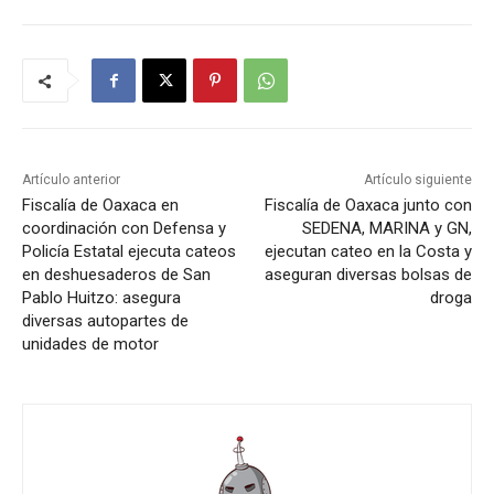
Artículo anterior
Artículo siguiente
Fiscalía de Oaxaca en
Fiscalía de Oaxaca junto con
coordinación con Defensa y
SEDENA, MARINA y GN,
Policía Estatal ejecuta cateos
ejecutan cateo en la Costa y
en deshuesaderos de San
aseguran diversas bolsas de
Pablo Huitzo: asegura
droga
diversas autopartes de
unidades de motor