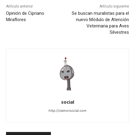
Artículo anterior
Artículo siguiente
Opinión de Cipriano
Se buscan muralistas para el
Miraflores
nuevo Módulo de Atención
Veterinaria para Aves
Silvestres
social
http://clamorsocial.com