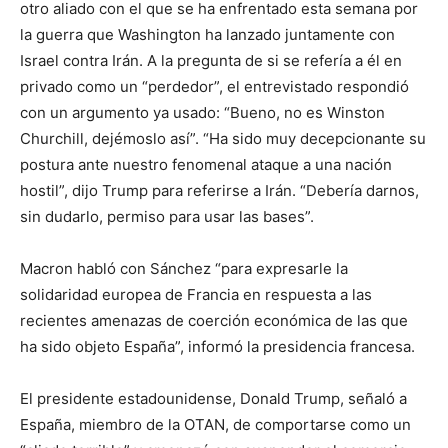
otro aliado con el que se ha enfrentado esta semana por
la guerra que Washington ha lanzado juntamente con
Israel contra Irán. A la pregunta de si se refería a él en
privado como un “perdedor”, el entrevistado respondió
con un argumento ya usado: “Bueno, no es Winston
Churchill, dejémoslo así”. “Ha sido muy decepcionante su
postura ante nuestro fenomenal ataque a una nación
hostil”, dijo Trump para referirse a Irán. “Debería darnos,
sin dudarlo, permiso para usar las bases”.
Macron habló con Sánchez “para expresarle la
solidaridad europea de Francia en respuesta a las
recientes amenazas de coerción económica de las que
ha sido objeto España”, informó la presidencia francesa.
El presidente estadounidense, Donald Trump, señaló a
España, miembro de la OTAN, de comportarse como un