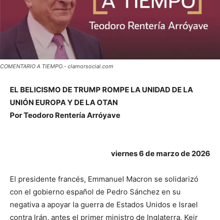
COMENTARIO A TIEMPO.- clamorsocial.com
EL BELICISMO DE TRUMP ROMPE LA UNIDAD DE LA
UNIÓN EUROPA Y DE LA OTAN
Por Teodoro Rentería Arróyave
viernes 6 de marzo de 2026
El presidente francés, Emmanuel Macron se solidarizó
con el gobierno español de Pedro Sánchez en su
negativa a apoyar la guerra de Estados Unidos e Israel
contra Irán, antes el primer ministro de Inglaterra, Keir