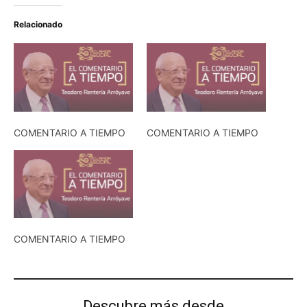
Relacionado
COMENTARIO A TIEMPO
COMENTARIO A TIEMPO
COMENTARIO A TIEMPO
Descubre más desde