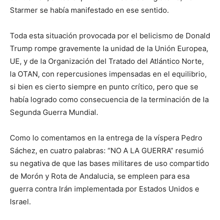
Starmer se había manifestado en ese sentido.
Toda esta situación provocada por el belicismo de Donald
Trump rompe gravemente la unidad de la Unión Europea,
UE, y de la Organización del Tratado del Atlántico Norte,
la OTAN, con repercusiones impensadas en el equilibrio,
si bien es cierto siempre en punto crítico, pero que se
había logrado como consecuencia de la terminación de la
Segunda Guerra Mundial.
Como lo comentamos en la entrega de la víspera Pedro
Sáchez, en cuatro palabras: “NO A LA GUERRA” resumió
su negativa de que las bases militares de uso compartido
de Morón y Rota de Andalucia, se empleen para esa
guerra contra Irán implementada por Estados Unidos e
Israel.