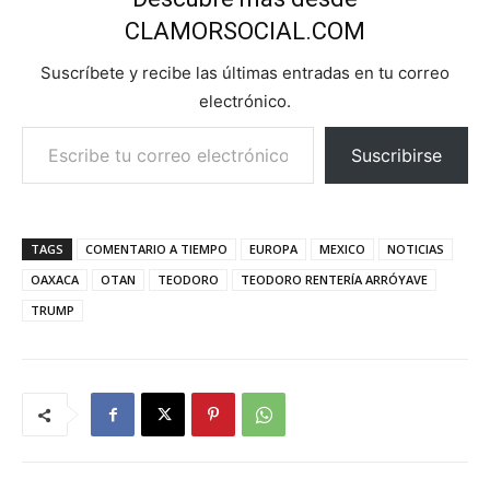
CLAMORSOCIAL.COM
Suscríbete y recibe las últimas entradas en tu correo
electrónico.
Escribe tu correo electrónico…
Suscribirse
TAGS
COMENTARIO A TIEMPO
EUROPA
MEXICO
NOTICIAS
OAXACA
OTAN
TEODORO
TEODORO RENTERÍA ARRÓYAVE
TRUMP