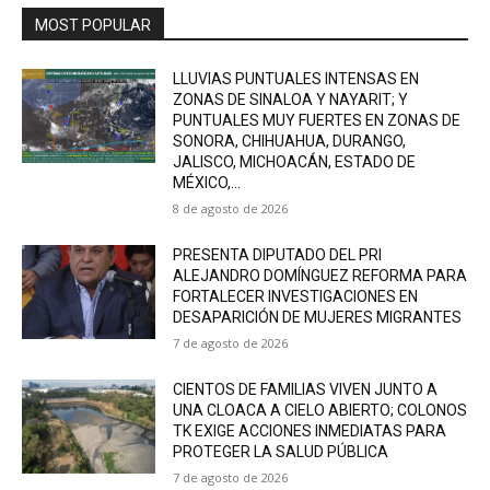
MOST POPULAR
LLUVIAS PUNTUALES INTENSAS EN
ZONAS DE SINALOA Y NAYARIT; Y
PUNTUALES MUY FUERTES EN ZONAS DE
SONORA, CHIHUAHUA, DURANGO,
JALISCO, MICHOACÁN, ESTADO DE
MÉXICO,...
8 de agosto de 2026
PRESENTA DIPUTADO DEL PRI
ALEJANDRO DOMÍNGUEZ REFORMA PARA
FORTALECER INVESTIGACIONES EN
DESAPARICIÓN DE MUJERES MIGRANTES
7 de agosto de 2026
CIENTOS DE FAMILIAS VIVEN JUNTO A
UNA CLOACA A CIELO ABIERTO; COLONOS
TK EXIGE ACCIONES INMEDIATAS PARA
PROTEGER LA SALUD PÚBLICA
7 de agosto de 2026