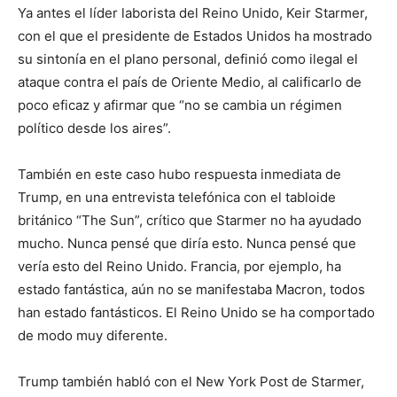
Ya antes el líder laborista del Reino Unido, Keir Starmer,
con el que el presidente de Estados Unidos ha mostrado
su sintonía en el plano personal, definió como ilegal el
ataque contra el país de Oriente Medio, al calificarlo de
poco eficaz y afirmar que “no se cambia un régimen
político desde los aires”.
También en este caso hubo respuesta inmediata de
Trump, en una entrevista telefónica con el tabloide
británico “The Sun”, crítico que Starmer no ha ayudado
mucho. Nunca pensé que diría esto. Nunca pensé que
vería esto del Reino Unido. Francia, por ejemplo, ha
estado fantástica, aún no se manifestaba Macron, todos
han estado fantásticos. El Reino Unido se ha comportado
de modo muy diferente.
Trump también habló con el New York Post de Starmer,