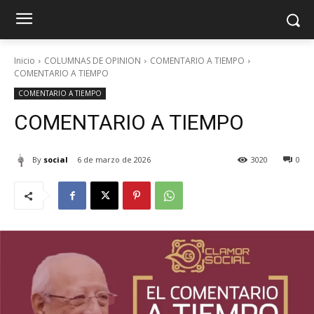
Inicio
COLUMNAS DE OPINION
COMENTARIO A TIEMPO
COMENTARIO A TIEMPO
COMENTARIO A TIEMPO
COMENTARIO A TIEMPO
By
social
6 de marzo de 2026
3020
0