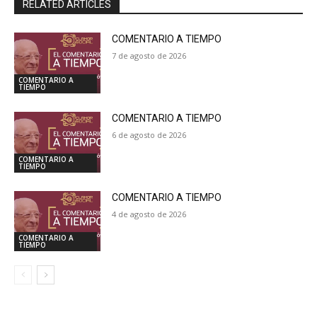
RELATED ARTICLES
COMENTARIO A TIEMPO
7 de agosto de 2026
COMENTARIO A
TIEMPO
COMENTARIO A TIEMPO
6 de agosto de 2026
COMENTARIO A
TIEMPO
COMENTARIO A TIEMPO
4 de agosto de 2026
COMENTARIO A
TIEMPO