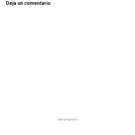
Deja un comentario
- Advertisment -