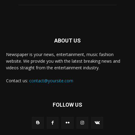
ABOUT US
Newspaper is your news, entertainment, music fashion
website. We provide you with the latest breaking news and
videos straight from the entertainment industry.
Contact us:
contact@yoursite.com
FOLLOW US