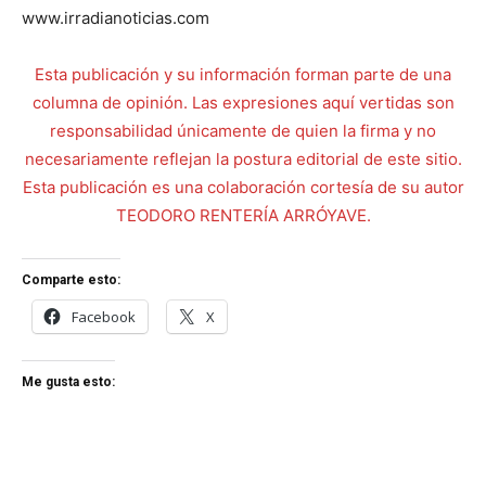
www.irradianoticias.com
Esta publicación y su información forman parte de una
columna de opinión. Las expresiones aquí vertidas son
responsabilidad únicamente de quien la firma y no
necesariamente reflejan la postura editorial de este sitio.
Esta publicación es una colaboración cortesía de su autor
TEODORO RENTERÍA ARRÓYAVE.
Comparte esto:
Facebook
X
Me gusta esto: