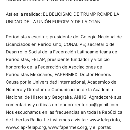
Así es la realidad: EL BELICISMO DE TRUMP ROMPE LA
UNIDAD DE LA UNIÓN EUROPA Y DE LA OTAN.
Periodista y escritor; presidente del Colegio Nacional de
Licenciados en Periodismo, CONALIPE; secretario de
Desarrollo Social de la Federación Latinoamericana de
Periodistas, FELAP; presidente fundador y vitalicio
honorario de la Federación de Asociaciones de
Periodistas Mexicanos, FAPERMEX, Doctor Honoris
Causa por la Universidad Internacional, Académico de
Número y Director de Comunicación de la Academia
Nacional de Historia y Geografía, ANHG. Agradeceré sus
comentarios y críticas en teodororenteriaa@gmail.com
Nos escuchamos en las frecuencias en toda la República
de Libertas Radio. Le invitamos a visitar: www.felap.info,
www.ciap-felap.org, www.fapermex.org, y el portal: