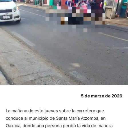
5 de marzo de 2026
La mañana de este jueves sobre la carretera que
conduce al municipio de Santa María Atzompa, en
Oaxaca, donde una persona perdió la vida de manera