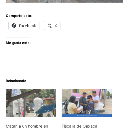
Comparte esto:
Facebook
X
Me gusta esto:
Relacionado
Matan a un hombre en
Fiscalía de Oaxaca