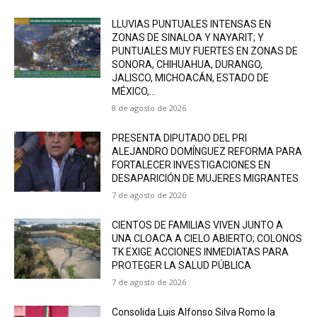
LLUVIAS PUNTUALES INTENSAS EN
ZONAS DE SINALOA Y NAYARIT; Y
PUNTUALES MUY FUERTES EN ZONAS DE
SONORA, CHIHUAHUA, DURANGO,
JALISCO, MICHOACÁN, ESTADO DE
MÉXICO,...
8 de agosto de 2026
PRESENTA DIPUTADO DEL PRI
ALEJANDRO DOMÍNGUEZ REFORMA PARA
FORTALECER INVESTIGACIONES EN
DESAPARICIÓN DE MUJERES MIGRANTES
7 de agosto de 2026
CIENTOS DE FAMILIAS VIVEN JUNTO A
UNA CLOACA A CIELO ABIERTO; COLONOS
TK EXIGE ACCIONES INMEDIATAS PARA
PROTEGER LA SALUD PÚBLICA
7 de agosto de 2026
Consolida Luis Alfonso Silva Romo la