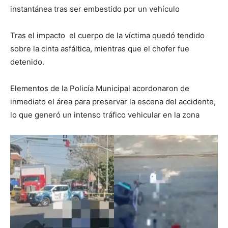
instantánea tras ser embestido por un vehículo
Tras el impacto el cuerpo de la víctima quedó tendido
sobre la cinta asfáltica, mientras que el chofer fue
detenido.
Elementos de la Policía Municipal acordonaron de
inmediato el área para preservar la escena del accidente,
lo que generó un intenso tráfico vehicular en la zona