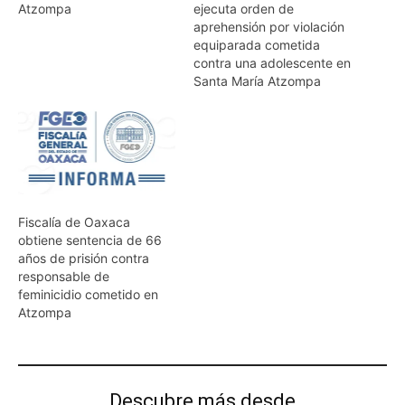
Atzompa
ejecuta orden de
aprehensión por violación
equiparada cometida
contra una adolescente en
Santa María Atzompa
Fiscalía de Oaxaca
obtiene sentencia de 66
años de prisión contra
responsable de
feminicidio cometido en
Atzompa
Descubre más desde