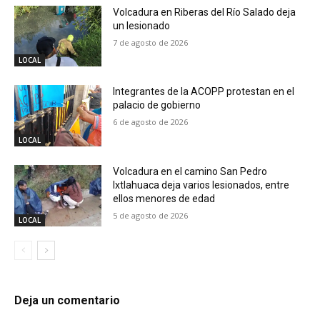
Volcadura en Riberas del Río Salado deja
un lesionado
7 de agosto de 2026
LOCAL
Integrantes de la ACOPP protestan en el
palacio de gobierno
6 de agosto de 2026
LOCAL
Volcadura en el camino San Pedro
Ixtlahuaca deja varios lesionados, entre
ellos menores de edad
5 de agosto de 2026
LOCAL
Deja un comentario