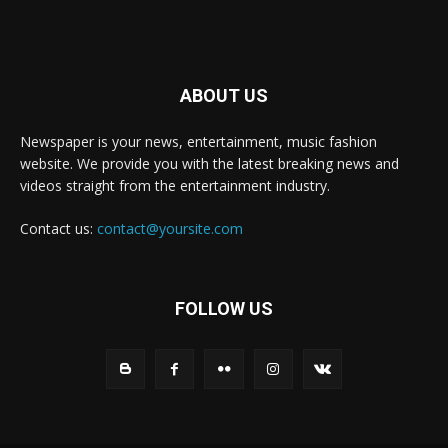
ABOUT US
Newspaper is your news, entertainment, music fashion
website. We provide you with the latest breaking news and
videos straight from the entertainment industry.
Contact us:
contact@yoursite.com
FOLLOW US