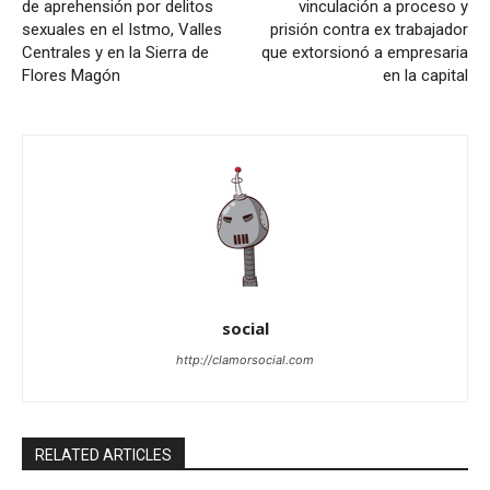
de aprehensión por delitos
vinculación a proceso y
sexuales en el Istmo, Valles
prisión contra ex trabajador
Centrales y en la Sierra de
que extorsionó a empresaria
Flores Magón
en la capital
social
http://clamorsocial.com
RELATED ARTICLES