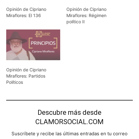
Opinión de Cipriano
Opinión de Cipriano
Miraflores: El 136
Miraflores: Régimen
político II
Opinión de Cipriano
Miraflores: Partidos
Políticos
Descubre más desde
CLAMORSOCIAL.COM
Suscríbete y recibe las últimas entradas en tu correo