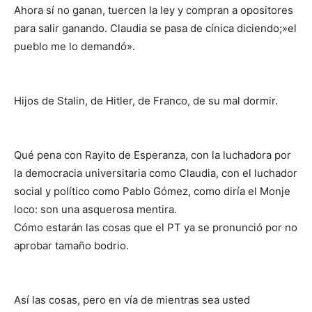
Ahora sí no ganan, tuercen la ley y compran a opositores
para salir ganando. Claudia se pasa de cínica diciendo;»el
pueblo me lo demandó».
Hijos de Stalin, de Hitler, de Franco, de su mal dormir.
Qué pena con Rayito de Esperanza, con la luchadora por
la democracia universitaria como Claudia, con el luchador
social y político como Pablo Gómez, como diría el Monje
loco: son una asquerosa mentira.
Cómo estarán las cosas que el PT ya se pronunció por no
aprobar tamaño bodrio.
Así las cosas, pero en vía de mientras sea usted