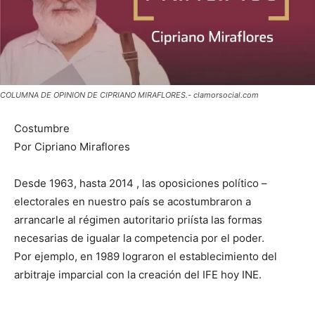
COLUMNA DE OPINION DE CIPRIANO MIRAFLORES.- clamorsocial.com
Costumbre
Por Cipriano Miraflores
Desde 1963, hasta 2014 , las oposiciones político –
electorales en nuestro país se acostumbraron a
arrancarle al régimen autoritario priísta las formas
necesarias de igualar la competencia por el poder.
Por ejemplo, en 1989 lograron el establecimiento del
arbitraje imparcial con la creación del IFE hoy INE.