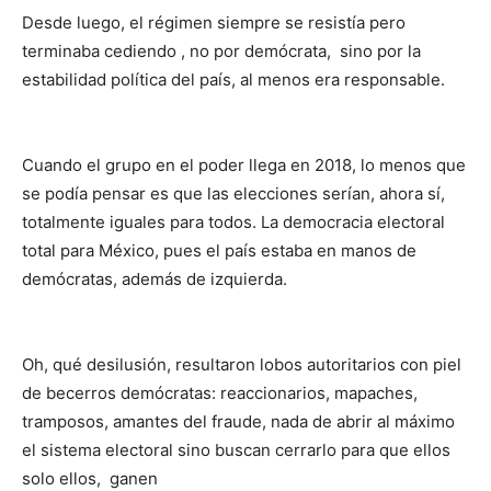
Desde luego, el régimen siempre se resistía pero
terminaba cediendo , no por demócrata, sino por la
estabilidad política del país, al menos era responsable.
Cuando el grupo en el poder llega en 2018, lo menos que
se podía pensar es que las elecciones serían, ahora sí,
totalmente iguales para todos. La democracia electoral
total para México, pues el país estaba en manos de
demócratas, además de izquierda.
Oh, qué desilusión, resultaron lobos autoritarios con piel
de becerros demócratas: reaccionarios, mapaches,
tramposos, amantes del fraude, nada de abrir al máximo
el sistema electoral sino buscan cerrarlo para que ellos
solo ellos, ganen