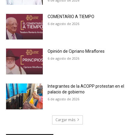
6 de agosto de 2026
COMENTARIO A TIEMPO
6 de agosto de 2026
Opinión de Cipriano Miraflores
6 de agosto de 2026
Integrantes de la ACOPP protestan en el
palacio de gobierno
6 de agosto de 2026
Cargar más