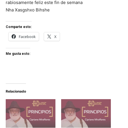
rabiosamente feliz este fin de semana
Nha Xasgshxo Bihshe
Comparte esto:
Facebook
X
Me gusta esto:
Relacionado