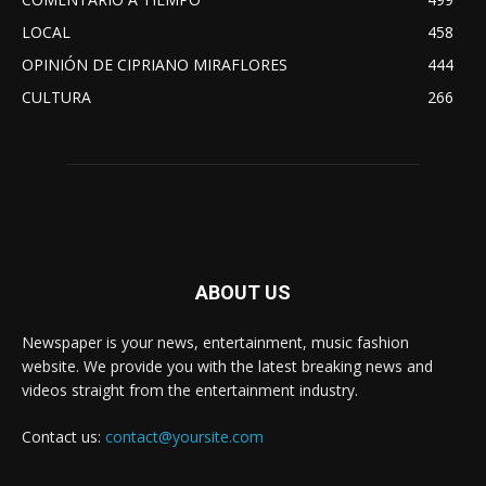
LOCAL
458
OPINIÓN DE CIPRIANO MIRAFLORES
444
CULTURA
266
ABOUT US
Newspaper is your news, entertainment, music fashion
website. We provide you with the latest breaking news and
videos straight from the entertainment industry.
Contact us:
contact@yoursite.com