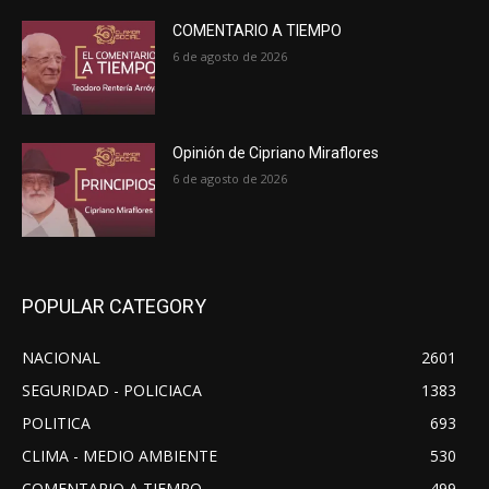
COMENTARIO A TIEMPO
6 de agosto de 2026
Opinión de Cipriano Miraflores
6 de agosto de 2026
POPULAR CATEGORY
NACIONAL
2601
SEGURIDAD - POLICIACA
1383
POLITICA
693
CLIMA - MEDIO AMBIENTE
530
COMENTARIO A TIEMPO
499