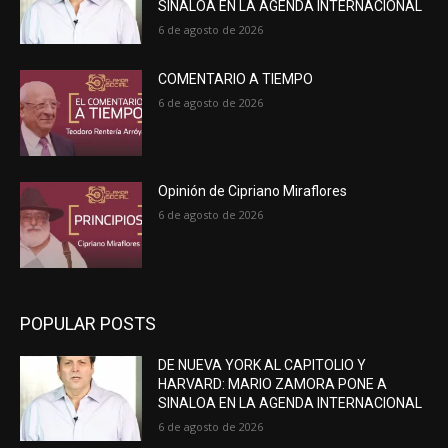
SINALOA EN LA AGENDA INTERNACIONAL
6 de agosto de 2026
COMENTARIO A TIEMPO
6 de agosto de 2026
Opinión de Cipriano Miraflores
6 de agosto de 2026
POPULAR POSTS
DE NUEVA YORK AL CAPITOLIO Y
HARVARD: MARIO ZAMORA PONE A
SINALOA EN LA AGENDA INTERNACIONAL
6 de agosto de 2026