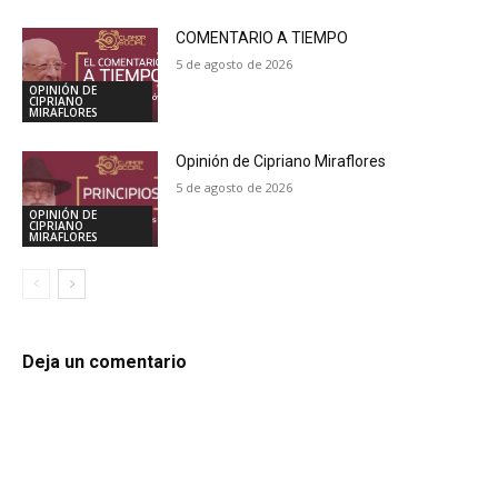
COMENTARIO A TIEMPO
5 de agosto de 2026
OPINIÓN DE
CIPRIANO
MIRAFLORES
Opinión de Cipriano Miraflores
5 de agosto de 2026
OPINIÓN DE
CIPRIANO
MIRAFLORES
Deja un comentario