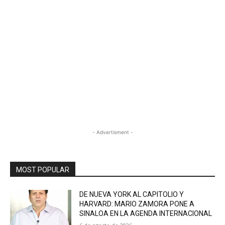
- Advertisment -
MOST POPULAR
DE NUEVA YORK AL CAPITOLIO Y
HARVARD: MARIO ZAMORA PONE A
SINALOA EN LA AGENDA INTERNACIONAL