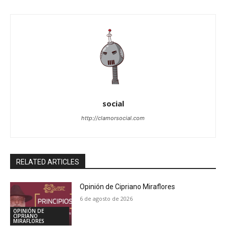
social
http://clamorsocial.com
RELATED ARTICLES
Opinión de Cipriano Miraflores
6 de agosto de 2026
OPINIÓN DE
CIPRIANO
MIRAFLORES