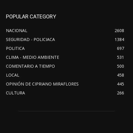
POPULAR CATEGORY
NACIONAL
2608
SEGURIDAD - POLICIACA
1384
POLITICA
697
CLIMA - MEDIO AMBIENTE
531
COMENTARIO A TIEMPO
500
LOCAL
458
OPINIÓN DE CIPRIANO MIRAFLORES
445
CULTURA
266