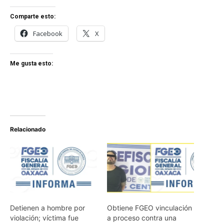
Comparte esto:
Facebook
X
Me gusta esto:
Relacionado
Detienen a hombre por
Obtiene FGEO vinculación
violación; víctima fue
a proceso contra una