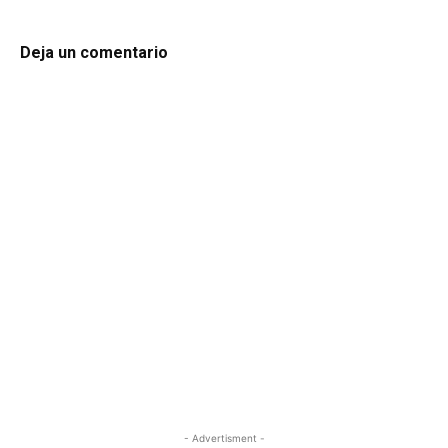
Deja un comentario
- Advertisment -