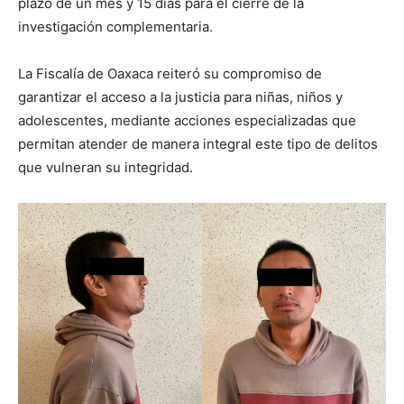
plazo de un mes y 15 días para el cierre de la
investigación complementaria.
La Fiscalía de Oaxaca reiteró su compromiso de
garantizar el acceso a la justicia para niñas, niños y
adolescentes, mediante acciones especializadas que
permitan atender de manera integral este tipo de delitos
que vulneran su integridad.