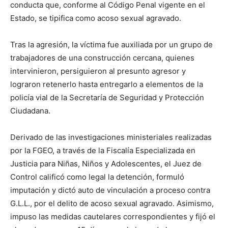
conducta que, conforme al Código Penal vigente en el
Estado, se tipifica como acoso sexual agravado.
Tras la agresión, la víctima fue auxiliada por un grupo de
trabajadores de una construcción cercana, quienes
intervinieron, persiguieron al presunto agresor y
lograron retenerlo hasta entregarlo a elementos de la
policía vial de la Secretaría de Seguridad y Protección
Ciudadana.
Derivado de las investigaciones ministeriales realizadas
por la FGEO, a través de la Fiscalía Especializada en
Justicia para Niñas, Niños y Adolescentes, el Juez de
Control calificó como legal la detención, formuló
imputación y dictó auto de vinculación a proceso contra
G.L.L., por el delito de acoso sexual agravado. Asimismo,
impuso las medidas cautelares correspondientes y fijó el