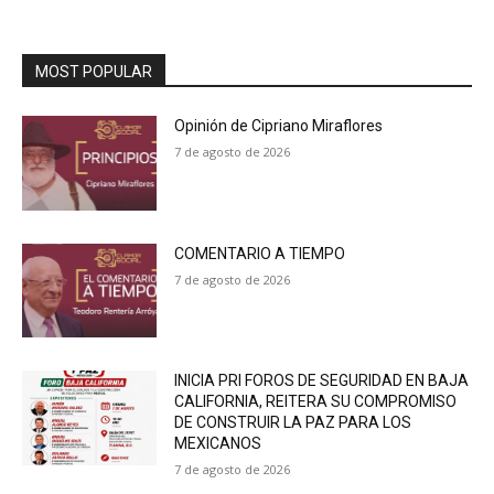
MOST POPULAR
Opinión de Cipriano Miraflores
7 de agosto de 2026
COMENTARIO A TIEMPO
7 de agosto de 2026
INICIA PRI FOROS DE SEGURIDAD EN BAJA
CALIFORNIA, REITERA SU COMPROMISO
DE CONSTRUIR LA PAZ PARA LOS
MEXICANOS
7 de agosto de 2026