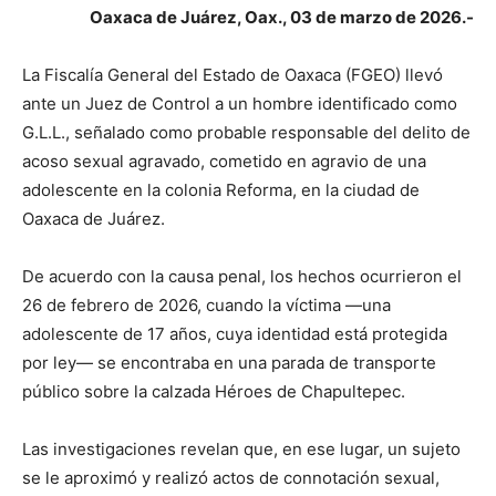
Oaxaca de Juárez, Oax., 03 de marzo de 2026.-
La Fiscalía General del Estado de Oaxaca (FGEO) llevó
ante un Juez de Control a un hombre identificado como
G.L.L., señalado como probable responsable del delito de
acoso sexual agravado, cometido en agravio de una
adolescente en la colonia Reforma, en la ciudad de
Oaxaca de Juárez.
De acuerdo con la causa penal, los hechos ocurrieron el
26 de febrero de 2026, cuando la víctima —una
adolescente de 17 años, cuya identidad está protegida
por ley— se encontraba en una parada de transporte
público sobre la calzada Héroes de Chapultepec.
Las investigaciones revelan que, en ese lugar, un sujeto
se le aproximó y realizó actos de connotación sexual,