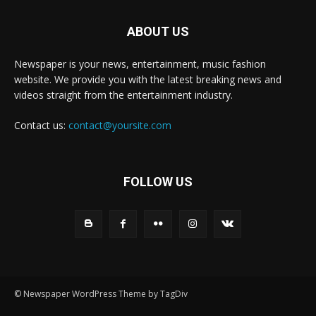
ABOUT US
Newspaper is your news, entertainment, music fashion
website. We provide you with the latest breaking news and
videos straight from the entertainment industry.
Contact us:
contact@yoursite.com
FOLLOW US
© Newspaper WordPress Theme by TagDiv