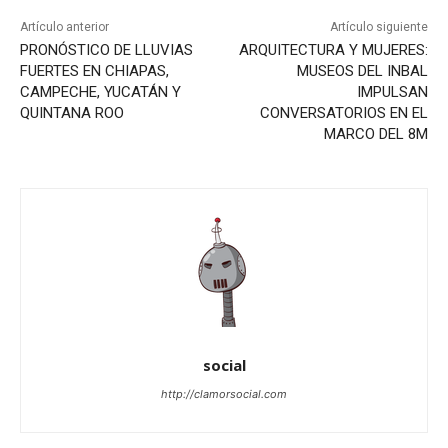
Artículo anterior
Artículo siguiente
PRONÓSTICO DE LLUVIAS
ARQUITECTURA Y MUJERES:
FUERTES EN CHIAPAS,
MUSEOS DEL INBAL
CAMPECHE, YUCATÁN Y
IMPULSAN
QUINTANA ROO
CONVERSATORIOS EN EL
MARCO DEL 8M
social
http://clamorsocial.com