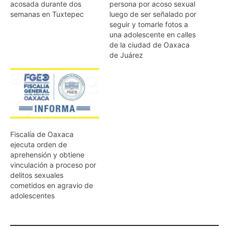
acosada durante dos
persona por acoso sexual
semanas en Tuxtepec
luego de ser señalado por
seguir y tomarle fotos a
una adolescente en calles
de la ciudad de Oaxaca
de Juárez
Fiscalía de Oaxaca
ejecuta orden de
aprehensión y obtiene
vinculación a proceso por
delitos sexuales
cometidos en agravio de
adolescentes