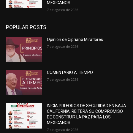
MEXICANOS
7 de agosto de 2026
POPULAR POSTS
Opinión de Cipriano Miraflores
7 de agosto de 2026
COMENTARIO A TIEMPO
7 de agosto de 2026
INICIA PRI FOROS DE SEGURIDAD EN BAJA
CALIFORNIA, REITERA SU COMPROMISO
DE CONSTRUIR LA PAZ PARA LOS
MEXICANOS
7 de agosto de 2026