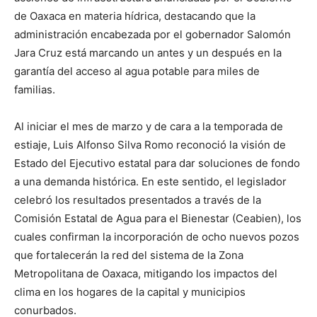
de Oaxaca en materia hídrica, destacando que la
administración encabezada por el gobernador Salomón
Jara Cruz está marcando un antes y un después en la
garantía del acceso al agua potable para miles de
familias.
Al iniciar el mes de marzo y de cara a la temporada de
estiaje, Luis Alfonso Silva Romo reconoció la visión de
Estado del Ejecutivo estatal para dar soluciones de fondo
a una demanda histórica. En este sentido, el legislador
celebró los resultados presentados a través de la
Comisión Estatal de Agua para el Bienestar (Ceabien), los
cuales confirman la incorporación de ocho nuevos pozos
que fortalecerán la red del sistema de la Zona
Metropolitana de Oaxaca, mitigando los impactos del
clima en los hogares de la capital y municipios
conurbados.