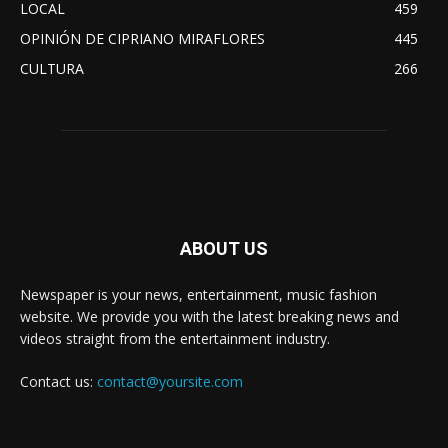
LOCAL
459
OPINIÓN DE CIPRIANO MIRAFLORES
445
CULTURA
266
ABOUT US
Newspaper is your news, entertainment, music fashion
website. We provide you with the latest breaking news and
videos straight from the entertainment industry.
Contact us:
contact@yoursite.com