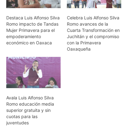
Destaca Luis Alfonso Silva
Celebra Luis Alfonso Silva
Romo impacto de Tandas
Romo avances de la
Mujer Primavera para el
Cuarta Transformación en
empoderamiento
Juchitán y el compromiso
económico en Oaxaca
con la Primavera
Oaxaqueña
Avala Luis Alfonso Silva
Romo educación media
superior gratuita y sin
cuotas para las
juventudes