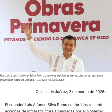
Respalda Luis Alfonso Silva Romo acciones decisivas del gobierno estatal para
garantizar agua en Oaxaca.- CLAMORSOCIAL.COM
Oaxaca de Juárez, 2 de marzo de 2026.–
El senador Luis Alfonso Silva Romo celebró las recientes
acciones de infraestructura anunciadas por el Gobierno