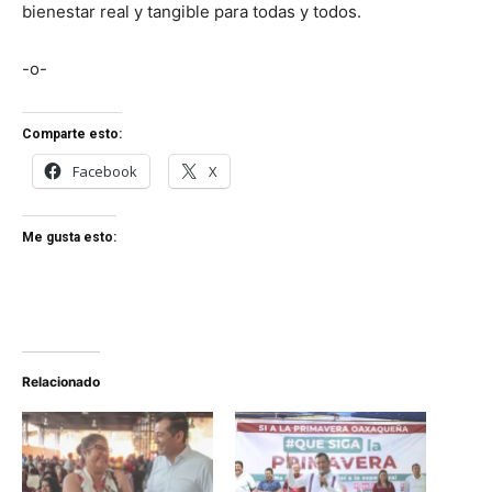
bienestar real y tangible para todas y todos.
-o-
Comparte esto:
Facebook
X
Me gusta esto:
Relacionado