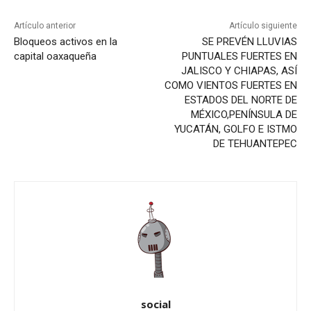
Artículo anterior
Artículo siguiente
Bloqueos activos en la
SE PREVÉN LLUVIAS
capital oaxaqueña
PUNTUALES FUERTES EN
JALISCO Y CHIAPAS, ASÍ
COMO VIENTOS FUERTES EN
ESTADOS DEL NORTE DE
MÉXICO,PENÍNSULA DE
YUCATÁN, GOLFO E ISTMO
DE TEHUANTEPEC
social