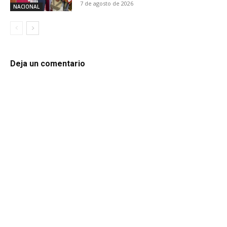
7 de agosto de 2026
NACIONAL
Deja un comentario