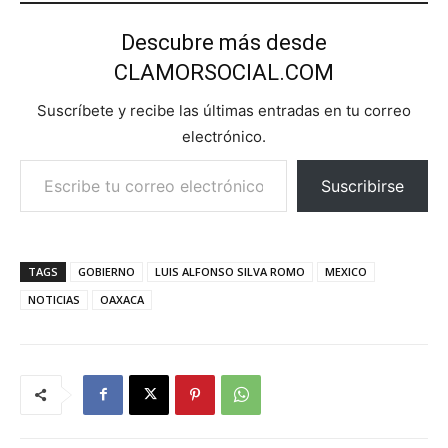
Descubre más desde
CLAMORSOCIAL.COM
Suscríbete y recibe las últimas entradas en tu correo
electrónico.
Escribe tu correo electrónico…
Suscribirse
TAGS
GOBIERNO
LUIS ALFONSO SILVA ROMO
MEXICO
NOTICIAS
OAXACA