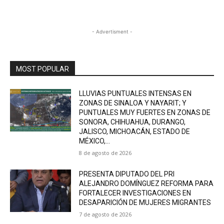
- Advertisment -
MOST POPULAR
LLUVIAS PUNTUALES INTENSAS EN
ZONAS DE SINALOA Y NAYARIT; Y
PUNTUALES MUY FUERTES EN ZONAS DE
SONORA, CHIHUAHUA, DURANGO,
JALISCO, MICHOACÁN, ESTADO DE
MÉXICO,...
8 de agosto de 2026
PRESENTA DIPUTADO DEL PRI
ALEJANDRO DOMÍNGUEZ REFORMA PARA
FORTALECER INVESTIGACIONES EN
DESAPARICIÓN DE MUJERES MIGRANTES
7 de agosto de 2026