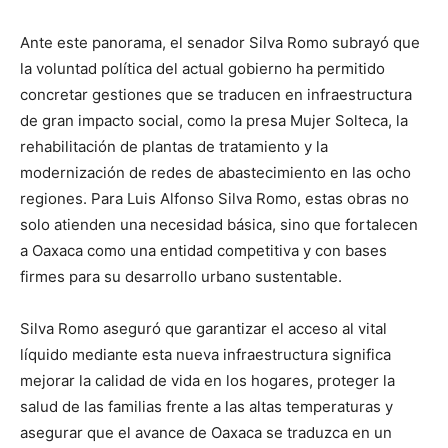
Ante este panorama, el senador Silva Romo subrayó que
la voluntad política del actual gobierno ha permitido
concretar gestiones que se traducen en infraestructura
de gran impacto social, como la presa Mujer Solteca, la
rehabilitación de plantas de tratamiento y la
modernización de redes de abastecimiento en las ocho
regiones. Para Luis Alfonso Silva Romo, estas obras no
solo atienden una necesidad básica, sino que fortalecen
a Oaxaca como una entidad competitiva y con bases
firmes para su desarrollo urbano sustentable.
Silva Romo aseguró que garantizar el acceso al vital
líquido mediante esta nueva infraestructura significa
mejorar la calidad de vida en los hogares, proteger la
salud de las familias frente a las altas temperaturas y
asegurar que el avance de Oaxaca se traduzca en un