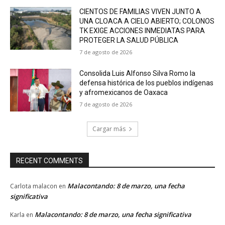
CIENTOS DE FAMILIAS VIVEN JUNTO A
UNA CLOACA A CIELO ABIERTO; COLONOS
TK EXIGE ACCIONES INMEDIATAS PARA
PROTEGER LA SALUD PÚBLICA
7 de agosto de 2026
Consolida Luis Alfonso Silva Romo la
defensa histórica de los pueblos indígenas
y afromexicanos de Oaxaca
7 de agosto de 2026
Cargar más
RECENT COMMENTS
Malacontando: 8 de marzo, una fecha
Carlota malacon
en
significativa
Malacontando: 8 de marzo, una fecha significativa
Karla
en