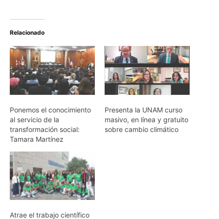
Relacionado
Ponemos el conocimiento
Presenta la UNAM curso
al servicio de la
masivo, en línea y gratuito
transformación social:
sobre cambio climático
Tamara Martínez
Atrae el trabajo científico