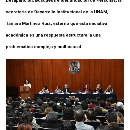
Desaparición, Búsqueda e Identificación de Personas, la
secretaria de Desarrollo Institucional de la UNAM,
Tamara Martínez Ruíz, externó que esta iniciativa
académica es una respuesta estructural a una
problemática compleja y multicausal.