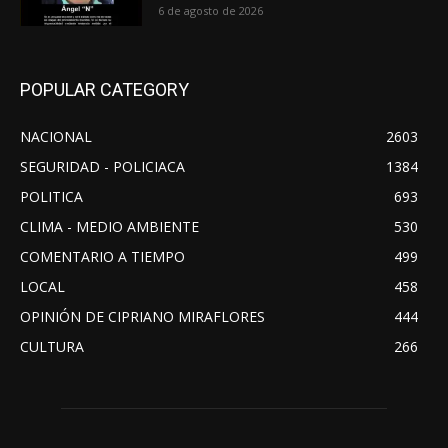
6 de agosto de 2026
POPULAR CATEGORY
NACIONAL
2603
SEGURIDAD - POLICIACA
1384
POLITICA
693
CLIMA - MEDIO AMBIENTE
530
COMENTARIO A TIEMPO
499
LOCAL
458
OPINIÓN DE CIPRIANO MIRAFLORES
444
CULTURA
266