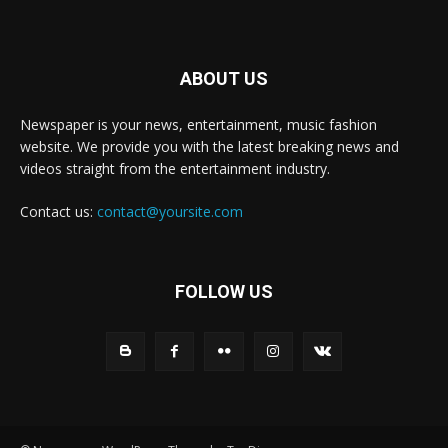
ABOUT US
Newspaper is your news, entertainment, music fashion
website. We provide you with the latest breaking news and
videos straight from the entertainment industry.
Contact us:
contact@yoursite.com
FOLLOW US