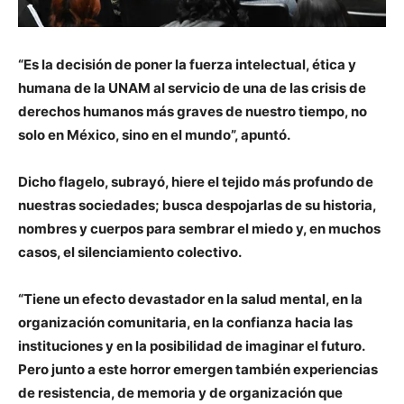
“Es la decisión de poner la fuerza intelectual, ética y
humana de la UNAM al servicio de una de las crisis de
derechos humanos más graves de nuestro tiempo, no
solo en México, sino en el mundo”, apuntó.
Dicho flagelo, subrayó, hiere el tejido más profundo de
nuestras sociedades; busca despojarlas de su historia,
nombres y cuerpos para sembrar el miedo y, en muchos
casos, el silenciamiento colectivo.
“Tiene un efecto devastador en la salud mental, en la
organización comunitaria, en la confianza hacia las
instituciones y en la posibilidad de imaginar el futuro.
Pero junto a este horror emergen también experiencias
de resistencia, de memoria y de organización que