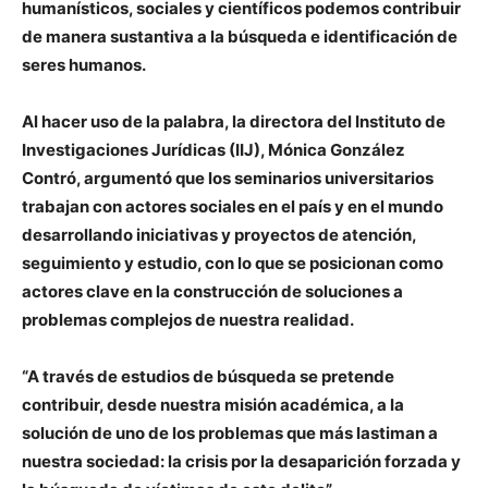
humanísticos, sociales y científicos podemos contribuir
de manera sustantiva a la búsqueda e identificación de
seres humanos.
Al hacer uso de la palabra, la directora del Instituto de
Investigaciones Jurídicas (IIJ), Mónica González
Contró, argumentó que los seminarios universitarios
trabajan con actores sociales en el país y en el mundo
desarrollando iniciativas y proyectos de atención,
seguimiento y estudio, con lo que se posicionan como
actores clave en la construcción de soluciones a
problemas complejos de nuestra realidad.
“A través de estudios de búsqueda se pretende
contribuir, desde nuestra misión académica, a la
solución de uno de los problemas que más lastiman a
nuestra sociedad: la crisis por la desaparición forzada y