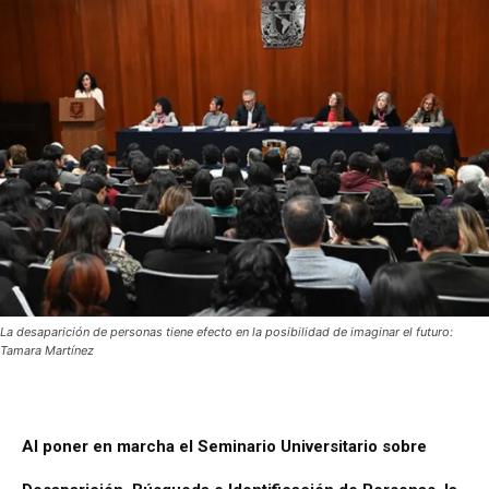
La desaparición de personas tiene efecto en la posibilidad de imaginar el futuro:
Tamara Martínez
Al poner en marcha el Seminario Universitario sobre