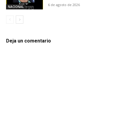
6 de agosto de 2026
NACIONAL
Deja un comentario