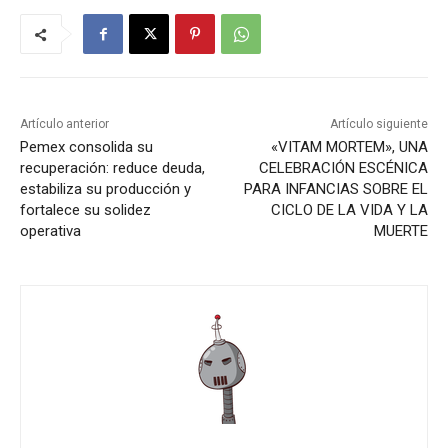
Artículo anterior
Artículo siguiente
Pemex consolida su
«VITAM MORTEM», UNA
recuperación: reduce deuda,
CELEBRACIÓN ESCÉNICA
estabiliza su producción y
PARA INFANCIAS SOBRE EL
fortalece su solidez
CICLO DE LA VIDA Y LA
operativa
MUERTE