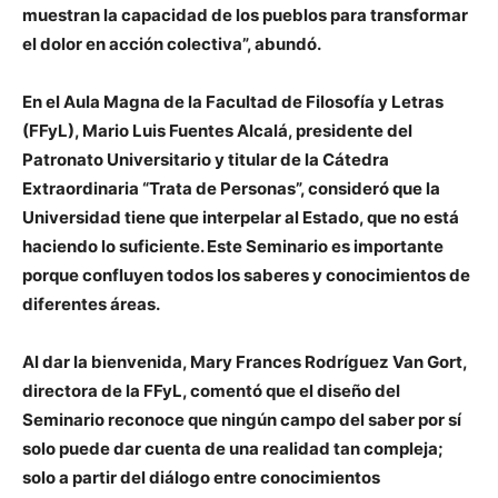
muestran la capacidad de los pueblos para transformar
el dolor en acción colectiva”, abundó.
En el Aula Magna de la Facultad de Filosofía y Letras
(FFyL), Mario Luis Fuentes Alcalá, presidente del
Patronato Universitario y titular de la Cátedra
Extraordinaria “Trata de Personas”, consideró que la
Universidad tiene que interpelar al Estado, que no está
haciendo lo suficiente. Este Seminario es importante
porque confluyen todos los saberes y conocimientos de
diferentes áreas.
Al dar la bienvenida, Mary Frances Rodríguez Van Gort,
directora de la FFyL, comentó que el diseño del
Seminario reconoce que ningún campo del saber por sí
solo puede dar cuenta de una realidad tan compleja;
solo a partir del diálogo entre conocimientos