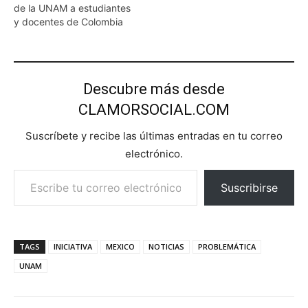
de la UNAM a estudiantes
y docentes de Colombia
Descubre más desde
CLAMORSOCIAL.COM
Suscríbete y recibe las últimas entradas en tu correo
electrónico.
Escribe tu correo electrónico…
Suscribirse
TAGS
INICIATIVA
MEXICO
NOTICIAS
PROBLEMÁTICA
UNAM