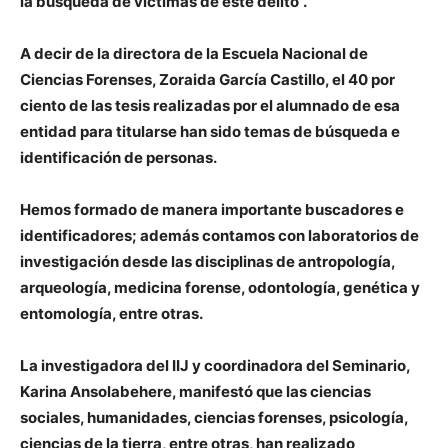
la búsqueda de víctimas de este delito”.
A decir de la directora de la Escuela Nacional de
Ciencias Forenses, Zoraida García Castillo, el 40 por
ciento de las tesis realizadas por el alumnado de esa
entidad para titularse han sido temas de búsqueda e
identificación de personas.
Hemos formado de manera importante buscadores e
identificadores; además contamos con laboratorios de
investigación desde las disciplinas de antropología,
arqueología, medicina forense, odontología, genética y
entomología, entre otras.
La investigadora del IIJ y coordinadora del Seminario,
Karina Ansolabehere, manifestó que las ciencias
sociales, humanidades, ciencias forenses, psicología,
ciencias de la tierra, entre otras, han realizado