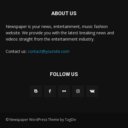
ABOUT US
Newspaper is your news, entertainment, music fashion
website. We provide you with the latest breaking news and
videos straight from the entertainment industry.
Contact us:
contact@yoursite.com
FOLLOW US
© Newspaper WordPress Theme by TagDiv