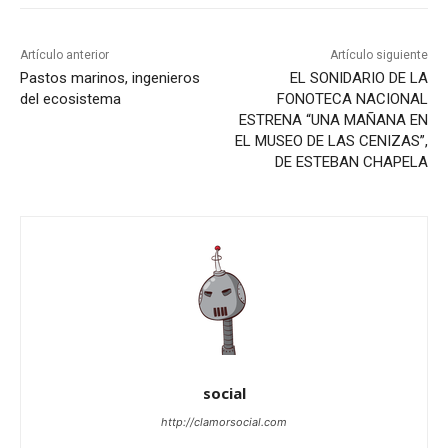
Artículo anterior
Artículo siguiente
Pastos marinos, ingenieros
EL SONIDARIO DE LA
del ecosistema
FONOTECA NACIONAL
ESTRENA “UNA MAÑANA EN
EL MUSEO DE LAS CENIZAS”,
DE ESTEBAN CHAPELA
social
http://clamorsocial.com