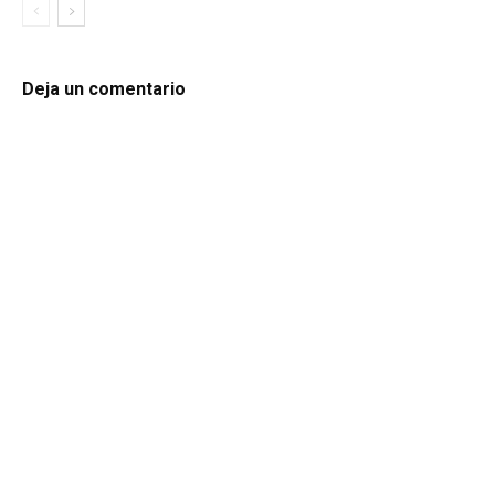
Deja un comentario