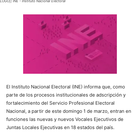
LOGO|| INE - Instituto Nacional Electoral
El Instituto Nacional Electoral (INE) informa que, como
parte de los procesos institucionales de adscripción y
fortalecimiento del Servicio Profesional Electoral
Nacional, a partir de este domingo 1 de marzo, entran en
funciones las nuevas y nuevos Vocales Ejecutivos de
Juntas Locales Ejecutivas en 18 estados del país.