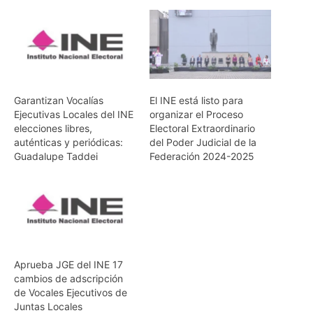
Garantizan Vocalías
El INE está listo para
Ejecutivas Locales del INE
organizar el Proceso
elecciones libres,
Electoral Extraordinario
auténticas y periódicas:
del Poder Judicial de la
Guadalupe Taddei
Federación 2024-2025
Aprueba JGE del INE 17
cambios de adscripción
de Vocales Ejecutivos de
Juntas Locales