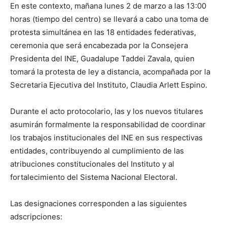
En este contexto, mañana lunes 2 de marzo a las 13:00
horas (tiempo del centro) se llevará a cabo una toma de
protesta simultánea en las 18 entidades federativas,
ceremonia que será encabezada por la Consejera
Presidenta del INE, Guadalupe Taddei Zavala, quien
tomará la protesta de ley a distancia, acompañada por la
Secretaria Ejecutiva del Instituto, Claudia Arlett Espino.
Durante el acto protocolario, las y los nuevos titulares
asumirán formalmente la responsabilidad de coordinar
los trabajos institucionales del INE en sus respectivas
entidades, contribuyendo al cumplimiento de las
atribuciones constitucionales del Instituto y al
fortalecimiento del Sistema Nacional Electoral.
Las designaciones corresponden a las siguientes
adscripciones: