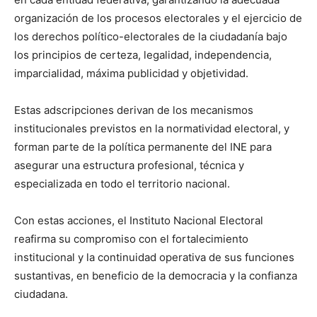
organización de los procesos electorales y el ejercicio de
los derechos político-electorales de la ciudadanía bajo
los principios de certeza, legalidad, independencia,
imparcialidad, máxima publicidad y objetividad.
Estas adscripciones derivan de los mecanismos
institucionales previstos en la normatividad electoral, y
forman parte de la política permanente del INE para
asegurar una estructura profesional, técnica y
especializada en todo el territorio nacional.
Con estas acciones, el Instituto Nacional Electoral
reafirma su compromiso con el fortalecimiento
institucional y la continuidad operativa de sus funciones
sustantivas, en beneficio de la democracia y la confianza
ciudadana.