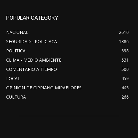
POPULAR CATEGORY
NACIONAL
2610
SEGURIDAD - POLICIACA
1386
POLITICA
698
CLIMA - MEDIO AMBIENTE
531
COMENTARIO A TIEMPO
500
LOCAL
459
OPINIÓN DE CIPRIANO MIRAFLORES
445
CULTURA
266