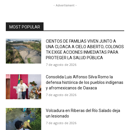
- Advertisment -
MOST POPULAR
CIENTOS DE FAMILIAS VIVEN JUNTO A
UNA CLOACA A CIELO ABIERTO; COLONOS
TK EXIGE ACCIONES INMEDIATAS PARA
PROTEGER LA SALUD PÚBLICA
7 de agosto de 2026
Consolida Luis Alfonso Silva Romo la
defensa histórica de los pueblos indígenas
y afromexicanos de Oaxaca
7 de agosto de 2026
Volcadura en Riberas del Río Salado deja
un lesionado
7 de agosto de 2026