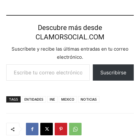
Descubre más desde
CLAMORSOCIAL.COM
Suscríbete y recibe las últimas entradas en tu correo
electrónico.
Escribe tu correo electrónico…
Suscribirse
TAGS
ENTIDADES
INE
MEXICO
NOTICIAS