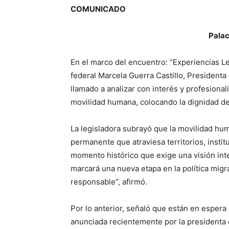
COMUNICADO
Palac
En el marco del encuentro: “Experiencias Leg
federal Marcela Guerra Castillo, Presidenta
llamado a analizar con interés y profesional
movilidad humana, colocando la dignidad de 
La legisladora subrayó que la movilidad hu
permanente que atraviesa territorios, inst
momento histórico que exige una visión int
marcará una nueva etapa en la política migr
responsable”, afirmó.
Por lo anterior, señaló que están en espera
anunciada recientemente por la presidenta 