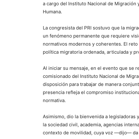
a cargo del Instituto Nacional de Migración 
Humana.
La congresista del PRI sostuvo que la mig
un fenómeno permanente que requiere visión
normativos modernos y coherentes. El reto 
política migratoria ordenada, articulada y 
Al iniciar su mensaje, en el evento que se r
comisionado del Instituto Nacional de Migr
disposición para trabajar de manera conjunt
presencia refleja el compromiso institucion
normativa.
Asimismo, dio la bienvenida a legisladoras 
la sociedad civil, academia, agencias inter
contexto de movilidad, cuya voz —dijo— da 