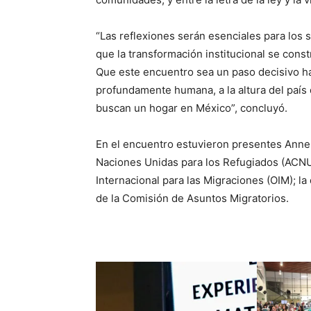
“Las reflexiones serán esenciales para los 
que la transformación institucional se con
Que este encuentro sea un paso decisivo ha
profundamente humana, a la altura del país
buscan un hogar en México”, concluyó.
En el encuentro estuvieron presentes Anne
Naciones Unidas para los Refugiados (ACNUR
Internacional para las Migraciones (OIM); la
de la Comisión de Asuntos Migratorios.