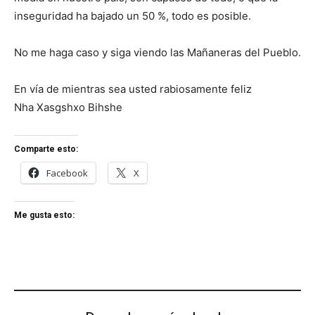
inseguridad ha bajado un 50 %, todo es posible.
No me haga caso y siga viendo las Mañaneras del Pueblo.
En vía de mientras sea usted rabiosamente feliz
Nha Xasgshxo Bihshe
Comparte esto:
Facebook
X
Me gusta esto: