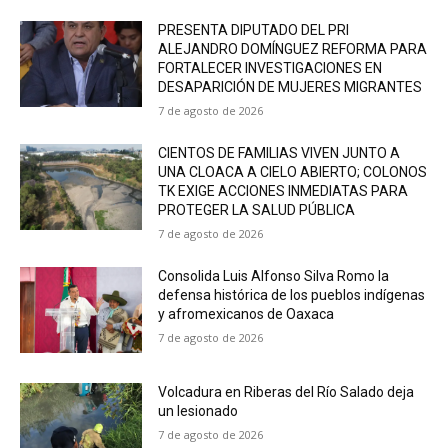
PRESENTA DIPUTADO DEL PRI
ALEJANDRO DOMÍNGUEZ REFORMA PARA
FORTALECER INVESTIGACIONES EN
DESAPARICIÓN DE MUJERES MIGRANTES
7 de agosto de 2026
CIENTOS DE FAMILIAS VIVEN JUNTO A
UNA CLOACA A CIELO ABIERTO; COLONOS
TK EXIGE ACCIONES INMEDIATAS PARA
PROTEGER LA SALUD PÚBLICA
7 de agosto de 2026
Consolida Luis Alfonso Silva Romo la
defensa histórica de los pueblos indígenas
y afromexicanos de Oaxaca
7 de agosto de 2026
Volcadura en Riberas del Río Salado deja
un lesionado
7 de agosto de 2026