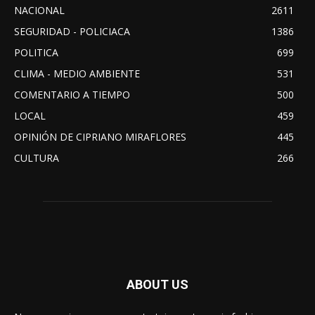
NACIONAL
2611
SEGURIDAD - POLICIACA
1386
POLITICA
699
CLIMA - MEDIO AMBIENTE
531
COMENTARIO A TIEMPO
500
LOCAL
459
OPINIÓN DE CIPRIANO MIRAFLORES
445
CULTURA
266
ABOUT US