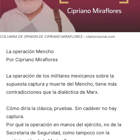
COLUMNA DE OPINION DE CIPRIANO MIRAFLORES.- clamorsocial.com
La operación Mencho
Por Cipriano Miraflores
La operación de los militares mexicanos sobre la
supuesta captura y muerte del Mencho, tiene más
contradicciones que la dialéctica de Marx.
Cómo diría la clásica, pruebas. Sin cadáver no hay
captura.
Por qué la operación en manos del ejército, no de la
Secretaria de Seguridad, como tampoco con la