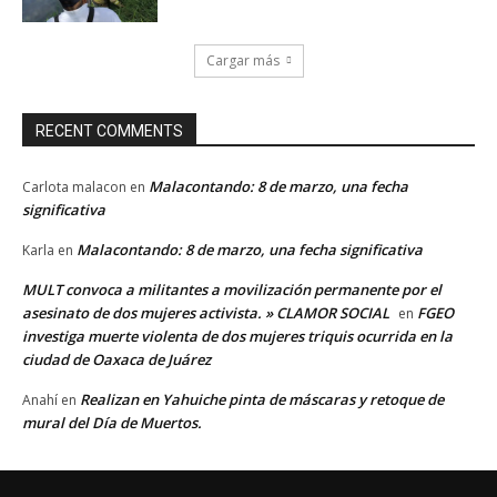
Cargar más
RECENT COMMENTS
Malacontando: 8 de marzo, una fecha
Carlota malacon
en
significativa
Malacontando: 8 de marzo, una fecha significativa
Karla
en
MULT convoca a militantes a movilización permanente por el
asesinato de dos mujeres activista. » CLAMOR SOCIAL
FGEO
en
investiga muerte violenta de dos mujeres triquis ocurrida en la
ciudad de Oaxaca de Juárez
Realizan en Yahuiche pinta de máscaras y retoque de
Anahí
en
mural del Día de Muertos.