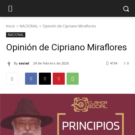
Inicio
NACIONAL
Opinión de Cipriano Miraflores
NACIONAL
Opinión de Cipriano Miraflores
By
social
24 de febrero de 2026
4134
0