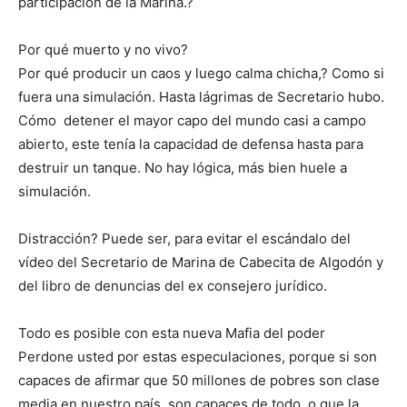
participación de la Marina.?
Por qué muerto y no vivo?
Por qué producir un caos y luego calma chicha,? Como si
fuera una simulación. Hasta lágrimas de Secretario hubo.
Cómo detener el mayor capo del mundo casi a campo
abierto, este tenía la capacidad de defensa hasta para
destruir un tanque. No hay lógica, más bien huele a
simulación.
Distracción? Puede ser, para evitar el escándalo del
vídeo del Secretario de Marina de Cabecita de Algodón y
del libro de denuncias del ex consejero jurídico.
Todo es posible con esta nueva Mafia del poder
Perdone usted por estas especulaciones, porque si son
capaces de afirmar que 50 millones de pobres son clase
media en nuestro país, son capaces de todo, o que la