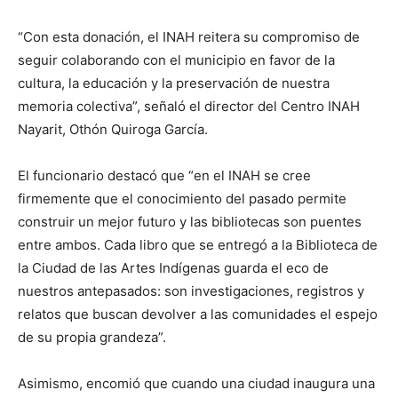
“Con esta donación, el INAH reitera su compromiso de
seguir colaborando con el municipio en favor de la
cultura, la educación y la preservación de nuestra
memoria colectiva”, señaló el director del Centro INAH
Nayarit, Othón Quiroga García.
El funcionario destacó que “en el INAH se cree
firmemente que el conocimiento del pasado permite
construir un mejor futuro y las bibliotecas son puentes
entre ambos. Cada libro que se entregó a la Biblioteca de
la Ciudad de las Artes Indígenas guarda el eco de
nuestros antepasados: son investigaciones, registros y
relatos que buscan devolver a las comunidades el espejo
de su propia grandeza”.
Asimismo, encomió que cuando una ciudad inaugura una