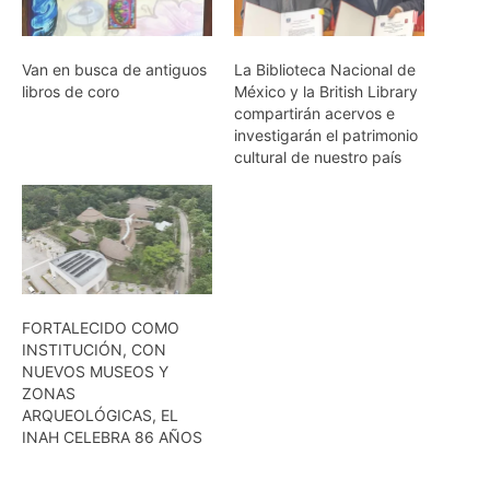
Van en busca de antiguos
La Biblioteca Nacional de
libros de coro
México y la British Library
compartirán acervos e
investigarán el patrimonio
cultural de nuestro país
FORTALECIDO COMO
INSTITUCIÓN, CON
NUEVOS MUSEOS Y
ZONAS
ARQUEOLÓGICAS, EL
INAH CELEBRA 86 AÑOS