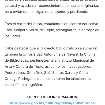
cultural y ayudan al reconocimiento de hablas originarias
para evitar que se sigan desplazando y perdiendo.
Tras el corte del listón, estudiantes del centro educativo
Fray Junípero Serra, de Tepic, atestiguaron la entrega de
los libros.
Cabe destacar que al proyecto bibliográfico se sumaron
también la Universidad Autónoma de Nayarit, la Oficina
de Bibliotecas, perteneciente al Instituto Municipal de
Arte y Cultura de Tepic, así como los investigadores
Pedro López González, Saúl Santos García y Clara
Orizaga Rodríguez, quienes también fortalecieron la
colección bibliográfica.
FUENTE DE LA INFORMACIÓN:
https://www.gob.mx/cultura/prensa/el-inah-dona-