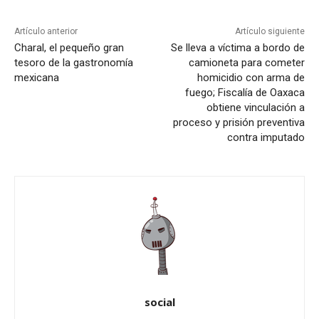
Artículo anterior
Artículo siguiente
Charal, el pequeño gran
Se lleva a víctima a bordo de
tesoro de la gastronomía
camioneta para cometer
mexicana
homicidio con arma de
fuego; Fiscalía de Oaxaca
obtiene vinculación a
proceso y prisión preventiva
contra imputado
social