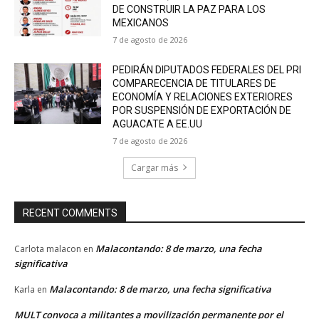
DE CONSTRUIR LA PAZ PARA LOS
MEXICANOS
7 de agosto de 2026
PEDIRÁN DIPUTADOS FEDERALES DEL PRI
COMPARECENCIA DE TITULARES DE
ECONOMÍA Y RELACIONES EXTERIORES
POR SUSPENSIÓN DE EXPORTACIÓN DE
AGUACATE A EE.UU
7 de agosto de 2026
Cargar más
RECENT COMMENTS
Malacontando: 8 de marzo, una fecha
Carlota malacon
en
significativa
Malacontando: 8 de marzo, una fecha significativa
Karla
en
MULT convoca a militantes a movilización permanente por el