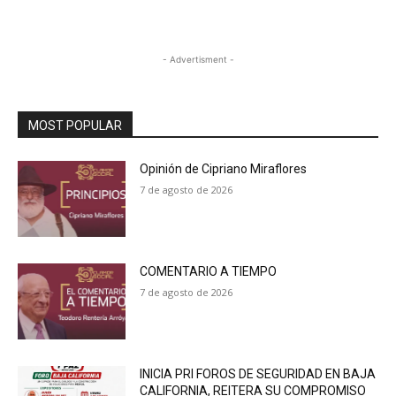
- Advertisment -
MOST POPULAR
Opinión de Cipriano Miraflores
7 de agosto de 2026
COMENTARIO A TIEMPO
7 de agosto de 2026
INICIA PRI FOROS DE SEGURIDAD EN BAJA
CALIFORNIA, REITERA SU COMPROMISO