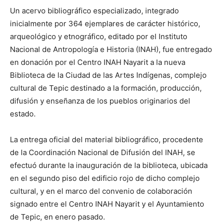
Un acervo bibliográfico especializado, integrado
inicialmente por 364 ejemplares de carácter histórico,
arqueológico y etnográfico, editado por el Instituto
Nacional de Antropología e Historia (INAH), fue entregado
en donación por el Centro INAH Nayarit a la nueva
Biblioteca de la Ciudad de las Artes Indígenas, complejo
cultural de Tepic destinado a la formación, producción,
difusión y enseñanza de los pueblos originarios del
estado.
La entrega oficial del material bibliográfico, procedente
de la Coordinación Nacional de Difusión del INAH, se
efectuó durante la inauguración de la biblioteca, ubicada
en el segundo piso del edificio rojo de dicho complejo
cultural, y en el marco del convenio de colaboración
signado entre el Centro INAH Nayarit y el Ayuntamiento
de Tepic, en enero pasado.