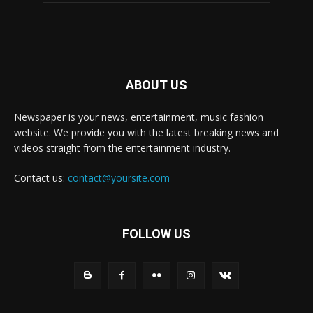
ABOUT US
Newspaper is your news, entertainment, music fashion
website. We provide you with the latest breaking news and
videos straight from the entertainment industry.
Contact us:
contact@yoursite.com
FOLLOW US