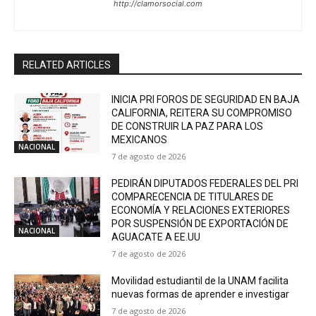
http://clamorsocial.com
RELATED ARTICLES
INICIA PRI FOROS DE SEGURIDAD EN BAJA
CALIFORNIA, REITERA SU COMPROMISO
DE CONSTRUIR LA PAZ PARA LOS
MEXICANOS
NACIONAL
7 de agosto de 2026
PEDIRÁN DIPUTADOS FEDERALES DEL PRI
COMPARECENCIA DE TITULARES DE
ECONOMÍA Y RELACIONES EXTERIORES
POR SUSPENSIÓN DE EXPORTACIÓN DE
NACIONAL
AGUACATE A EE.UU
7 de agosto de 2026
Movilidad estudiantil de la UNAM facilita
nuevas formas de aprender e investigar
7 de agosto de 2026