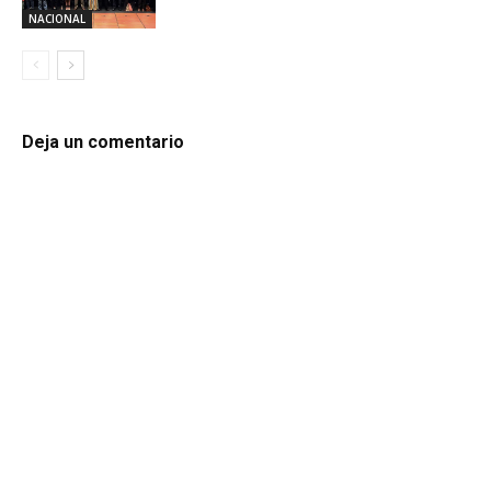
NACIONAL
Deja un comentario