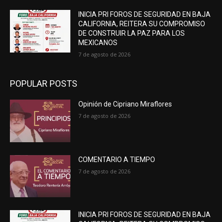
INICIA PRI FOROS DE SEGURIDAD EN BAJA
CALIFORNIA, REITERA SU COMPROMISO
DE CONSTRUIR LA PAZ PARA LOS
MEXICANOS
7 de agosto de 2026
POPULAR POSTS
Opinión de Cipriano Miraflores
7 de agosto de 2026
COMENTARIO A TIEMPO
7 de agosto de 2026
INICIA PRI FOROS DE SEGURIDAD EN BAJA