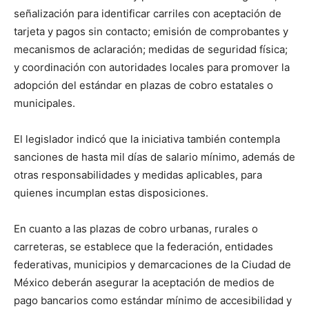
señalización para identificar carriles con aceptación de
tarjeta y pagos sin contacto; emisión de comprobantes y
mecanismos de aclaración; medidas de seguridad física;
y coordinación con autoridades locales para promover la
adopción del estándar en plazas de cobro estatales o
municipales.
El legislador indicó que la iniciativa también contempla
sanciones de hasta mil días de salario mínimo, además de
otras responsabilidades y medidas aplicables, para
quienes incumplan estas disposiciones.
En cuanto a las plazas de cobro urbanas, rurales o
carreteras, se establece que la federación, entidades
federativas, municipios y demarcaciones de la Ciudad de
México deberán asegurar la aceptación de medios de
pago bancarios como estándar mínimo de accesibilidad y