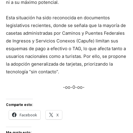
ni a su máximo potencial.
Esta situación ha sido reconocida en documentos
legislativos recientes, donde se señala que la mayoría de
casetas administradas por Caminos y Puentes Federales
de Ingresos y Servicios Conexos (Capufe) limitan sus
esquemas de pago a efectivo o TAG, lo que afecta tanto a
usuarios nacionales como a turistas. Por ello, se propone
la adopción generalizada de tarjetas, priorizando la
tecnología “sin contacto”.
-oo-0-oo-
Comparte esto:
Facebook
X
Me gusta esto: