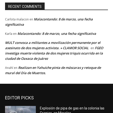
RECENT COMMENTS
Malacontando: 8 de marzo, una fecha
Carlota malacon
en
significativa
Malacontando: 8 de marzo, una fecha significativa
Karla
en
MULT convoca a militantes a movilización permanente por el
asesinato de dos mujeres activista. » CLAMOR SOCIAL
FGEO
en
investiga muerte violenta de dos mujeres triquis ocurrida en la
ciudad de Oaxaca de Juárez
Realizan en Yahuiche pinta de máscaras y retoque de
Anahí
en
mural del Día de Muertos.
EDITOR PICKS
Explosión de pipa de gas en la colonia las