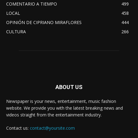
COMENTARIO A TIEMPO
499
LOCAL
458
OPINIÓN DE CIPRIANO MIRAFLORES
444
CULTURA
266
ABOUT US
Newspaper is your news, entertainment, music fashion
website. We provide you with the latest breaking news and
videos straight from the entertainment industry.
Contact us:
contact@yoursite.com