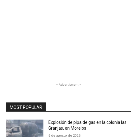
- Advertisment -
MOST POPULAR
Explosión de pipa de gas en la colonia las
Granjas, en Morelos
6 de agosto de 2026