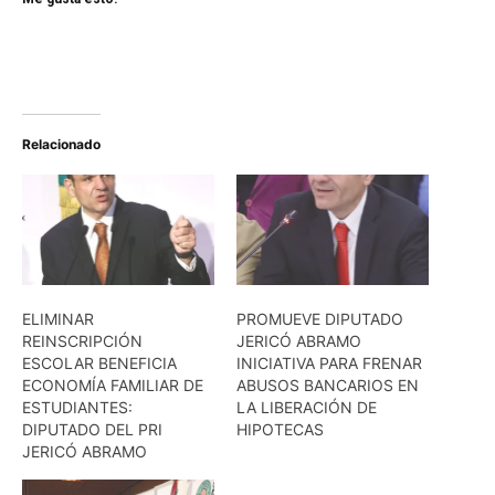
Relacionado
ELIMINAR
PROMUEVE DIPUTADO
REINSCRIPCIÓN
JERICÓ ABRAMO
ESCOLAR BENEFICIA
INICIATIVA PARA FRENAR
ECONOMÍA FAMILIAR DE
ABUSOS BANCARIOS EN
ESTUDIANTES:
LA LIBERACIÓN DE
DIPUTADO DEL PRI
HIPOTECAS
JERICÓ ABRAMO