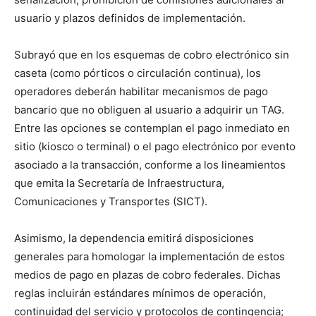
usuario y plazos definidos de implementación.
Subrayó que en los esquemas de cobro electrónico sin
caseta (como pórticos o circulación continua), los
operadores deberán habilitar mecanismos de pago
bancario que no obliguen al usuario a adquirir un TAG.
Entre las opciones se contemplan el pago inmediato en
sitio (kiosco o terminal) o el pago electrónico por evento
asociado a la transacción, conforme a los lineamientos
que emita la Secretaría de Infraestructura,
Comunicaciones y Transportes (SICT).
Asimismo, la dependencia emitirá disposiciones
generales para homologar la implementación de estos
medios de pago en plazas de cobro federales. Dichas
reglas incluirán estándares mínimos de operación,
continuidad del servicio y protocolos de contingencia;