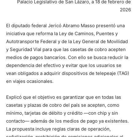
Palacio Legislativo de San Lázaro, a 18 de febrero de
2026
El diputado federal Jericó Abramo Masso presentó una
iniciativa que reforma la Ley de Caminos, Puentes y
Autotransporte Federal y de la Ley General de Movilidad
y Seguridad Vial para que las casetas de cobro acepten
medios de pagos bancarios. Con ello se busca reducir la
dependencia del efectivo y evitar que los usuarios se
vean obligados a adquirir dispositivos de telepeaje (TAG)
en viajes ocasionales.
Explicó que el objetivo es garantizar que en todas las
casetas y plazas de cobro del país se acepten, como
mínimo, tarjetas de débito y crédito —con chip y sin
contacto— además de los medios de pago ya existentes.
La propuesta incluye reglas claras de operación,
señalización, prohibición de comisiones adicionales al