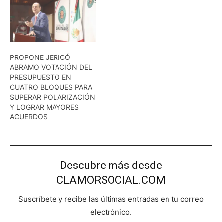
PROPONE JERICÓ
ABRAMO VOTACIÓN DEL
PRESUPUESTO EN
CUATRO BLOQUES PARA
SUPERAR POLARIZACIÓN
Y LOGRAR MAYORES
ACUERDOS
Descubre más desde
CLAMORSOCIAL.COM
Suscríbete y recibe las últimas entradas en tu correo
electrónico.