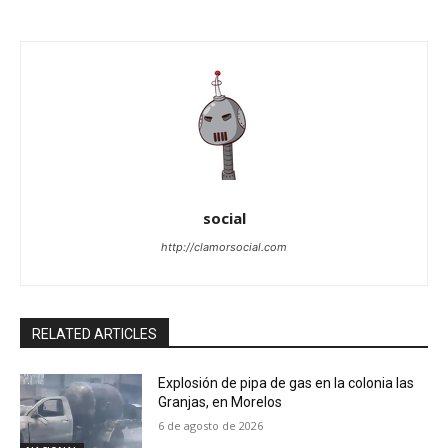
social
http://clamorsocial.com
RELATED ARTICLES
Explosión de pipa de gas en la colonia las
Granjas, en Morelos
6 de agosto de 2026