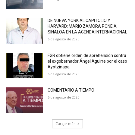
DE NUEVA YORK AL CAPITOLIO Y
HARVARD: MARIO ZAMORA PONE A
SINALOA EN LA AGENDA INTERNACIONAL
6 de agosto de 2026
FGR obtiene orden de aprehensión contra
el exgobernador Ángel Aguirre por el caso
Ayotzinapa
6 de agosto de 2026
COMENTARIO A TIEMPO
6 de agosto de 2026
Cargar más