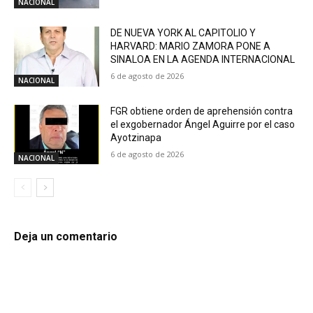
NACIONAL
DE NUEVA YORK AL CAPITOLIO Y
HARVARD: MARIO ZAMORA PONE A
SINALOA EN LA AGENDA INTERNACIONAL
6 de agosto de 2026
NACIONAL
FGR obtiene orden de aprehensión contra
el exgobernador Ángel Aguirre por el caso
Ayotzinapa
6 de agosto de 2026
NACIONAL
Deja un comentario