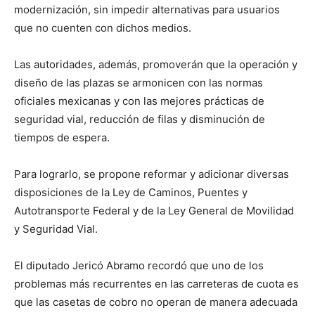
modernización, sin impedir alternativas para usuarios
que no cuenten con dichos medios.
Las autoridades, además, promoverán que la operación y
diseño de las plazas se armonicen con las normas
oficiales mexicanas y con las mejores prácticas de
seguridad vial, reducción de filas y disminución de
tiempos de espera.
Para lograrlo, se propone reformar y adicionar diversas
disposiciones de la Ley de Caminos, Puentes y
Autotransporte Federal y de la Ley General de Movilidad
y Seguridad Vial.
El diputado Jericó Abramo recordó que uno de los
problemas más recurrentes en las carreteras de cuota es
que las casetas de cobro no operan de manera adecuada