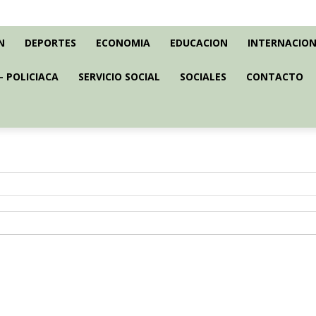
N
DEPORTES
ECONOMIA
EDUCACION
INTERNACION
– POLICIACA
SERVICIO SOCIAL
SOCIALES
CONTACTO