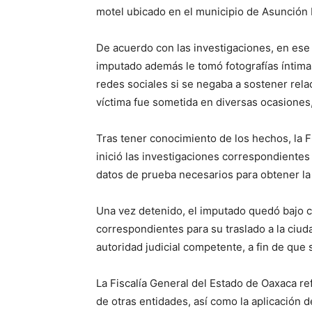
motel ubicado en el municipio de Asunción I
De acuerdo con las investigaciones, en ese 
imputado además le tomó fotografías íntima
redes sociales si se negaba a sostener rela
víctima fue sometida en diversas ocasiones
Tras tener conocimiento de los hechos, la FG
inició las investigaciones correspondientes
datos de prueba necesarios para obtener la
Una vez detenido, el imputado quedó bajo cu
correspondientes para su traslado a la ciud
autoridad judicial competente, a fin de que 
La Fiscalía General del Estado de Oaxaca ref
de otras entidades, así como la aplicación d