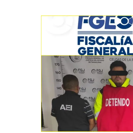
Cuota