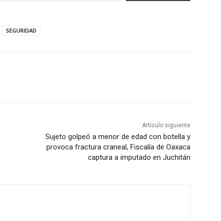
SEGURIDAD
Artículo siguiente
Sujeto golpeó a menor de edad con botella y
provoca fractura craneal, Fiscalía de Oaxaca
captura a imputado en Juchitán