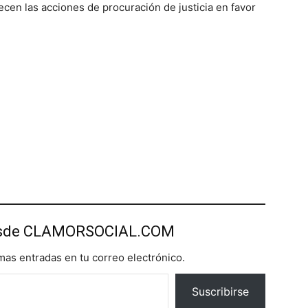
cen las acciones de procuración de justicia en favor
esde CLAMORSOCIAL.COM
imas entradas en tu correo electrónico.
Suscribirse