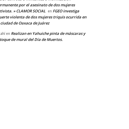
rmanente por el asesinato de dos mujeres
tivista. » CLAMOR SOCIAL
FGEO investiga
en
erte violenta de dos mujeres triquis ocurrida en
 ciudad de Oaxaca de Juárez
Realizan en Yahuiche pinta de máscaras y
ahí
en
toque de mural del Día de Muertos.