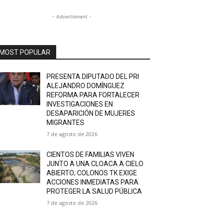
- Advertisment -
MOST POPULAR
PRESENTA DIPUTADO DEL PRI
ALEJANDRO DOMÍNGUEZ
REFORMA PARA FORTALECER
INVESTIGACIONES EN
DESAPARICIÓN DE MUJERES
MIGRANTES
7 de agosto de 2026
CIENTOS DE FAMILIAS VIVEN
JUNTO A UNA CLOACA A CIELO
ABIERTO; COLONOS TK EXIGE
ACCIONES INMEDIATAS PARA
PROTEGER LA SALUD PÚBLICA
7 de agosto de 2026