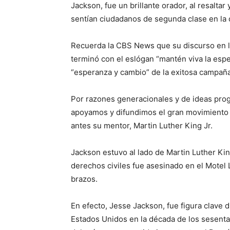
Jackson, fue un brillante orador, al resalta
sentían ciudadanos de segunda clase en la
Recuerda la CBS News que su discurso en 
terminó con el eslógan “mantén viva la espe
“esperanza y cambio” de la exitosa campañ
Por razones generacionales y de ideas pro
apoyamos y difundimos el gran movimiento
antes su mentor, Martin Luther King Jr.
Jackson estuvo al lado de Martin Luther King
derechos civiles fue asesinado en el Mote
brazos.
En efecto, Jesse Jackson, fue figura clave 
Estados Unidos en la década de los sesenta 