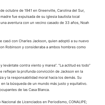
de octubre de 1941 en Greenville, Carolina del Sur,
 madre fue expulsada de su iglesia bautista local
 una aventura con un vecino casado de 33 años, Noah
e casó con Charles Jackson, quien adoptó a su nuevo
o con Robinson y consideraba a ambos hombres como
y levántate contra viento y marea”. “La actitud es todo”
e reflejan la profunda convicción de Jackson en la
za y la responsabilidad moral hacia los demás. Su
 en la búsqueda de un mundo más justo y equitativo.
 ocupantes de las Casa Blanca.
gio Nacional de Licenciados en Periodismo, CONALIPE;