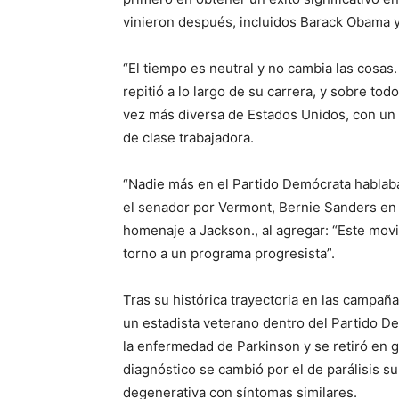
vinieron después, incluidos Barack Obama y
“El tiempo es neutral y no cambia las cosas. 
repitió a lo largo de su carrera, y sobre tod
vez más diversa de Estados Unidos, con un
de clase trabajadora.
“Nadie más en el Partido Demócrata hablaba 
el senador por Vermont, Bernie Sanders en
homenaje a Jackson., al agregar: “Este movi
torno a un programa progresista”.
Tras su histórica trayectoria en las campa
un estadista veterano dentro del Partido De
la enfermedad de Parkinson y se retiró en g
diagnóstico se cambió por el de parálisis 
degenerativa con síntomas similares.