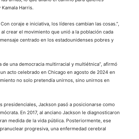
 Kamala Harris.
Con coraje e iniciativa, los líderes cambian las cosas.”,
o al crear el movimiento que unió a la población cada
 mensaje centrado en los estadounidenses pobres y
de una democracia multirracial y multiétnica”, afirmó
 un acto celebrado en Chicago en agosto de 2024 en
miento no solo pretendía unirnos, sino unirnos en
ñas presidenciales, Jackson pasó a posicionarse como
mócrata. En 2017, al anciano Jackson le diagnosticaron
ran medida de la vida pública. Posteriormente, ese
supranuclear progresiva, una enfermedad cerebral