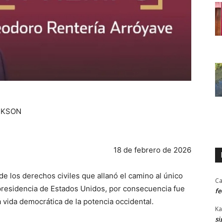
CKSON
18 de febrero de 2026
de los derechos civiles que allanó el camino al único
Ca
presidencia de Estados Unidos, por consecuencia fue
fe
vida democrática de la potencia occidental.
Ka
si