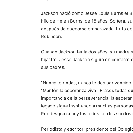
Jackson nació como Jesse Louis Burns el 8 
hijo de Helen Burns, de 16 años. Soltera, su
después de quedarse embarazada, fruto de
Robinson.
Cuando Jackson tenía dos años, su madre s
hijastro. Jesse Jackson siguió en contact
sus padres.
“Nunca te rindas, nunca te des por vencido, 
“Mantén la esperanza viva”. Frases todas qu
importancia de la perseverancia, la esperan
legado sigue inspirando a muchas personas
Por desgracia hoy los oídos sordos son los
Periodista y escritor; presidente del Cole