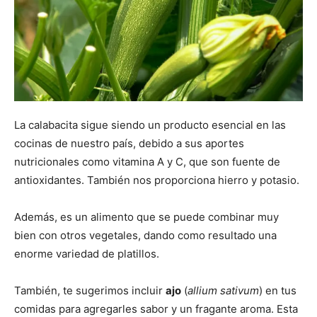
La calabacita sigue siendo un producto esencial en las
cocinas de nuestro país, debido a sus aportes
nutricionales como vitamina A y C, que son fuente de
antioxidantes. También nos proporciona hierro y potasio.
Además, es un alimento que se puede combinar muy
bien con otros vegetales, dando como resultado una
enorme variedad de platillos.
También, te sugerimos incluir
ajo
(
allium sativum
) en tus
comidas para agregarles sabor y un fragante aroma. Esta