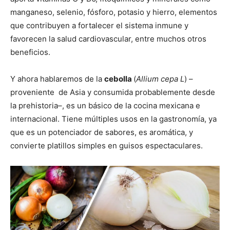
manganeso, selenio, fósforo, potasio y hierro, elementos
que contribuyen a fortalecer el sistema inmune y
favorecen la salud cardiovascular, entre muchos otros
beneficios.
Y ahora hablaremos de la
cebolla
(
Allium cepa L
) –
proveniente de Asia y consumida probablemente desde
la prehistoria–, es un básico de la cocina mexicana e
internacional. Tiene múltiples usos en la gastronomía, ya
que es un potenciador de sabores, es aromática, y
convierte platillos simples en guisos espectaculares.