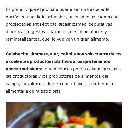
Es por ello que el jitomate puede ser una excelente
opción en una dieta saludable, pues además cuenta con
propiedades antisépticas, alcalinizantes, depurativas,
diuréticas, digestivas, laxantes, desinflamatorias y
remineralizantes, que lo vuelven un gran alimento.
Calabacita, jitomate, ajo y cebolla son solo cuatro de los
excelentes productos nutritivos a los que tenemos
acceso suficiente,
que destacan por su calidad gracias a
las productoras y los productores de alimentos del
campo; su valioso esfuerzo contribuye a la soberanía
alimentaria de nuestro país.