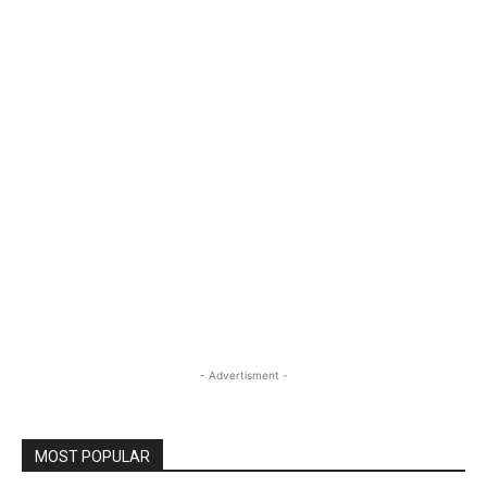
- Advertisment -
MOST POPULAR