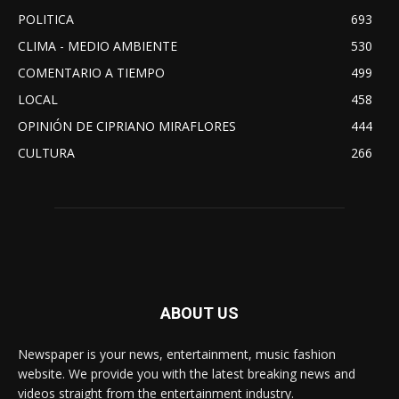
POLITICA
693
CLIMA - MEDIO AMBIENTE
530
COMENTARIO A TIEMPO
499
LOCAL
458
OPINIÓN DE CIPRIANO MIRAFLORES
444
CULTURA
266
ABOUT US
Newspaper is your news, entertainment, music fashion
website. We provide you with the latest breaking news and
videos straight from the entertainment industry.