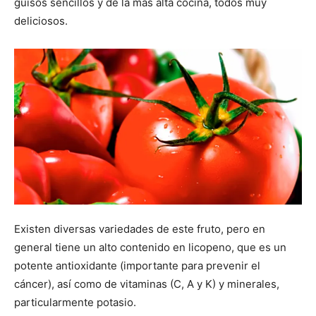
guisos sencillos y de la más alta cocina, todos muy
deliciosos.
Existen diversas variedades de este fruto, pero en
general tiene un alto contenido en licopeno, que es un
potente antioxidante (importante para prevenir el
cáncer), así como de vitaminas (C, A y K) y minerales,
particularmente potasio.