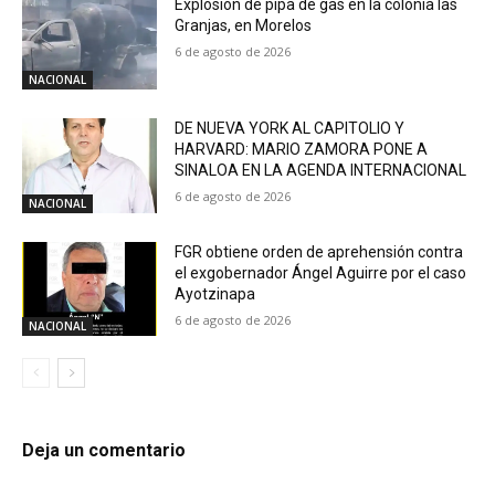
Explosión de pipa de gas en la colonia las
Granjas, en Morelos
6 de agosto de 2026
NACIONAL
DE NUEVA YORK AL CAPITOLIO Y
HARVARD: MARIO ZAMORA PONE A
SINALOA EN LA AGENDA INTERNACIONAL
6 de agosto de 2026
NACIONAL
FGR obtiene orden de aprehensión contra
el exgobernador Ángel Aguirre por el caso
Ayotzinapa
6 de agosto de 2026
NACIONAL
Deja un comentario