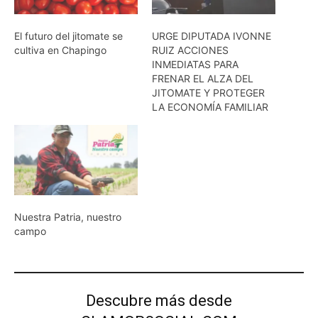
El futuro del jitomate se
URGE DIPUTADA IVONNE
cultiva en Chapingo
RUIZ ACCIONES
INMEDIATAS PARA
FRENAR EL ALZA DEL
JITOMATE Y PROTEGER
LA ECONOMÍA FAMILIAR
Nuestra Patria, nuestro
campo
Descubre más desde