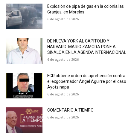
Explosión de pipa de gas en la colonia las
Granjas, en Morelos
6 de agosto de 2026
DE NUEVA YORK AL CAPITOLIO Y
HARVARD: MARIO ZAMORA PONE A
SINALOA EN LA AGENDA INTERNACIONAL
6 de agosto de 2026
FGR obtiene orden de aprehensión contra
el exgobernador Ángel Aguirre por el caso
Ayotzinapa
6 de agosto de 2026
COMENTARIO A TIEMPO
6 de agosto de 2026