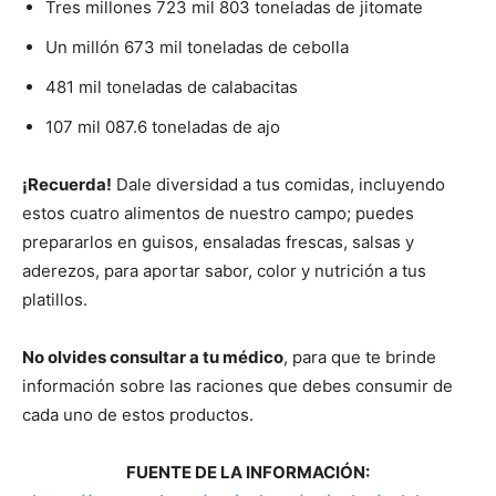
Tres millones 723 mil 803 toneladas de jitomate
Un millón 673 mil toneladas de cebolla
481 mil toneladas de calabacitas
107 mil 087.6 toneladas de ajo
¡Recuerda!
Dale diversidad a tus comidas, incluyendo
estos cuatro alimentos de nuestro campo; puedes
prepararlos en guisos, ensaladas frescas, salsas y
aderezos, para aportar sabor, color y nutrición a tus
platillos.
No olvides consultar a tu médico
, para que te brinde
información sobre las raciones que debes consumir de
cada uno de estos productos.
FUENTE DE LA INFORMACIÓN: