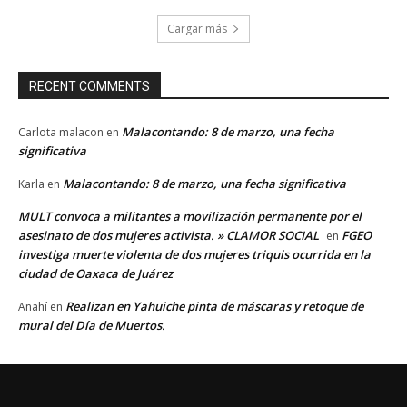
Cargar más
RECENT COMMENTS
Malacontando: 8 de marzo, una fecha
Carlota malacon
en
significativa
Malacontando: 8 de marzo, una fecha significativa
Karla
en
MULT convoca a militantes a movilización permanente por el
asesinato de dos mujeres activista. » CLAMOR SOCIAL
FGEO
en
investiga muerte violenta de dos mujeres triquis ocurrida en la
ciudad de Oaxaca de Juárez
Realizan en Yahuiche pinta de máscaras y retoque de
Anahí
en
mural del Día de Muertos.