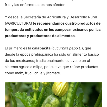
frío y las enfermedades nos afecten.
Y desde la Secretaría de Agricultura y Desarrollo Rural
(AGRICULTURA)
te recomendamos cuatro productos de
temporada cultivados en los campos mexicanos por las
productoras y productores de alimentos.
El primero es la
calabacita
(
cucurbita pepo L.
), que
desde la época prehispánica ha sido un alimento básico
de los mexicanos; tradicionalmente cultivado en el
sistema agrícola milpa, policultivo que reúne productos
como maíz, frijol, chile y jitomate.