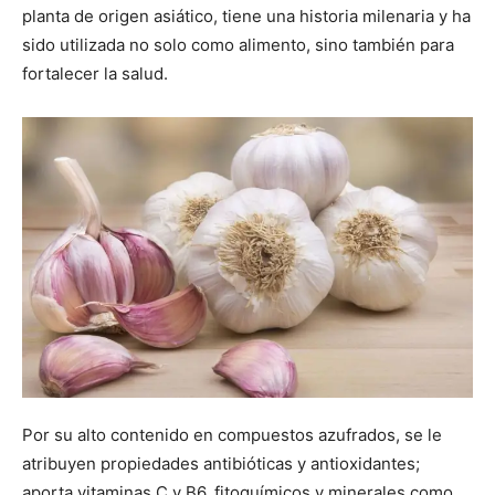
planta de origen asiático, tiene una historia milenaria y ha
sido utilizada no solo como alimento, sino también para
fortalecer la salud.
Por su alto contenido en compuestos azufrados, se le
atribuyen propiedades antibióticas y antioxidantes;
aporta vitaminas C y B6, fitoquímicos y minerales como