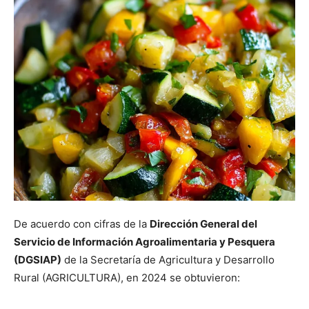
De acuerdo con cifras de la
Dirección General del
Servicio de Información Agroalimentaria y Pesquera
(DGSIAP)
de la Secretaría de Agricultura y Desarrollo
Rural (AGRICULTURA), en 2024 se obtuvieron: