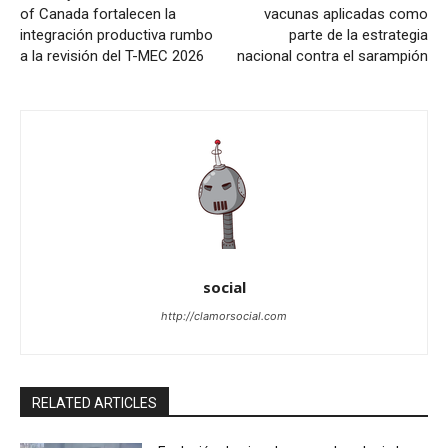
of Canada fortalecen la
vacunas aplicadas como
integración productiva rumbo
parte de la estrategia
a la revisión del T-MEC 2026
nacional contra el sarampión
social
http://clamorsocial.com
RELATED ARTICLES