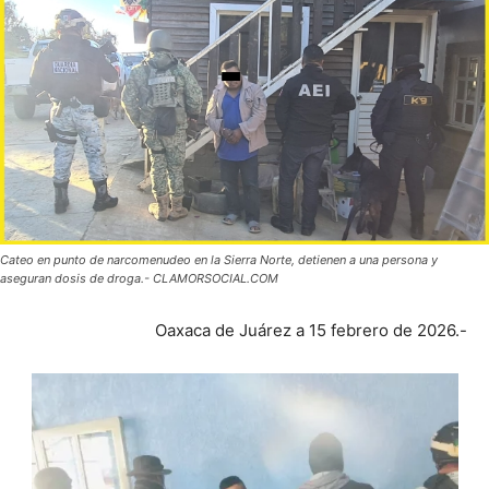
Cateo en punto de narcomenudeo en la Sierra Norte, detienen a una persona y
aseguran dosis de droga.- CLAMORSOCIAL.COM
Oaxaca de Juárez a 15 febrero de 2026.-