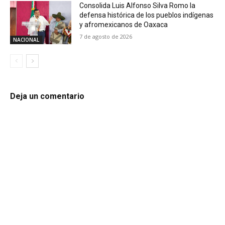
Consolida Luis Alfonso Silva Romo la
defensa histórica de los pueblos indígenas
y afromexicanos de Oaxaca
7 de agosto de 2026
NACIONAL
Deja un comentario