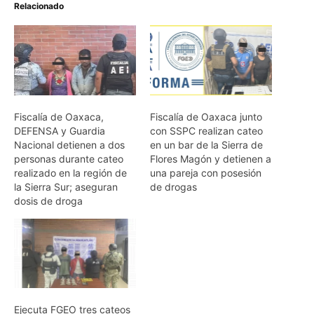
Relacionado
Fiscalía de Oaxaca,
Fiscalía de Oaxaca junto
DEFENSA y Guardia
con SSPC realizan cateo
Nacional detienen a dos
en un bar de la Sierra de
personas durante cateo
Flores Magón y detienen a
realizado en la región de
una pareja con posesión
la Sierra Sur; aseguran
de drogas
dosis de droga
Ejecuta FGEO tres cateos