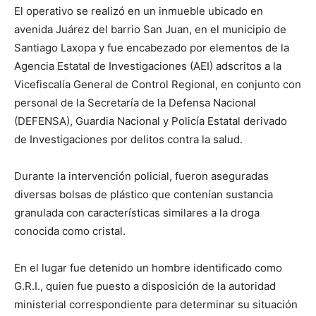
El operativo se realizó en un inmueble ubicado en
avenida Juárez del barrio San Juan, en el municipio de
Santiago Laxopa y fue encabezado por elementos de la
Agencia Estatal de Investigaciones (AEI) adscritos a la
Vicefiscalía General de Control Regional, en conjunto con
personal de la Secretaría de la Defensa Nacional
(DEFENSA), Guardia Nacional y Policía Estatal derivado
de Investigaciones por delitos contra la salud.
Durante la intervención policial, fueron aseguradas
diversas bolsas de plástico que contenían sustancia
granulada con características similares a la droga
conocida como cristal.
En el lugar fue detenido un hombre identificado como
G.R.I., quien fue puesto a disposición de la autoridad
ministerial correspondiente para determinar su situación