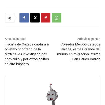
Artículo anterior
Artículo siguiente
Fiscalía de Oaxaca captura a
Corredor México-Estados
objetivo prioritario de la
Unidos, el más grande del
Mixteca; es investigado por
mundo en migración, afirma
homicidio y por otros delitos
Juan Carlos Barrón
de alto impacto