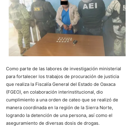
Como parte de las labores de investigación ministerial
para fortalecer los trabajos de procuración de justicia
que realiza la Fiscalía General del Estado de Oaxaca
(FGEO), en colaboración interinstitucional, dio
cumplimiento a una orden de cateo que se realizó de
manera coordinada en la región de la Sierra Norte,
logrando la detención de una persona, así como el
aseguramiento de diversas dosis de drogas.