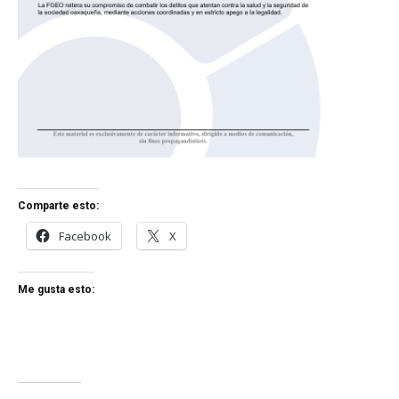
Comparte esto:
Facebook
X
Me gusta esto: