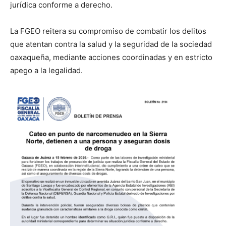
jurídica conforme a derecho.
La FGEO reitera su compromiso de combatir los delitos
que atentan contra la salud y la seguridad de la sociedad
oaxaqueña, mediante acciones coordinadas y en estricto
apego a la legalidad.