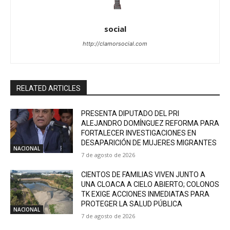
social
http://clamorsocial.com
RELATED ARTICLES
PRESENTA DIPUTADO DEL PRI
ALEJANDRO DOMÍNGUEZ REFORMA PARA
FORTALECER INVESTIGACIONES EN
DESAPARICIÓN DE MUJERES MIGRANTES
NACIONAL
7 de agosto de 2026
CIENTOS DE FAMILIAS VIVEN JUNTO A
UNA CLOACA A CIELO ABIERTO; COLONOS
TK EXIGE ACCIONES INMEDIATAS PARA
PROTEGER LA SALUD PÚBLICA
NACIONAL
7 de agosto de 2026