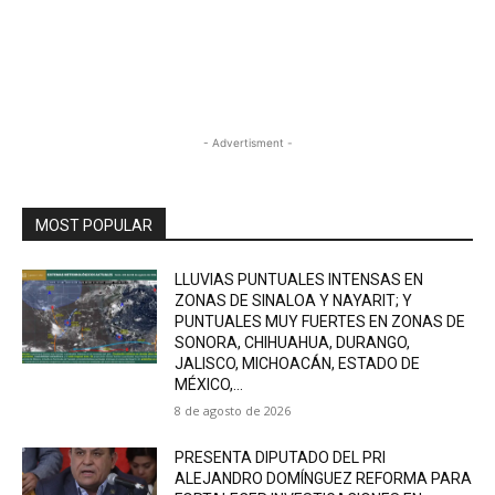
- Advertisment -
MOST POPULAR
LLUVIAS PUNTUALES INTENSAS EN
ZONAS DE SINALOA Y NAYARIT; Y
PUNTUALES MUY FUERTES EN ZONAS DE
SONORA, CHIHUAHUA, DURANGO,
JALISCO, MICHOACÁN, ESTADO DE
MÉXICO,...
8 de agosto de 2026
PRESENTA DIPUTADO DEL PRI
ALEJANDRO DOMÍNGUEZ REFORMA PARA