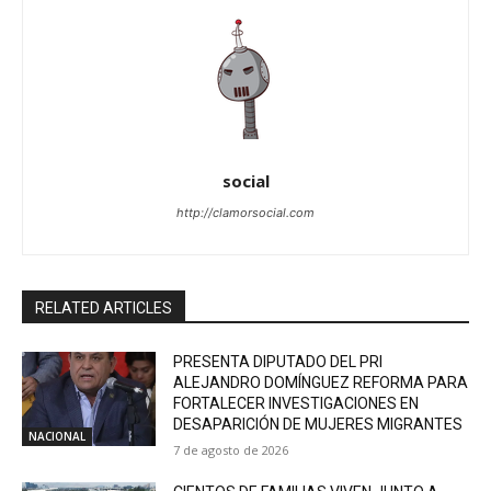
social
http://clamorsocial.com
RELATED ARTICLES
PRESENTA DIPUTADO DEL PRI
ALEJANDRO DOMÍNGUEZ REFORMA PARA
FORTALECER INVESTIGACIONES EN
DESAPARICIÓN DE MUJERES MIGRANTES
NACIONAL
7 de agosto de 2026