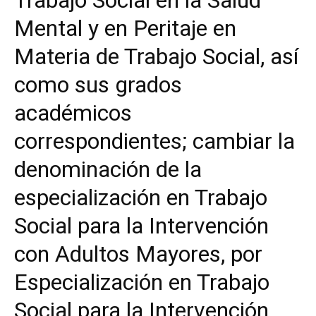
Trabajo Social en la Salud
Mental y en Peritaje en
Materia de Trabajo Social, así
como sus grados
académicos
correspondientes; cambiar la
denominación de la
especialización en Trabajo
Social para la Intervención
con Adultos Mayores, por
Especialización en Trabajo
Social para la Intervención