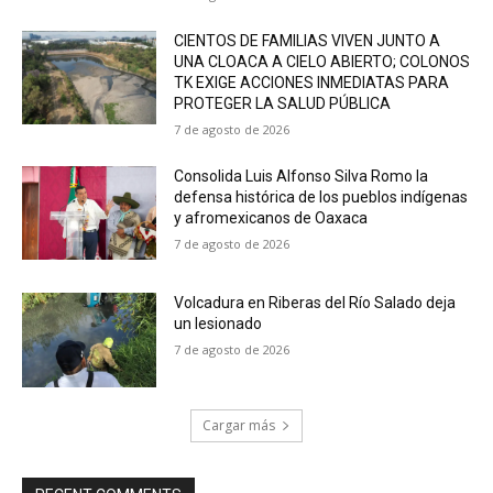
CIENTOS DE FAMILIAS VIVEN JUNTO A
UNA CLOACA A CIELO ABIERTO; COLONOS
TK EXIGE ACCIONES INMEDIATAS PARA
PROTEGER LA SALUD PÚBLICA
7 de agosto de 2026
Consolida Luis Alfonso Silva Romo la
defensa histórica de los pueblos indígenas
y afromexicanos de Oaxaca
7 de agosto de 2026
Volcadura en Riberas del Río Salado deja
un lesionado
7 de agosto de 2026
Cargar más