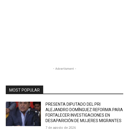
- Advertisment -
MOST POPULAR
PRESENTA DIPUTADO DEL PRI
ALEJANDRO DOMÍNGUEZ REFORMA PARA
FORTALECER INVESTIGACIONES EN
DESAPARICIÓN DE MUJERES MIGRANTES
7 de agosto de 2026