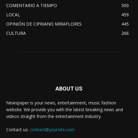
COMENTARIO A TIEMPO
500
LOCAL
459
OPINIÓN DE CIPRIANO MIRAFLORES
445
CULTURA
266
ABOUT US
Newspaper is your news, entertainment, music fashion
website. We provide you with the latest breaking news and
videos straight from the entertainment industry.
Contact us:
contact@yoursite.com