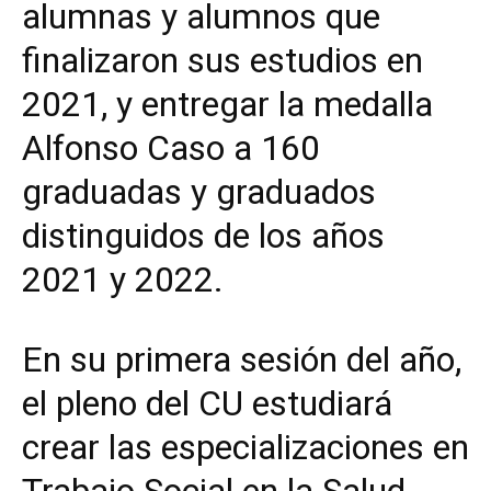
alumnas y alumnos que
finalizaron sus estudios en
2021, y entregar la medalla
Alfonso Caso a 160
graduadas y graduados
distinguidos de los años
2021 y 2022.
En su primera sesión del año,
el pleno del CU estudiará
crear las especializaciones en