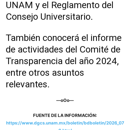
UNAM y el Reglamento del
Consejo Universitario.
También conocerá el informe
de actividades del Comité de
Transparencia del año 2024,
entre otros asuntos
relevantes.
—oOo—
FUENTE DE LA INFORMACIÓN:
https://www.dgcs.unam.mx/boletin/bdboletin/2026_07