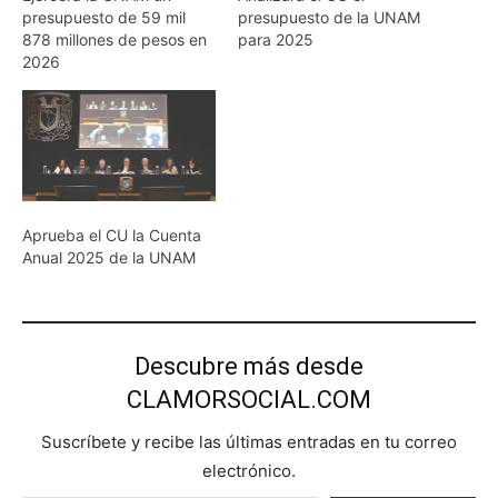
presupuesto de 59 mil
presupuesto de la UNAM
878 millones de pesos en
para 2025
2026
Aprueba el CU la Cuenta
Anual 2025 de la UNAM
Descubre más desde
CLAMORSOCIAL.COM
Suscríbete y recibe las últimas entradas en tu correo
electrónico.
Escribe tu correo electrónico…