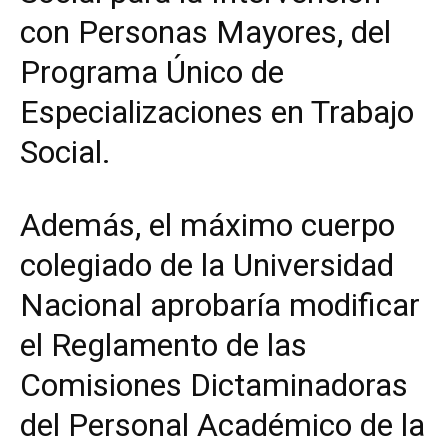
con Personas Mayores, del
Programa Único de
Especializaciones en Trabajo
Social.
Además, el máximo cuerpo
colegiado de la Universidad
Nacional aprobaría modificar
el Reglamento de las
Comisiones Dictaminadoras
del Personal Académico de la