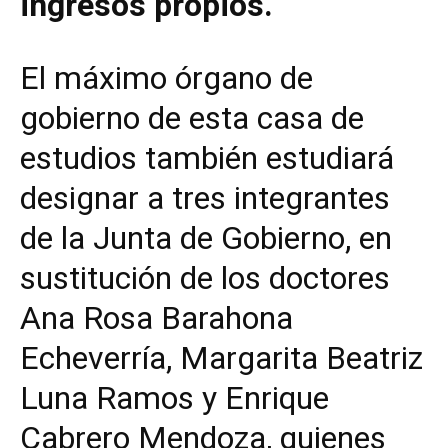
ingresos propios.
El máximo órgano de
gobierno de esta casa de
estudios también estudiará
designar a tres integrantes
de la Junta de Gobierno, en
sustitución de los doctores
Ana Rosa Barahona
Echeverría, Margarita Beatriz
Luna Ramos y Enrique
Cabrero Mendoza, quienes