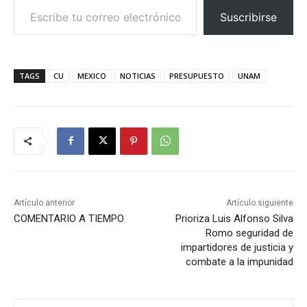
Suscribirse
TAGS
CU
MEXICO
NOTICIAS
PRESUPUESTO
UNAM
Artículo anterior
Artículo siguiente
COMENTARIO A TIEMPO
Prioriza Luis Alfonso Silva
Romo seguridad de
impartidores de justicia y
combate a la impunidad