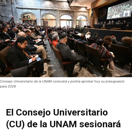
Consejo Universitario de la UNAM conocerá y podría aprobar hoy su presupuesto
para 2026
El Consejo Universitario
(CU) de la UNAM sesionará