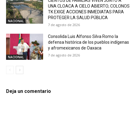
CIENTOS DE FAMILIAS VIVEN JUNTO A
UNA CLOACA A CIELO ABIERTO; COLONOS
TK EXIGE ACCIONES INMEDIATAS PARA
PROTEGER LA SALUD PÚBLICA
NACIONAL
7 de agosto de 2026
Consolida Luis Alfonso Silva Romo la
defensa histórica de los pueblos indígenas
y afromexicanos de Oaxaca
7 de agosto de 2026
NACIONAL
Deja un comentario