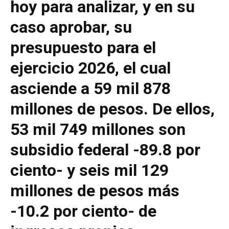
hoy para analizar, y en su
caso aprobar, su
presupuesto para el
ejercicio 2026, el cual
asciende a 59 mil 878
millones de pesos. De ellos,
53 mil 749 millones son
subsidio federal -89.8 por
ciento- y seis mil 129
millones de pesos más
-10.2 por ciento- de