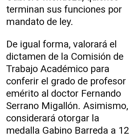
terminan sus funciones por
mandato de ley.
De igual forma, valorará el
dictamen de la Comisión de
Trabajo Académico para
conferir el grado de profesor
emérito al doctor Fernando
Serrano Migallón. Asimismo,
considerará otorgar la
medalla Gabino Barreda a 12