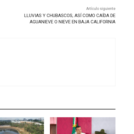
Artículo siguiente
LLUVIAS Y CHUBASCOS, ASÍ COMO CAÍDA DE
AGUANIEVE O NIEVE EN BAJA CALIFORNIA