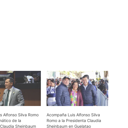
is Alfonso Silva Romo
Acompaña Luis Alfonso Silva
mático de la
Romo a la Presidenta Claudia
 Claudia Sheinbaum
Sheinbaum en Guelatao