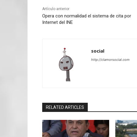
Artículo anterior
Opera con normalidad el sistema de cita por
Internet del INE
social
http://clamorsocial.com
RELATED ARTICLES