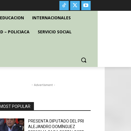
EDUCACION
INTERNACIONALES
D – POLICIACA
SERVICIO SOCIAL
- Advertisment -
MOST POPULAR
PRESENTA DIPUTADO DEL PRI
ALEJANDRO DOMÍNGUEZ