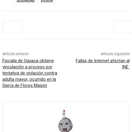
SEGURIDAD
Victima
Artículo anterior
Artículo siguiente
Fiscalía de Oaxaca obtiene
Fallas de Internet afectan al
vinculación a proceso por
INE
tentativa de violación contra
adulta mayor, ocurrido en la
Sierra de Flores Magón