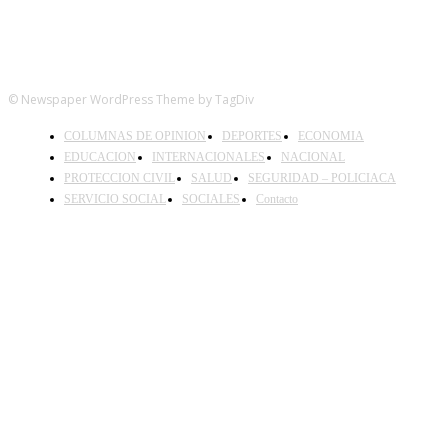
© Newspaper WordPress Theme by TagDiv
COLUMNAS DE OPINION
DEPORTES
ECONOMIA
EDUCACION
INTERNACIONALES
NACIONAL
PROTECCION CIVIL
SALUD
SEGURIDAD – POLICIACA
SERVICIO SOCIAL
SOCIALES
Contacto