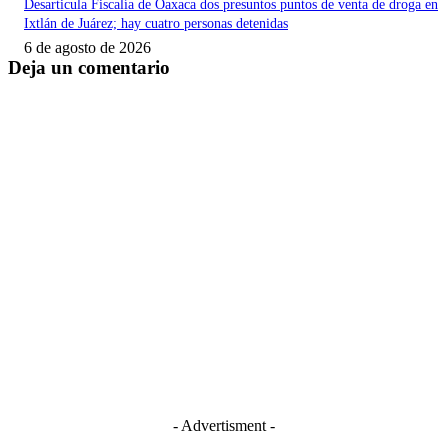
Desarticula Fiscalía de Oaxaca dos presuntos puntos de venta de droga en
Ixtlán de Juárez; hay cuatro personas detenidas
6 de agosto de 2026
Deja un comentario
- Advertisment -