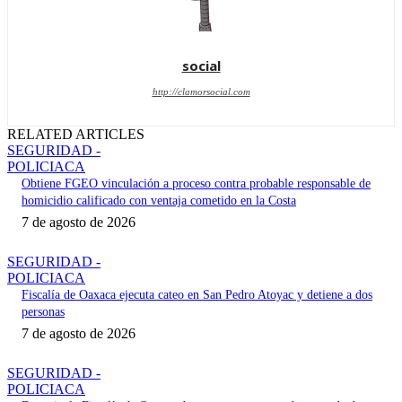
social
http://clamorsocial.com
RELATED ARTICLES
SEGURIDAD -
POLICIACA
Obtiene FGEO vinculación a proceso contra probable responsable de
homicidio calificado con ventaja cometido en la Costa
7 de agosto de 2026
SEGURIDAD -
POLICIACA
Fiscalía de Oaxaca ejecuta cateo en San Pedro Atoyac y detiene a dos
personas
7 de agosto de 2026
SEGURIDAD -
POLICIACA