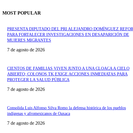
MOST POPULAR
PRESENTA DIPUTADO DEL PRI ALEJANDRO DOMÍNGUEZ REFO
PARA FORTALECER INVESTIGACIONES EN DESAPARICIÓN DE
MUJERES MIGRANTES
7 de agosto de 2026
CIENTOS DE FAMILIAS VIVEN JUNTO A UNA CLOACA A CIELO
ABIERTO; COLONOS TK EXIGE ACCIONES INMEDIATAS PARA
PROTEGER LA SALUD PÚBLICA
7 de agosto de 2026
Consolida Luis Alfonso Silva Romo la defensa histórica de los pueblos
indígenas y afromexicanos de Oaxaca
7 de agosto de 2026