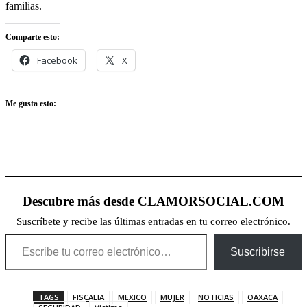
familias.
Comparte esto:
Facebook
X
Me gusta esto:
Descubre más desde CLAMORSOCIAL.COM
Suscríbete y recibe las últimas entradas en tu correo electrónico.
Escribe tu correo electrónico…
Suscribirse
TAGS
FISCALIA
MEXICO
MUJER
NOTICIAS
OAXACA