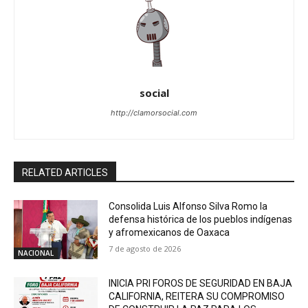
social
http://clamorsocial.com
RELATED ARTICLES
Consolida Luis Alfonso Silva Romo la
defensa histórica de los pueblos indígenas
y afromexicanos de Oaxaca
7 de agosto de 2026
NACIONAL
INICIA PRI FOROS DE SEGURIDAD EN BAJA
CALIFORNIA, REITERA SU COMPROMISO