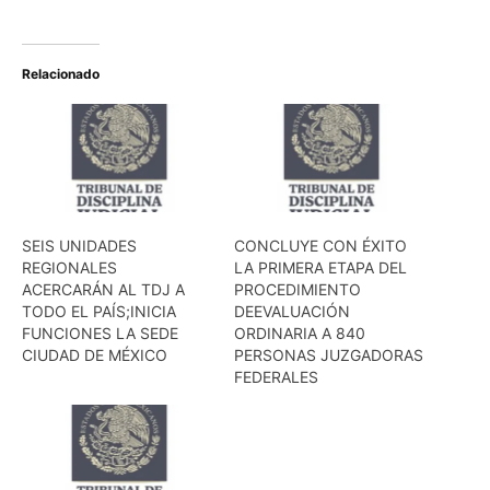
Relacionado
SEIS UNIDADES
CONCLUYE CON ÉXITO
REGIONALES
LA PRIMERA ETAPA DEL
ACERCARÁN AL TDJ A
PROCEDIMIENTO
TODO EL PAÍS;INICIA
DEEVALUACIÓN
FUNCIONES LA SEDE
ORDINARIA A 840
CIUDAD DE MÉXICO
PERSONAS JUZGADORAS
FEDERALES