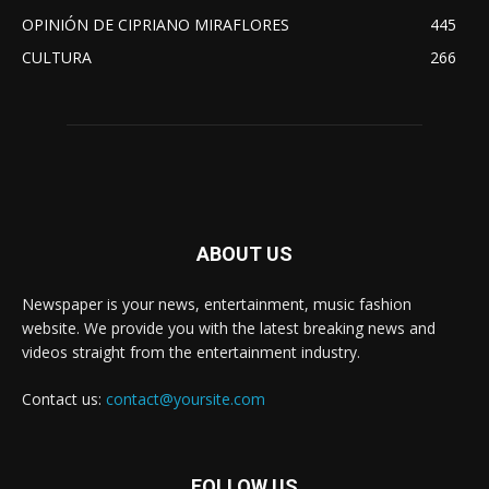
OPINIÓN DE CIPRIANO MIRAFLORES
445
CULTURA
266
ABOUT US
Newspaper is your news, entertainment, music fashion
website. We provide you with the latest breaking news and
videos straight from the entertainment industry.
Contact us:
contact@yoursite.com
FOLLOW US