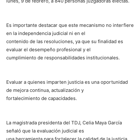
lunes, 9 de febrero, a 840 personas juzgadoras electas.
Es importante destacar que este mecanismo no interfiere
en la independencia judicial ni en el
contenido de las resoluciones, ya que su finalidad es
evaluar el desempeño profesional y el
cumplimiento de responsabilidades institucionales.
Evaluar a quienes imparten justicia es una oportunidad
de mejora continua, actualización y
fortalecimiento de capacidades.
La magistrada presidenta del TDJ, Celia Maya García
señaló que la evaluación judicial es
una herramienta para fortalecer la calidad de la justicia