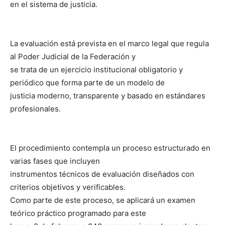
en el sistema de justicia.
La evaluación está prevista en el marco legal que regula
al Poder Judicial de la Federación y
se trata de un ejercicio institucional obligatorio y
periódico que forma parte de un modelo de
justicia moderno, transparente y basado en estándares
profesionales.
El procedimiento contempla un proceso estructurado en
varias fases que incluyen
instrumentos técnicos de evaluación diseñados con
criterios objetivos y verificables.
Como parte de este proceso, se aplicará un examen
teórico práctico programado para este