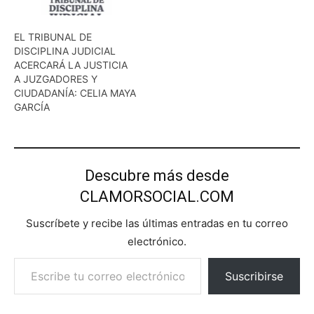
EL TRIBUNAL DE
DISCIPLINA JUDICIAL
ACERCARÁ LA JUSTICIA
A JUZGADORES Y
CIUDADANÍA: CELIA MAYA
GARCÍA
Descubre más desde
CLAMORSOCIAL.COM
Suscríbete y recibe las últimas entradas en tu correo
electrónico.
Escribe tu correo electrónico…
Suscribirse