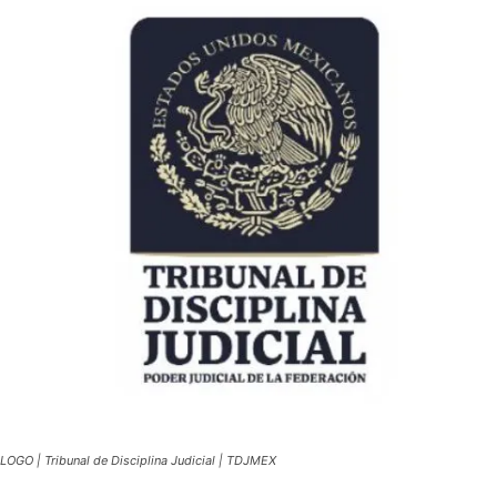
LOGO | Tribunal de Disciplina Judicial | TDJMEX