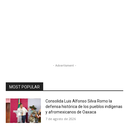
- Advertisment -
MOST POPULAR
Consolida Luis Alfonso Silva Romo la
defensa histórica de los pueblos indígenas
y afromexicanos de Oaxaca
7 de agosto de 2026