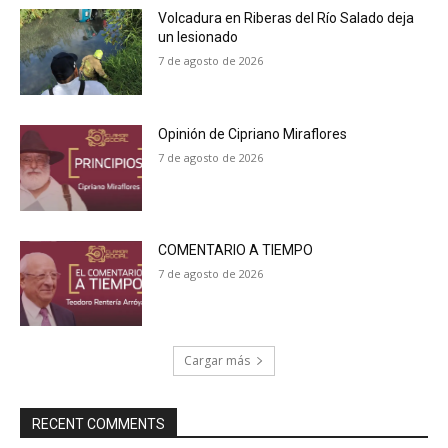
Volcadura en Riberas del Río Salado deja
un lesionado
7 de agosto de 2026
Opinión de Cipriano Miraflores
7 de agosto de 2026
COMENTARIO A TIEMPO
7 de agosto de 2026
Cargar más
RECENT COMMENTS