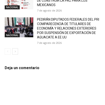
DE CONSTRUIR LA PAZ PARA LOS
MEXICANOS
NACIONAL
7 de agosto de 2026
PEDIRÁN DIPUTADOS FEDERALES DEL PRI
COMPARECENCIA DE TITULARES DE
ECONOMÍA Y RELACIONES EXTERIORES
POR SUSPENSIÓN DE EXPORTACIÓN DE
NACIONAL
AGUACATE A EE.UU
7 de agosto de 2026
Deja un comentario