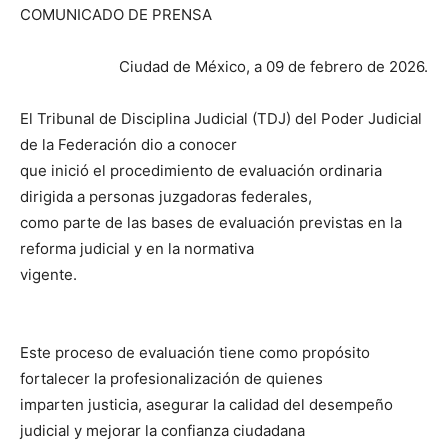
COMUNICADO DE PRENSA
Ciudad de México, a 09 de febrero de 2026.
El Tribunal de Disciplina Judicial (TDJ) del Poder Judicial
de la Federación dio a conocer
que inició el procedimiento de evaluación ordinaria
dirigida a personas juzgadoras federales,
como parte de las bases de evaluación previstas en la
reforma judicial y en la normativa
vigente.
Este proceso de evaluación tiene como propósito
fortalecer la profesionalización de quienes
imparten justicia, asegurar la calidad del desempeño
judicial y mejorar la confianza ciudadana