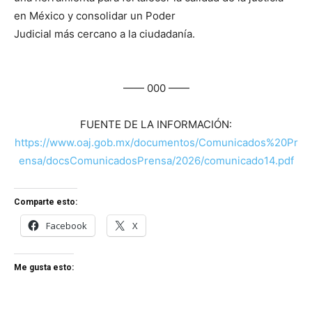
en México y consolidar un Poder
Judicial más cercano a la ciudadanía.
—— 000 ——
FUENTE DE LA INFORMACIÓN:
https://www.oaj.gob.mx/documentos/Comunicados%20Pr
ensa/docsComunicadosPrensa/2026/comunicado14.pdf
Comparte esto:
Facebook
X
Me gusta esto: