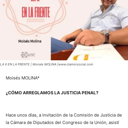
LA X EN LA FRENTE | Moisés MOLINA |www.clamorsocial.com
Moisés MOLINA*
¿CÓMO ARREGLAMOS LA JUSTICIA PENAL?
Hace unos días, a invitación de la Comisión de Justicia de
la Cámara de Diputados del Congreso de la Unión, asistí