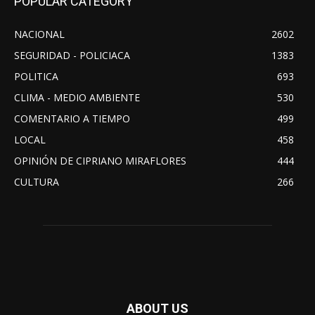
POPULAR CATEGORY
NACIONAL
2602
SEGURIDAD - POLICIACA
1383
POLITICA
693
CLIMA - MEDIO AMBIENTE
530
COMENTARIO A TIEMPO
499
LOCAL
458
OPINIÓN DE CIPRIANO MIRAFLORES
444
CULTURA
266
ABOUT US