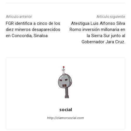
Artículo anterior
Artículo siguiente
FGR identifica a cinco de los
Atestigua Luis Alfonso Silva
diez mineros desaparecidos
Romo inversión millonaria en
en Concordia, Sinaloa
la Sierra Sur junto al
Gobernador Jara Cruz.
social
http://clamorsocial.com