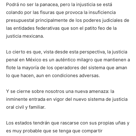
Podrá no ser la panacea, pero la injusticia se está
colando por las fisuras que provoca la insuficiencia
presupuestal principalmente de los poderes judiciales de
las entidades federativas que son el patito feo de la
justicia mexicana.
Lo cierto es que, vista desde esta perspectiva, la justicia
penal en México es un auténtico milagro que mantienen a
flote la mayoría de los operadores del sistema que aman
lo que hacen, aun en condiciones adversas.
Y se cierne sobre nosotros una nueva amenaza: la
inminente entrada en vigor del nuevo sistema de justicia
oral civil y familiar.
Los estados tendrán que rascarse con sus propias uñas y
es muy probable que se tenga que compartir