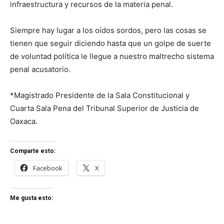
infraestructura y recursos de la materia penal.
Siempre hay lugar a los oídos sordos, pero las cosas se
tienen que seguir diciendo hasta que un golpe de suerte
de voluntad política le llegue a nuestro maltrecho sistema
penal acusatorio.
*Magistrado Presidente de la Sala Constitucional y
Cuarta Sala Pena del Tribunal Superior de Justicia de
Oaxaca.
Comparte esto:
Facebook
X
Me gusta esto: