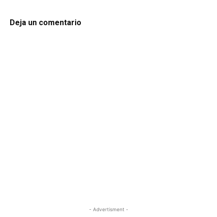
Deja un comentario
- Advertisment -