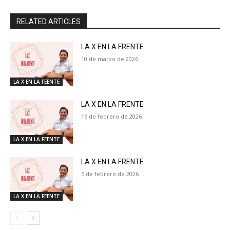
RELATED ARTICLES
LA X EN LA FRENTE
10 de marzo de 2026
LA X EN LA FEENTE
LA X EN LA FRENTE
16 de febrero de 2026
LA X EN LA FEENTE
LA X EN LA FRENTE
5 de febrero de 2026
LA X EN LA FEENTE