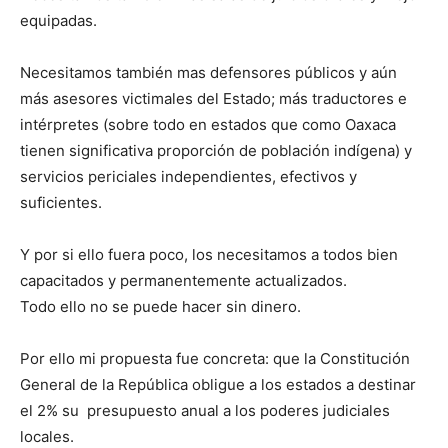
equipadas.
Necesitamos también mas defensores públicos y aún
más asesores victimales del Estado; más traductores e
intérpretes (sobre todo en estados que como Oaxaca
tienen significativa proporción de población indígena) y
servicios periciales independientes, efectivos y
suficientes.
Y por si ello fuera poco, los necesitamos a todos bien
capacitados y permanentemente actualizados.
Todo ello no se puede hacer sin dinero.
Por ello mi propuesta fue concreta: que la Constitución
General de la República obligue a los estados a destinar
el 2% su presupuesto anual a los poderes judiciales
locales.