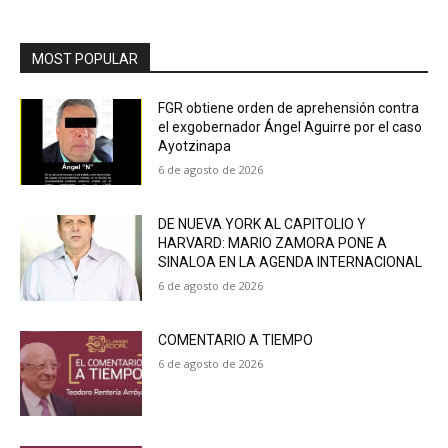
MOST POPULAR
FGR obtiene orden de aprehensión contra
el exgobernador Ángel Aguirre por el caso
Ayotzinapa
6 de agosto de 2026
DE NUEVA YORK AL CAPITOLIO Y
HARVARD: MARIO ZAMORA PONE A
SINALOA EN LA AGENDA INTERNACIONAL
6 de agosto de 2026
COMENTARIO A TIEMPO
6 de agosto de 2026