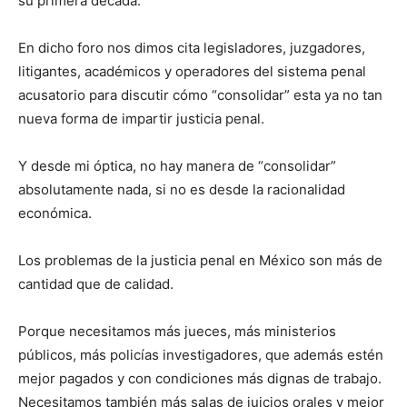
su primera década.
En dicho foro nos dimos cita legisladores, juzgadores,
litigantes, académicos y operadores del sistema penal
acusatorio para discutir cómo “consolidar” esta ya no tan
nueva forma de impartir justicia penal.
Y desde mi óptica, no hay manera de “consolidar”
absolutamente nada, si no es desde la racionalidad
económica.
Los problemas de la justicia penal en México son más de
cantidad que de calidad.
Porque necesitamos más jueces, más ministerios
públicos, más policías investigadores, que además estén
mejor pagados y con condiciones más dignas de trabajo.
Necesitamos también más salas de juicios orales y mejor