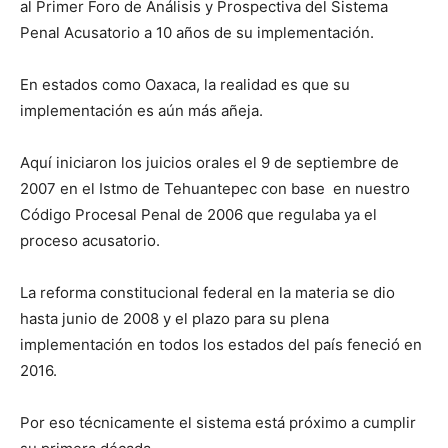
al Primer Foro de Análisis y Prospectiva del Sistema
Penal Acusatorio a 10 años de su implementación.
En estados como Oaxaca, la realidad es que su
implementación es aún más añeja.
Aquí iniciaron los juicios orales el 9 de septiembre de
2007 en el Istmo de Tehuantepec con base en nuestro
Código Procesal Penal de 2006 que regulaba ya el
proceso acusatorio.
La reforma constitucional federal en la materia se dio
hasta junio de 2008 y el plazo para su plena
implementación en todos los estados del país feneció en
2016.
Por eso técnicamente el sistema está próximo a cumplir