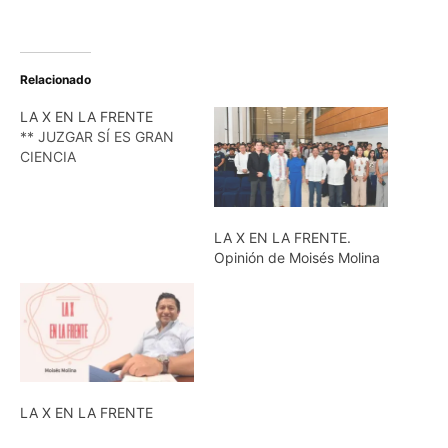
Relacionado
LA X EN LA FRENTE
** JUZGAR SÍ ES GRAN
CIENCIA
LA X EN LA FRENTE.
Opinión de Moisés Molina
LA X EN LA FRENTE