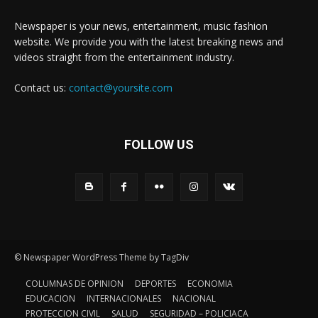
Newspaper is your news, entertainment, music fashion
website. We provide you with the latest breaking news and
videos straight from the entertainment industry.
Contact us:
contact@yoursite.com
FOLLOW US
© Newspaper WordPress Theme by TagDiv
COLUMNAS DE OPINION
DEPORTES
ECONOMIA
EDUCACION
INTERNACIONALES
NACIONAL
PROTECCION CIVIL
SALUD
SEGURIDAD – POLICIACA