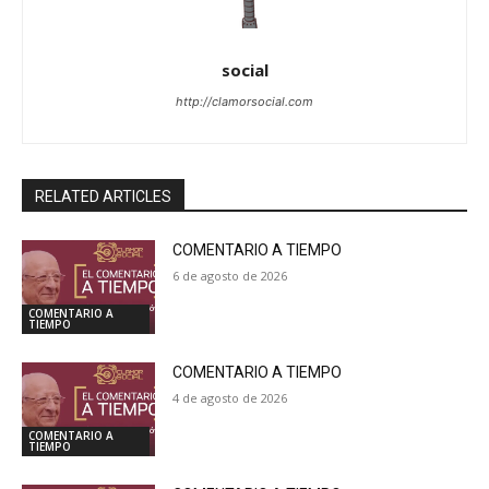
social
http://clamorsocial.com
RELATED ARTICLES
COMENTARIO A TIEMPO
6 de agosto de 2026
COMENTARIO A
TIEMPO
COMENTARIO A TIEMPO
4 de agosto de 2026
COMENTARIO A
TIEMPO