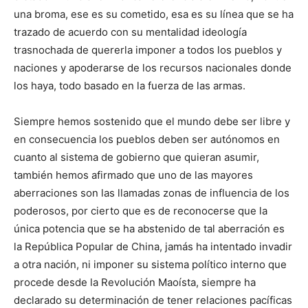
una broma, ese es su cometido, esa es su línea que se ha
trazado de acuerdo con su mentalidad ideología
trasnochada de quererla imponer a todos los pueblos y
naciones y apoderarse de los recursos nacionales donde
los haya, todo basado en la fuerza de las armas.
Siempre hemos sostenido que el mundo debe ser libre y
en consecuencia los pueblos deben ser autónomos en
cuanto al sistema de gobierno que quieran asumir,
también hemos afirmado que uno de las mayores
aberraciones son las llamadas zonas de influencia de los
poderosos, por cierto que es de reconocerse que la
única potencia que se ha abstenido de tal aberración es
la República Popular de China, jamás ha intentado invadir
a otra nación, ni imponer su sistema político interno que
procede desde la Revolución Maoísta, siempre ha
declarado su determinación de tener relaciones pacíficas