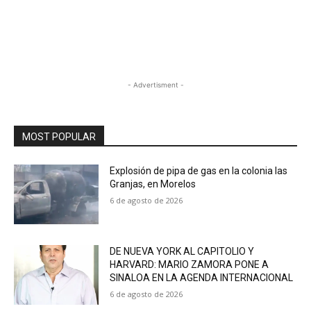
- Advertisment -
MOST POPULAR
Explosión de pipa de gas en la colonia las
Granjas, en Morelos
6 de agosto de 2026
DE NUEVA YORK AL CAPITOLIO Y
HARVARD: MARIO ZAMORA PONE A
SINALOA EN LA AGENDA INTERNACIONAL
6 de agosto de 2026