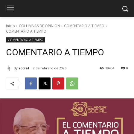
Inicio
COLUMNAS DE OPINION
COMENTARIO A TIEMPO
COMENTARIO A TIEMPO
COMENTARIO A TIEMPO
COMENTARIO A TIEMPO
By
social
2 de febrero de 2026
19404
0