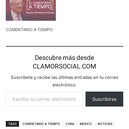
COMENTARIO A TIEMPO
Descubre más desde
CLAMORSOCIAL.COM
Suscríbete y recibe las últimas entradas en tu correo
electrónico.
Escribe tu correo electrónico…
Suscribirse
TAGS
COMENTARIO A TIEMPO
CUBA
MEXICO
NOTICIAS