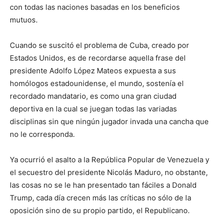
con todas las naciones basadas en los beneficios
mutuos.
Cuando se suscitó el problema de Cuba, creado por
Estados Unidos, es de recordarse aquella frase del
presidente Adolfo López Mateos expuesta a sus
homólogos estadounidense, el mundo, sostenía el
recordado mandatario, es como una gran ciudad
deportiva en la cual se juegan todas las variadas
disciplinas sin que ningún jugador invada una cancha que
no le corresponda.
Ya ocurrió el asalto a la República Popular de Venezuela y
el secuestro del presidente Nicolás Maduro, no obstante,
las cosas no se le han presentado tan fáciles a Donald
Trump, cada día crecen más las críticas no sólo de la
oposición sino de su propio partido, el Republicano.