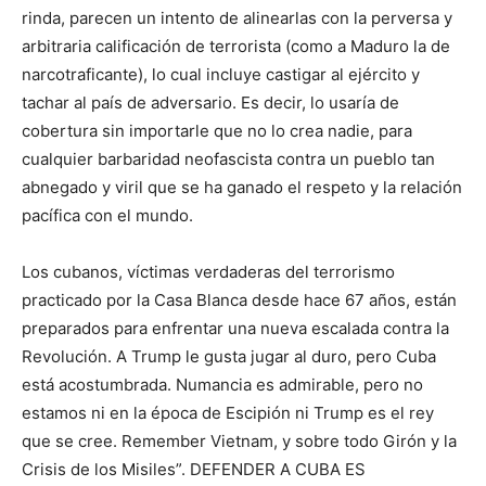
rinda, parecen un intento de alinearlas con la perversa y
arbitraria calificación de terrorista (como a Maduro la de
narcotraficante), lo cual incluye castigar al ejército y
tachar al país de adversario. Es decir, lo usaría de
cobertura sin importarle que no lo crea nadie, para
cualquier barbaridad neofascista contra un pueblo tan
abnegado y viril que se ha ganado el respeto y la relación
pacífica con el mundo.
Los cubanos, víctimas verdaderas del terrorismo
practicado por la Casa Blanca desde hace 67 años, están
preparados para enfrentar una nueva escalada contra la
Revolución. A Trump le gusta jugar al duro, pero Cuba
está acostumbrada. Numancia es admirable, pero no
estamos ni en la época de Escipión ni Trump es el rey
que se cree. Remember Vietnam, y sobre todo Girón y la
Crisis de los Misiles”. DEFENDER A CUBA ES