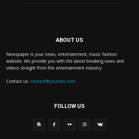
ABOUT US
Newspaper is your news, entertainment, music fashion
website. We provide you with the latest breaking news and
videos straight from the entertainment industry.
Contact us:
contact@yoursite.com
FOLLOW US