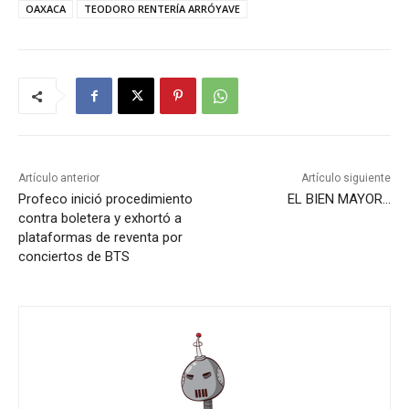
OAXACA
TEODORO RENTERÍA ARRÓYAVE
Artículo anterior
Artículo siguiente
Profeco inició procedimiento
EL BIEN MAYOR…
contra boletera y exhortó a
plataformas de reventa por
conciertos de BTS