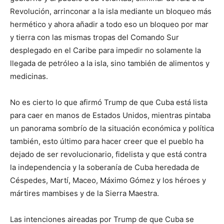
Revolución, arrinconar a la isla mediante un bloqueo más
hermético y ahora añadir a todo eso un bloqueo por mar
y tierra con las mismas tropas del Comando Sur
desplegado en el Caribe para impedir no solamente la
llegada de petróleo a la isla, sino también de alimentos y
medicinas.
No es cierto lo que afirmó Trump de que Cuba está lista
para caer en manos de Estados Unidos, mientras pintaba
un panorama sombrío de la situación económica y política
también, esto último para hacer creer que el pueblo ha
dejado de ser revolucionario, fidelista y que está contra
la independencia y la soberanía de Cuba heredada de
Céspedes, Martí, Maceo, Máximo Gómez y los héroes y
mártires mambises y de la Sierra Maestra.
Las intenciones aireadas por Trump de que Cuba se