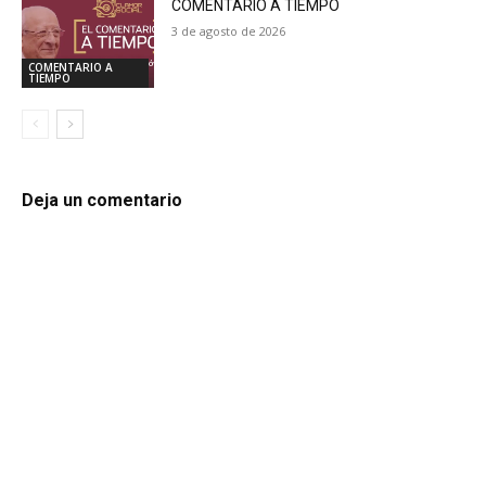
COMENTARIO A TIEMPO
3 de agosto de 2026
COMENTARIO A
TIEMPO
Deja un comentario