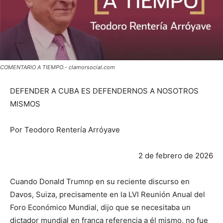
COMENTARIO A TIEMPO.- clamorsocial.com
DEFENDER A CUBA ES DEFENDERNOS A NOSOTROS
MISMOS
Por Teodoro Rentería Arróyave
2 de febrero de 2026
Cuando Donald Trumnp en su reciente discurso en
Davos, Suiza, precisamente en la LVI Reunión Anual del
Foro Económico Mundial, dijo que se necesitaba un
dictador mundial en franca referencia a él mismo, no fue