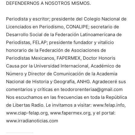
DEFENDERNOS A NOSOTROS MISMOS.
Periodista y escritor; presidente del Colegio Nacional de
Licenciados en Periodismo, CONALIPE; secretario de
Desarrollo Social de la Federación Latinoamericana de
Periodistas, FELAP; presidente fundador y vitalicio
honorario de la Federación de Asociaciones de
Periodistas Mexicanos, FAPERMEX, Doctor Honoris
Causa por la Universidad Internacional, Académico de
Número y Director de Comunicación de la Academia
Nacional de Historia y Geografía, ANHG. Agradeceré sus
comentarios y críticas en teodororenteriaa@gmail.com
Nos escuchamos en las frecuencias en toda la República
de Libertas Radio. Le invitamos a visitar: www.felap.info,
www.ciap-felap.org, www.fapermex.org, y el portal:
www.irradianoticias.com