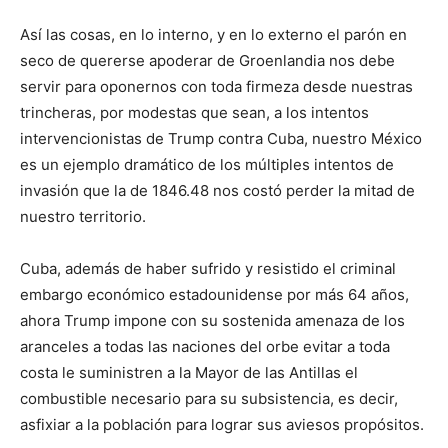
Así las cosas, en lo interno, y en lo externo el parón en
seco de quererse apoderar de Groenlandia nos debe
servir para oponernos con toda firmeza desde nuestras
trincheras, por modestas que sean, a los intentos
intervencionistas de Trump contra Cuba, nuestro México
es un ejemplo dramático de los múltiples intentos de
invasión que la de 1846.48 nos costó perder la mitad de
nuestro territorio.
Cuba, además de haber sufrido y resistido el criminal
embargo económico estadounidense por más 64 años,
ahora Trump impone con su sostenida amenaza de los
aranceles a todas las naciones del orbe evitar a toda
costa le suministren a la Mayor de las Antillas el
combustible necesario para su subsistencia, es decir,
asfixiar a la población para lograr sus aviesos propósitos.