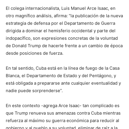
El colega internacionalista, Luis Manuel Arce Isaac, en
otro magnífico análisis, afirma: “la publicación de la nueva
estrategia de defensa por el Departamento de Guerra
dirigida a dominar el hemisferio occidental y parte del
indopacífico, son expresiones concretas de la voluntad
de Donald Trump de hacerle frente a un cambio de época
desde posiciones de fuerza.
En tal sentido, Cuba está en la línea de fuego de la Casa
Blanca, el Departamento de Estado y del Pentágono, y
está obligada a prepararse ante cualquier eventualidad y
nadie puede sorprenderse”.
En este contexto -agrega Arce Isaac- tan complicado es
que Trump renueva sus amenazas contra Cuba mientras
refuerza al máximo su guerra económica para reducir al
gobierno y al pueblo a su voluntad, eliminar de raíz a la