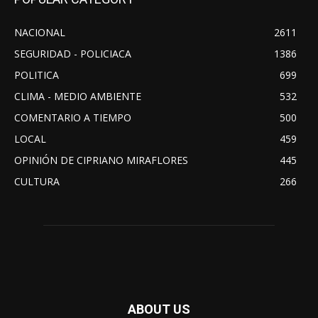
NACIONAL
2611
SEGURIDAD - POLICIACA
1386
POLITICA
699
CLIMA - MEDIO AMBIENTE
532
COMENTARIO A TIEMPO
500
LOCAL
459
OPINIÓN DE CIPRIANO MIRAFLORES
445
CULTURA
266
ABOUT US