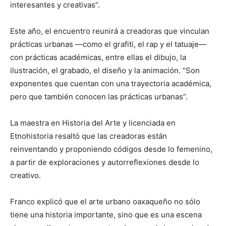
interesantes y creativas”.
Este año, el encuentro reunirá a creadoras que vinculan
prácticas urbanas —como el grafiti, el rap y el tatuaje—
con prácticas académicas, entre ellas el dibujo, la
ilustración, el grabado, el diseño y la animación. “Son
exponentes que cuentan con una trayectoria académica,
pero que también conocen las prácticas urbanas”.
La maestra en Historia del Arte y licenciada en
Etnohistoria resaltó que las creadoras están
reinventando y proponiendo códigos desde lo femenino,
a partir de exploraciones y autorreflexiones desde lo
creativo.
Franco explicó que el arte urbano oaxaqueño no sólo
tiene una historia importante, sino que es una escena