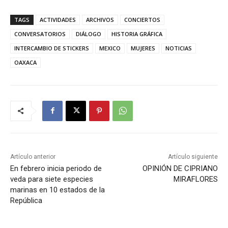
TAGS
ACTIVIDADES
ARCHIVOS
CONCIERTOS
CONVERSATORIOS
DIÁLOGO
HISTORIA GRÁFICA
INTERCAMBIO DE STICKERS
MEXICO
MUJERES
NOTICIAS
OAXACA
Artículo anterior
Artículo siguiente
En febrero inicia periodo de
OPINIÓN DE CIPRIANO
veda para siete especies
MIRAFLORES
marinas en 10 estados de la
República