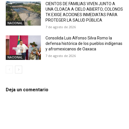
CIENTOS DE FAMILIAS VIVEN JUNTO A
UNA CLOACA A CIELO ABIERTO; COLONOS
TK EXIGE ACCIONES INMEDIATAS PARA
PROTEGER LA SALUD PÚBLICA
NACIONAL
7 de agosto de 2026
Consolida Luis Alfonso Silva Romo la
defensa histórica de los pueblos indígenas
y afromexicanos de Oaxaca
7 de agosto de 2026
NACIONAL
Deja un comentario