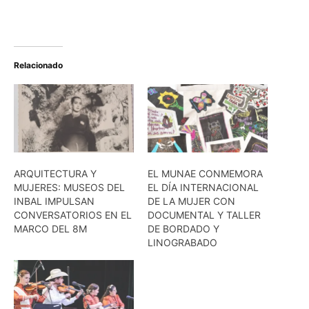
Relacionado
ARQUITECTURA Y
EL MUNAE CONMEMORA
MUJERES: MUSEOS DEL
EL DÍA INTERNACIONAL
INBAL IMPULSAN
DE LA MUJER CON
CONVERSATORIOS EN EL
DOCUMENTAL Y TALLER
MARCO DEL 8M
DE BORDADO Y
LINOGRABADO