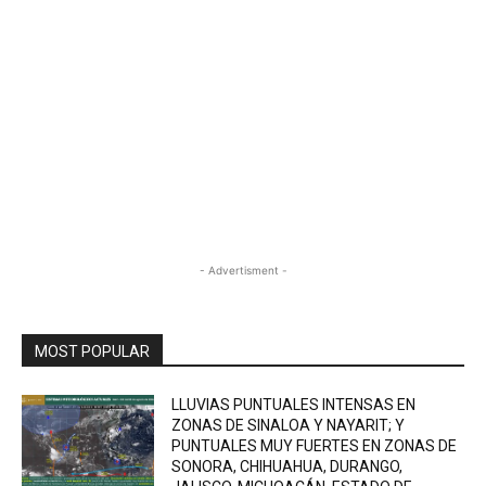
- Advertisment -
MOST POPULAR
LLUVIAS PUNTUALES INTENSAS EN
ZONAS DE SINALOA Y NAYARIT; Y
PUNTUALES MUY FUERTES EN ZONAS DE
SONORA, CHIHUAHUA, DURANGO,