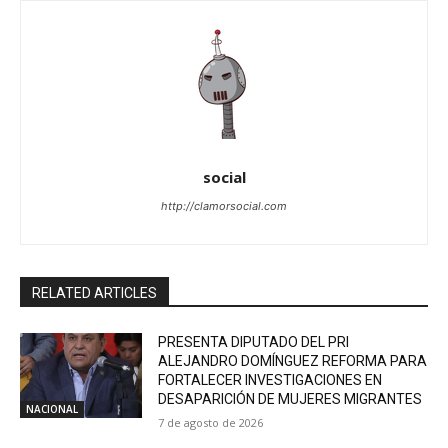
social
http://clamorsocial.com
RELATED ARTICLES
PRESENTA DIPUTADO DEL PRI
ALEJANDRO DOMÍNGUEZ REFORMA PARA
FORTALECER INVESTIGACIONES EN
DESAPARICIÓN DE MUJERES MIGRANTES
NACIONAL
7 de agosto de 2026