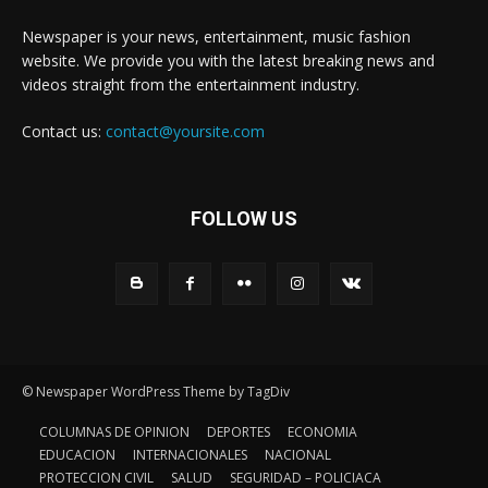
Newspaper is your news, entertainment, music fashion
website. We provide you with the latest breaking news and
videos straight from the entertainment industry.
Contact us:
contact@yoursite.com
FOLLOW US
© Newspaper WordPress Theme by TagDiv
COLUMNAS DE OPINION
DEPORTES
ECONOMIA
EDUCACION
INTERNACIONALES
NACIONAL
PROTECCION CIVIL
SALUD
SEGURIDAD – POLICIACA