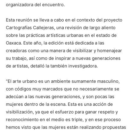
organizadora del encuentro.
Esta reunión se lleva a cabo en el contexto del proyecto
Cartografías Callejeras, una revisión de largo aliento
sobre las prácticas artísticas urbanas en el estado de
Oaxaca. Este año, la edición está dedicada a las
creadoras como una manera de visibilizar y homenajear
su trabajo, así como de inspirar a nuevas generaciones
de artistas, detalló la también investigadora.
“El arte urbano es un ambiente sumamente masculino,
con códigos muy marcados que no necesariamente se
adecúan a las nuevas generaciones, y son pocas las
mujeres dentro de la escena. Esta es una acción de
visibilización, ya que el esfuerzo para ganar respeto y
reconocimiento en el medio es triple, y en ese proceso
hemos visto que las mujeres están realizando propuestas