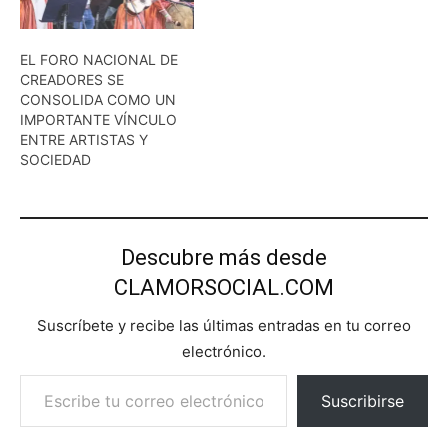
EL FORO NACIONAL DE
CREADORES SE
CONSOLIDA COMO UN
IMPORTANTE VÍNCULO
ENTRE ARTISTAS Y
SOCIEDAD
Descubre más desde
CLAMORSOCIAL.COM
Suscríbete y recibe las últimas entradas en tu correo
electrónico.
Escribe tu correo electrónico…
Suscribirse