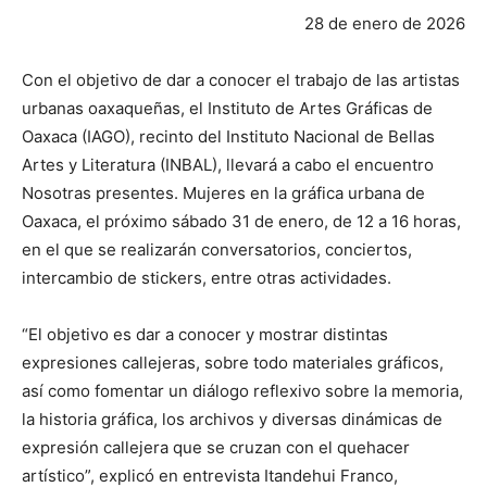
28 de enero de 2026
Con el objetivo de dar a conocer el trabajo de las artistas
urbanas oaxaqueñas, el Instituto de Artes Gráficas de
Oaxaca (IAGO), recinto del Instituto Nacional de Bellas
Artes y Literatura (INBAL), llevará a cabo el encuentro
Nosotras presentes. Mujeres en la gráfica urbana de
Oaxaca, el próximo sábado 31 de enero, de 12 a 16 horas,
en el que se realizarán conversatorios, conciertos,
intercambio de stickers, entre otras actividades.
“El objetivo es dar a conocer y mostrar distintas
expresiones callejeras, sobre todo materiales gráficos,
así como fomentar un diálogo reflexivo sobre la memoria,
la historia gráfica, los archivos y diversas dinámicas de
expresión callejera que se cruzan con el quehacer
artístico”, explicó en entrevista Itandehui Franco,