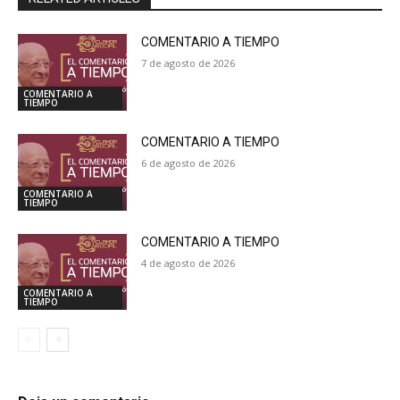
COMENTARIO A TIEMPO
7 de agosto de 2026
COMENTARIO A
TIEMPO
COMENTARIO A TIEMPO
6 de agosto de 2026
COMENTARIO A
TIEMPO
COMENTARIO A TIEMPO
4 de agosto de 2026
COMENTARIO A
TIEMPO