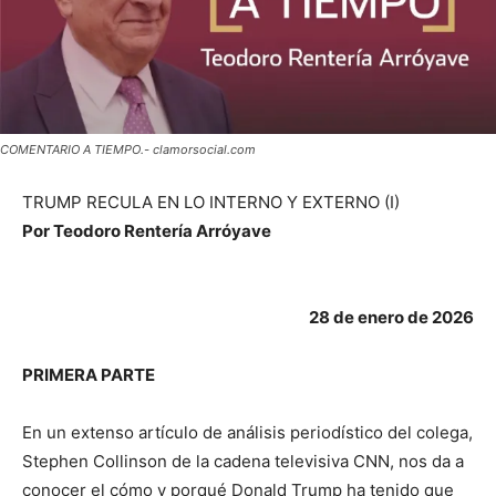
COMENTARIO A TIEMPO.- clamorsocial.com
TRUMP RECULA EN LO INTERNO Y EXTERNO (I)
Por Teodoro Rentería Arróyave
28 de enero de 2026
PRIMERA PARTE
En un extenso artículo de análisis periodístico del colega,
Stephen Collinson de la cadena televisiva CNN, nos da a
conocer el cómo y porqué Donald Trump ha tenido que