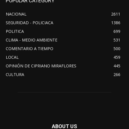
POPULAR CATEGORY
NACIONAL
2611
SEGURIDAD - POLICIACA
1386
POLITICA
699
CLIMA - MEDIO AMBIENTE
531
COMENTARIO A TIEMPO
500
LOCAL
459
OPINIÓN DE CIPRIANO MIRAFLORES
445
CULTURA
266
ABOUT US