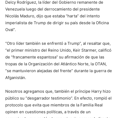
Delcy Rodríguez, la líder del Gobierno remanente de
Venezuela luego del derrocamiento del presidente
Nicolás Maduro, dijo que estaba “harta” del intento
imperialista de Trump de dirigir su país desde la Oficina
Oval”.
“Otro líder también se enfrentó a Trump”, al resaltar que,
“el primer ministro del Reino Unido, Keir Starmer, calificó
de “francamente espantosa” su afirmación de que las
tropas de la Organización del Atlántico Norte, la OTAN,
“se mantuvieron alejadas del frente” durante la guerra de
Afganistán.
Nosotros agregamos que, también el príncipe Harry hizo
público su “desgarrador testimonio”. En efecto, rompió el
protocolo que evita que miembros de la Familia Real
opinen en cuestiones políticas, a través de un