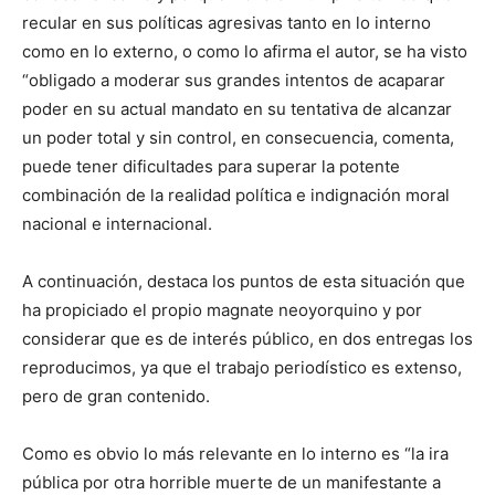
recular en sus políticas agresivas tanto en lo interno
como en lo externo, o como lo afirma el autor, se ha visto
“obligado a moderar sus grandes intentos de acaparar
poder en su actual mandato en su tentativa de alcanzar
un poder total y sin control, en consecuencia, comenta,
puede tener dificultades para superar la potente
combinación de la realidad política e indignación moral
nacional e internacional.
A continuación, destaca los puntos de esta situación que
ha propiciado el propio magnate neoyorquino y por
considerar que es de interés público, en dos entregas los
reproducimos, ya que el trabajo periodístico es extenso,
pero de gran contenido.
Como es obvio lo más relevante en lo interno es “la ira
pública por otra horrible muerte de un manifestante a