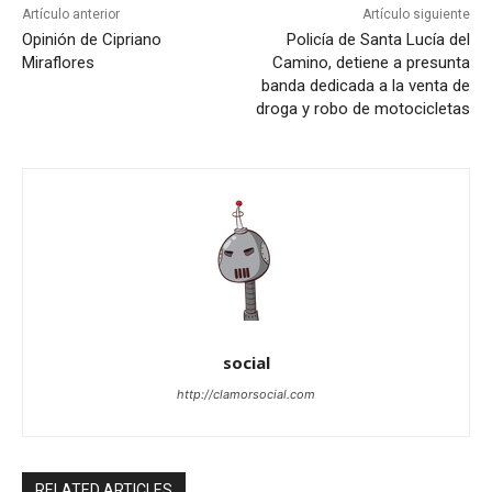
Artículo anterior
Artículo siguiente
Opinión de Cipriano
Policía de Santa Lucía del
Miraflores
Camino, detiene a presunta
banda dedicada a la venta de
droga y robo de motocicletas
social
http://clamorsocial.com
RELATED ARTICLES