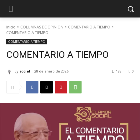
Inicio
COLUMNAS DE OPINION
COMENTARIO A TIEMPO
COMENTARIO A TIEMPO
COMENTARIO A TIEMPO
COMENTARIO A TIEMPO
By
social
28 de enero de 2026
188
0