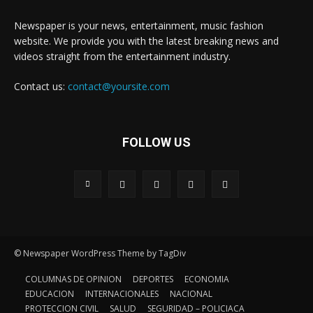
Newspaper is your news, entertainment, music fashion
website. We provide you with the latest breaking news and
videos straight from the entertainment industry.
Contact us:
contact@yoursite.com
FOLLOW US
© Newspaper WordPress Theme by TagDiv
COLUMNAS DE OPINION
DEPORTES
ECONOMIA
EDUCACION
INTERNACIONALES
NACIONAL
PROTECCION CIVIL
SALUD
SEGURIDAD – POLICIACA