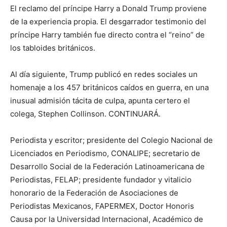
El reclamo del príncipe Harry a Donald Trump proviene
de la experiencia propia. El desgarrador testimonio del
príncipe Harry también fue directo contra el “reino” de
los tabloides británicos.
Al día siguiente, Trump publicó en redes sociales un
homenaje a los 457 británicos caídos en guerra, en una
inusual admisión tácita de culpa, apunta certero el
colega, Stephen Collinson. CONTINUARÁ.
Periodista y escritor; presidente del Colegio Nacional de
Licenciados en Periodismo, CONALIPE; secretario de
Desarrollo Social de la Federación Latinoamericana de
Periodistas, FELAP; presidente fundador y vitalicio
honorario de la Federación de Asociaciones de
Periodistas Mexicanos, FAPERMEX, Doctor Honoris
Causa por la Universidad Internacional, Académico de