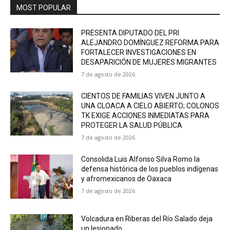
MOST POPULAR
PRESENTA DIPUTADO DEL PRI
ALEJANDRO DOMÍNGUEZ REFORMA PARA
FORTALECER INVESTIGACIONES EN
DESAPARICIÓN DE MUJERES MIGRANTES
7 de agosto de 2026
CIENTOS DE FAMILIAS VIVEN JUNTO A
UNA CLOACA A CIELO ABIERTO; COLONOS
TK EXIGE ACCIONES INMEDIATAS PARA
PROTEGER LA SALUD PÚBLICA
7 de agosto de 2026
Consolida Luis Alfonso Silva Romo la
defensa histórica de los pueblos indígenas
y afromexicanos de Oaxaca
7 de agosto de 2026
Volcadura en Riberas del Río Salado deja
un lesionado