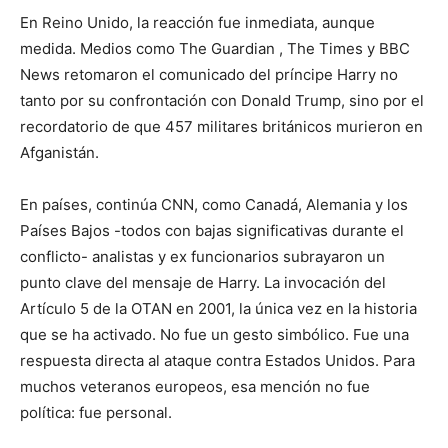
En Reino Unido, la reacción fue inmediata, aunque
medida. Medios como The Guardian , The Times y BBC
News retomaron el comunicado del príncipe Harry no
tanto por su confrontación con Donald Trump, sino por el
recordatorio de que 457 militares británicos murieron en
Afganistán.
En países, continúa CNN, como Canadá, Alemania y los
Países Bajos -todos con bajas significativas durante el
conflicto- analistas y ex funcionarios subrayaron un
punto clave del mensaje de Harry. La invocación del
Artículo 5 de la OTAN en 2001, la única vez en la historia
que se ha activado. No fue un gesto simbólico. Fue una
respuesta directa al ataque contra Estados Unidos. Para
muchos veteranos europeos, esa mención no fue
política: fue personal.