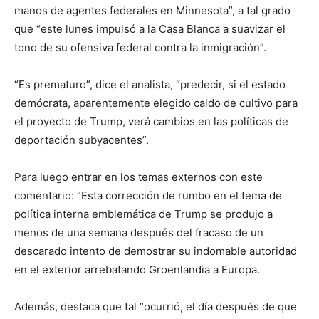
manos de agentes federales en Minnesota”, a tal grado
que “este lunes impulsó a la Casa Blanca a suavizar el
tono de su ofensiva federal contra la inmigración”.
“Es prematuro”, dice el analista, “predecir, si el estado
demócrata, aparentemente elegido caldo de cultivo para
el proyecto de Trump, verá cambios en las políticas de
deportación subyacentes”.
Para luego entrar en los temas externos con este
comentario: “Esta corrección de rumbo en el tema de
política interna emblemática de Trump se produjo a
menos de una semana después del fracaso de un
descarado intento de demostrar su indomable autoridad
en el exterior arrebatando Groenlandia a Europa.
Además, destaca que tal “ocurrió, el día después de que