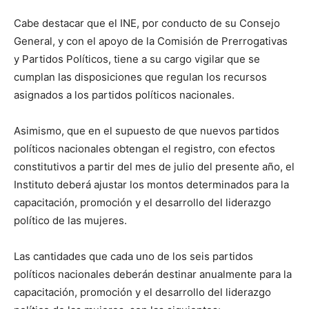
Cabe destacar que el INE, por conducto de su Consejo
General, y con el apoyo de la Comisión de Prerrogativas
y Partidos Políticos, tiene a su cargo vigilar que se
cumplan las disposiciones que regulan los recursos
asignados a los partidos políticos nacionales.
Asimismo, que en el supuesto de que nuevos partidos
políticos nacionales obtengan el registro, con efectos
constitutivos a partir del mes de julio del presente año, el
Instituto deberá ajustar los montos determinados para la
capacitación, promoción y el desarrollo del liderazgo
político de las mujeres.
Las cantidades que cada uno de los seis partidos
políticos nacionales deberán destinar anualmente para la
capacitación, promoción y el desarrollo del liderazgo