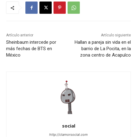
Artículo anterior
Artículo siguiente
Sheinbaum intercede por
Hallan a pareja sin vida en el
más fechas de BTS en
barrio de La Pocita, en la
México
zona centro de Acapulco
social
http://clamorsocial.com