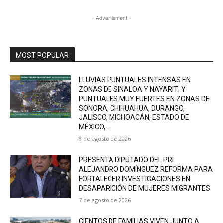
- Advertisment -
MOST POPULAR
LLUVIAS PUNTUALES INTENSAS EN
ZONAS DE SINALOA Y NAYARIT; Y
PUNTUALES MUY FUERTES EN ZONAS DE
SONORA, CHIHUAHUA, DURANGO,
JALISCO, MICHOACÁN, ESTADO DE
MÉXICO,...
8 de agosto de 2026
PRESENTA DIPUTADO DEL PRI
ALEJANDRO DOMÍNGUEZ REFORMA PARA
FORTALECER INVESTIGACIONES EN
DESAPARICIÓN DE MUJERES MIGRANTES
7 de agosto de 2026
CIENTOS DE FAMILIAS VIVEN JUNTO A