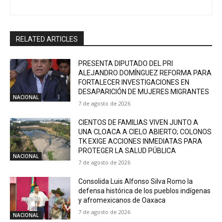
RELATED ARTICLES
PRESENTA DIPUTADO DEL PRI
ALEJANDRO DOMÍNGUEZ REFORMA PARA
FORTALECER INVESTIGACIONES EN
DESAPARICIÓN DE MUJERES MIGRANTES
NACIONAL
7 de agosto de 2026
CIENTOS DE FAMILIAS VIVEN JUNTO A
UNA CLOACA A CIELO ABIERTO; COLONOS
TK EXIGE ACCIONES INMEDIATAS PARA
PROTEGER LA SALUD PÚBLICA
NACIONAL
7 de agosto de 2026
Consolida Luis Alfonso Silva Romo la
defensa histórica de los pueblos indígenas
y afromexicanos de Oaxaca
7 de agosto de 2026
NACIONAL