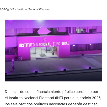
LOGO|| INE - Instituto Nacional Electoral
De acuerdo con el financiamiento público aprobado por
el Instituto Nacional Electoral (INE) para el ejercicio 2026,
los seis partidos políticos nacionales deberán destinar,