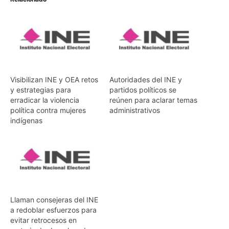
Visibilizan INE y OEA retos
Autoridades del INE y
y estrategias para
partidos políticos se
erradicar la violencia
reúnen para aclarar temas
política contra mujeres
administrativos
indígenas
Llaman consejeras del INE
a redoblar esfuerzos para
evitar retrocesos en