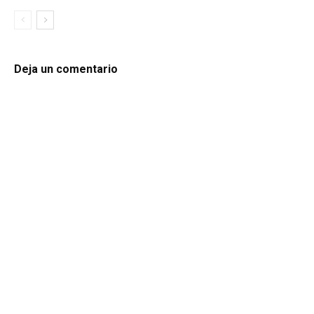
Deja un comentario