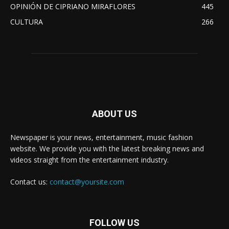
OPINIÓN DE CIPRIANO MIRAFLORES
445
CULTURA
266
ABOUT US
Newspaper is your news, entertainment, music fashion
website. We provide you with the latest breaking news and
videos straight from the entertainment industry.
Contact us:
contact@yoursite.com
FOLLOW US