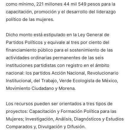
como mínimo, 221 millones 44 mil 549 pesos para la
capacitación, promoción y el desarrollo del liderazgo
político de las mujeres.
Dicho monto está estipulado en la Ley General de
Partidos Políticos y equivale al tres por ciento del
financiamiento público para el sostenimiento de las
actividades ordinarias permanentes de las seis
instituciones partidistas con registro en el ámbito
nacional: los partidos Acción Nacional, Revolucionario
Institucional, del Trabajo, Verde Ecologista de México,
Movimiento Ciudadano y Morena.
Los recursos pueden ser orientados a tres tipos de
proyectos: Capacitación y Formación Política para las
Mujeres; Investigación, Análisis, Diagnósticos y Estudios
Comparados y, Divulgación y Difusión.