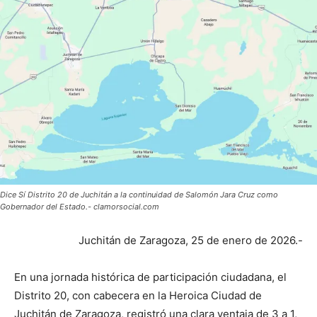
Dice Sí Distrito 20 de Juchitán a la continuidad de Salomón Jara Cruz como
Gobernador del Estado.- clamorsocial.com
Juchitán de Zaragoza, 25 de enero de 2026.-
En una jornada histórica de participación ciudadana, el
Distrito 20, con cabecera en la Heroica Ciudad de
Juchitán de Zaragoza, registró una clara ventaja de 3 a 1,