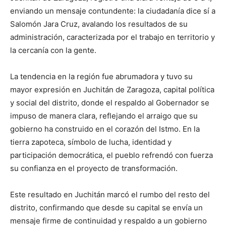
enviando un mensaje contundente: la ciudadanía dice sí a
Salomón Jara Cruz, avalando los resultados de su
administración, caracterizada por el trabajo en territorio y
la cercanía con la gente.
La tendencia en la región fue abrumadora y tuvo su
mayor expresión en Juchitán de Zaragoza, capital política
y social del distrito, donde el respaldo al Gobernador se
impuso de manera clara, reflejando el arraigo que su
gobierno ha construido en el corazón del Istmo. En la
tierra zapoteca, símbolo de lucha, identidad y
participación democrática, el pueblo refrendó con fuerza
su confianza en el proyecto de transformación.
Este resultado en Juchitán marcó el rumbo del resto del
distrito, confirmando que desde su capital se envía un
mensaje firme de continuidad y respaldo a un gobierno