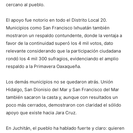
cercano al pueblo.
El apoyo fue notorio en todo el Distrito Local 20.
Municipios como San Francisco Ixhuatán también
mostraron un respaldo contundente, donde la ventaja a
favor de la continuidad superó los 4 mil votos, dato
relevante considerando que la participación ciudadana
rondó los 4 mil 300 sufragios, evidenciando el amplio
respaldo a la Primavera Oaxaqueña.
Los demás municipios no se quedaron atrás. Unión
Hidalgo, San Dionisio del Mar y San Francisco del Mar
también sacaron la casta y, aunque con resultados un
poco más cerrados, demostraron con claridad el sólido
apoyo que existe hacia Jara Cruz.
En Juchitán, el pueblo ha hablado fuerte y claro: quieren