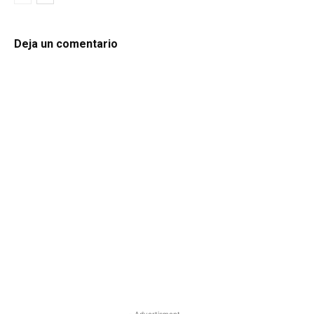
Deja un comentario
- Advertisment -