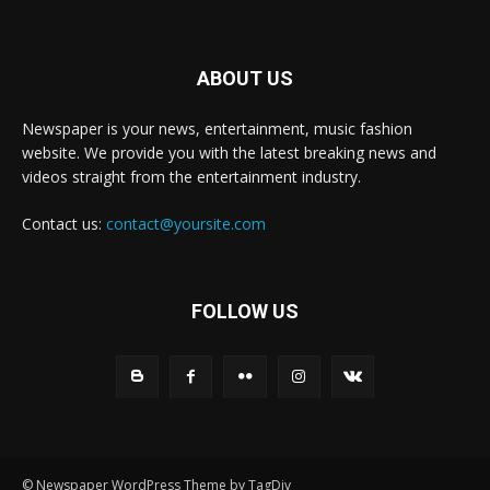
ABOUT US
Newspaper is your news, entertainment, music fashion
website. We provide you with the latest breaking news and
videos straight from the entertainment industry.
Contact us:
contact@yoursite.com
FOLLOW US
© Newspaper WordPress Theme by TagDiv