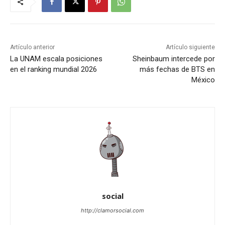
Artículo anterior
Artículo siguiente
La UNAM escala posiciones
Sheinbaum intercede por
en el ranking mundial 2026
más fechas de BTS en
México
social
http://clamorsocial.com