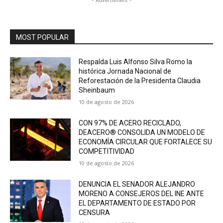
MOST POPULAR
Respalda Luis Alfonso Silva Romo la
histórica Jornada Nacional de
Reforestación de la Presidenta Claudia
Sheinbaum
10 de agosto de 2026
CON 97% DE ACERO RECICLADO,
DEACERO® CONSOLIDA UN MODELO DE
ECONOMÍA CIRCULAR QUE FORTALECE SU
COMPETITIVIDAD
10 de agosto de 2026
DENUNCIA EL SENADOR ALEJANDRO
MORENO A CONSEJEROS DEL INE ANTE
EL DEPARTAMENTO DE ESTADO POR
CENSURA