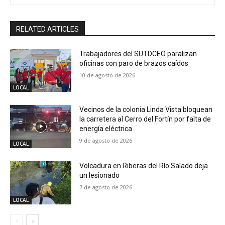
RELATED ARTICLES
Trabajadores del SUTDCEO paralizan
oficinas con paro de brazos caídos
10 de agosto de 2026
LOCAL
Vecinos de la colonia Linda Vista bloquean
la carretera al Cerro del Fortín por falta de
energía eléctrica
9 de agosto de 2026
LOCAL
Volcadura en Riberas del Río Salado deja
un lesionado
7 de agosto de 2026
LOCAL