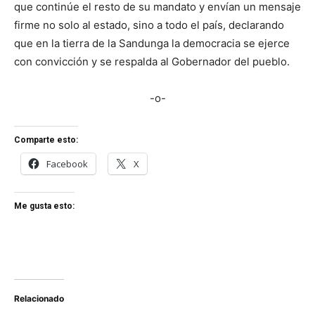
que continúe el resto de su mandato y envían un mensaje
firme no solo al estado, sino a todo el país, declarando
que en la tierra de la Sandunga la democracia se ejerce
con convicción y se respalda al Gobernador del pueblo.
-o-
Comparte esto:
Facebook
X
Me gusta esto:
Relacionado