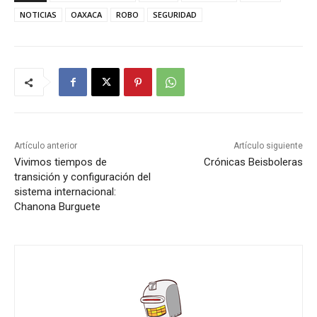
NOTICIAS
OAXACA
ROBO
SEGURIDAD
Artículo anterior
Artículo siguiente
Vivimos tiempos de
Crónicas Beisboleras
transición y configuración del
sistema internacional:
Chanona Burguete