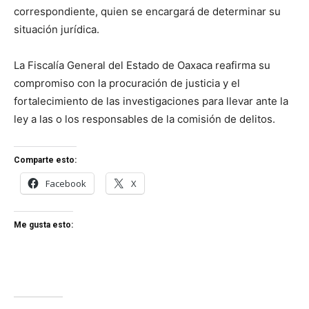
correspondiente, quien se encargará de determinar su
situación jurídica.
La Fiscalía General del Estado de Oaxaca reafirma su
compromiso con la procuración de justicia y el
fortalecimiento de las investigaciones para llevar ante la
ley a las o los responsables de la comisión de delitos.
Comparte esto:
Facebook
X
Me gusta esto: