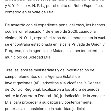
y V. Y. P. L. o A. N. P. L., por el delito de Robo Específico,
cometido en el Valle de Etla.
De acuerdo con el expediente penal del caso, los hechos
ocurrieron el pasado 4 de enero de 2026, cuando la
víctima, N. O. H., reportó el robo de su motocicleta la cual
se encontraba estacionada en la calle Privada de Unión y
Progreso, en la agencia de Matadamas, perteneciente al
municipio de Soledad Etla.
Tras las labores ministeriales y de investigación de
campo, elementos de la Agencia Estatal de
Investigaciones (AEI) adscritos a la Vicefiscalía General
de Control Regional, localizaron a los ahora detenidos
sobre la Carretera Federal 190, jurisdicción de la zona de
Etla, para proceder a su captura y posteriormente,
ponerlas a disposición de la autoridad judicial