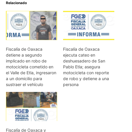
Relacionado
Fiscalía de Oaxaca
Fiscalía de Oaxaca
detiene a segundo
ejecuta cateo en
implicado en robo de
deshuesadero de San
motocicleta cometido en
Pablo Etla; asegura
el Valle de Etla, ingresaron
motocicleta con reporte
a un domicilio para
de robo y detiene a una
sustraer el vehículo
persona
Fiscalía de Oaxaca y