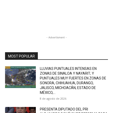
- Advertisment -
MOST POPULAR
LLUVIAS PUNTUALES INTENSAS EN
ZONAS DE SINALOA Y NAYARIT; Y
PUNTUALES MUY FUERTES EN ZONAS DE
SONORA, CHIHUAHUA, DURANGO,
JALISCO, MICHOACÁN, ESTADO DE
MÉXICO,...
8 de agosto de 2026
PRESENTA DIPUTADO DEL PRI