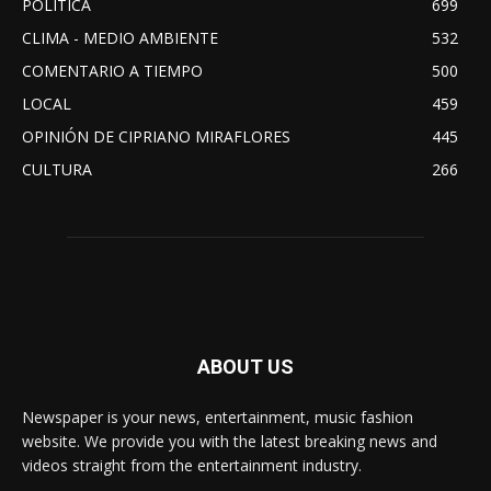
POLITICA
699
CLIMA - MEDIO AMBIENTE
532
COMENTARIO A TIEMPO
500
LOCAL
459
OPINIÓN DE CIPRIANO MIRAFLORES
445
CULTURA
266
ABOUT US
Newspaper is your news, entertainment, music fashion
website. We provide you with the latest breaking news and
videos straight from the entertainment industry.