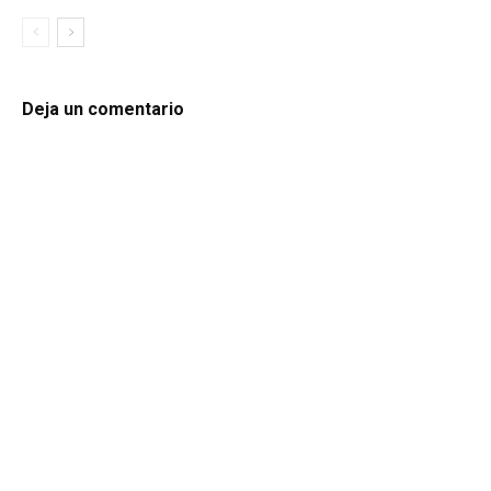
Deja un comentario