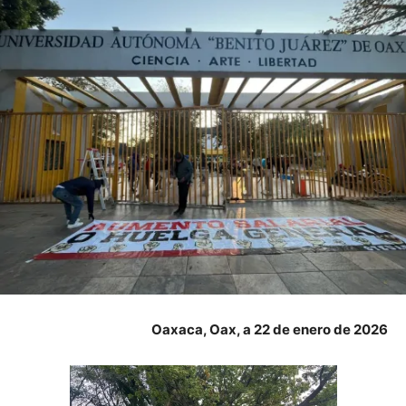
Oaxaca, Oax, a 22 de enero de 2026