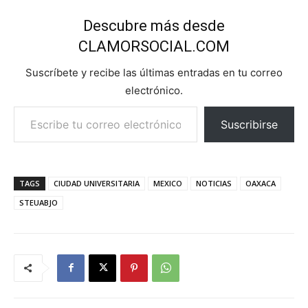
Descubre más desde
CLAMORSOCIAL.COM
Suscríbete y recibe las últimas entradas en tu correo
electrónico.
Escribe tu correo electrónico…
Suscribirse
TAGS
CIUDAD UNIVERSITARIA
MEXICO
NOTICIAS
OAXACA
STEUABJO