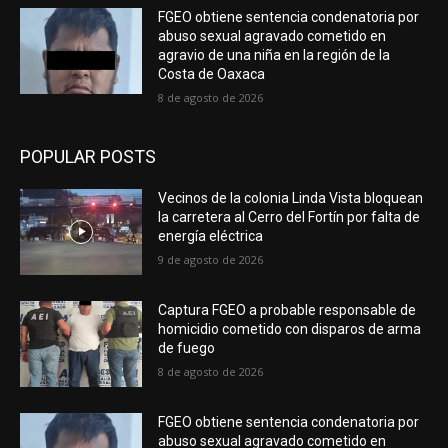
FGEO obtiene sentencia condenatoria por
abuso sexual agravado cometido en
agravio de una niña en la región de la
Costa de Oaxaca
8 de agosto de 2026
POPULAR POSTS
Vecinos de la colonia Linda Vista bloquean
la carretera al Cerro del Fortín por falta de
energía eléctrica
9 de agosto de 2026
Captura FGEO a probable responsable de
homicidio cometido con disparos de arma
de fuego
8 de agosto de 2026
FGEO obtiene sentencia condenatoria por
abuso sexual agravado cometido en