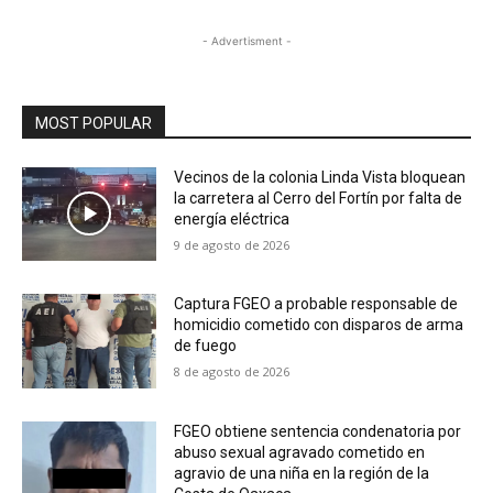
- Advertisment -
MOST POPULAR
Vecinos de la colonia Linda Vista bloquean
la carretera al Cerro del Fortín por falta de
energía eléctrica
9 de agosto de 2026
Captura FGEO a probable responsable de
homicidio cometido con disparos de arma
de fuego
8 de agosto de 2026
FGEO obtiene sentencia condenatoria por
abuso sexual agravado cometido en
agravio de una niña en la región de la