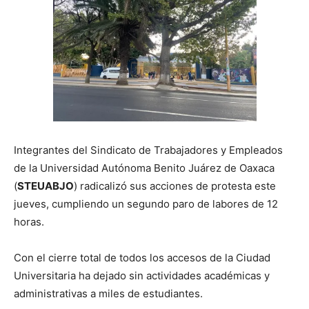
Integrantes del Sindicato de Trabajadores y Empleados
de la Universidad Autónoma Benito Juárez de Oaxaca
(
STEUABJO
) radicalizó sus acciones de protesta este
jueves, cumpliendo un segundo paro de labores de 12
horas.
Con el cierre total de todos los accesos de la Ciudad
Universitaria ha dejado sin actividades académicas y
administrativas a miles de estudiantes.