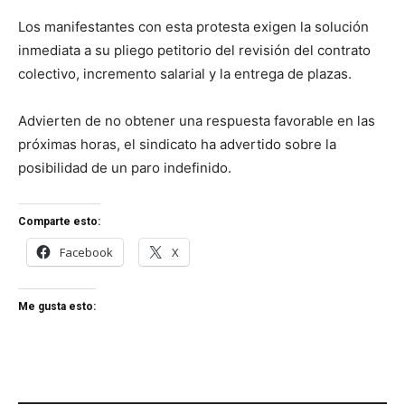
Los manifestantes con esta protesta exigen la solución
inmediata a su pliego petitorio del revisión del contrato
colectivo, incremento salarial y la entrega de plazas.
Advierten de no obtener una respuesta favorable en las
próximas horas, el sindicato ha advertido sobre la
posibilidad de un paro indefinido.
Comparte esto:
Facebook
X
Me gusta esto: