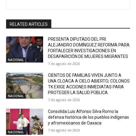
RELATED ARTICLES
PRESENTA DIPUTADO DEL PRI
ALEJANDRO DOMÍNGUEZ REFORMA PARA
FORTALECER INVESTIGACIONES EN
DESAPARICIÓN DE MUJERES MIGRANTES
NACIONAL
7 de agosto de 2026
CIENTOS DE FAMILIAS VIVEN JUNTO A
UNA CLOACA A CIELO ABIERTO; COLONOS
TK EXIGE ACCIONES INMEDIATAS PARA
PROTEGER LA SALUD PÚBLICA
NACIONAL
7 de agosto de 2026
Consolida Luis Alfonso Silva Romo la
defensa histórica de los pueblos indígenas
y afromexicanos de Oaxaca
7 de agosto de 2026
NACIONAL