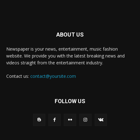
ABOUT US
Newspaper is your news, entertainment, music fashion
website. We provide you with the latest breaking news and
videos straight from the entertainment industry.
Contact us:
contact@yoursite.com
FOLLOW US