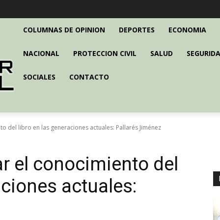
COLUMNAS DE OPINION
DEPORTES
ECONOMIA
NACIONAL
PROTECCION CIVIL
SALUD
SEGURIDA
SOCIALES
CONTACTO
 del libro en las generaciones actuales: Pallarés Jiménez
 el conocimiento del
aciones actuales: