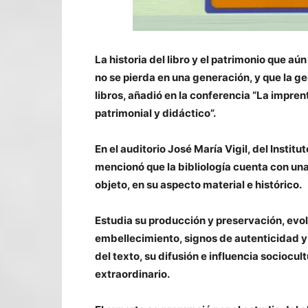
La historia del libro y el patrimonio que 
no se pierda en una generación, y que la 
libros, añadió en la conferencia “La impren
patrimonial y didáctico”.
En el auditorio José María Vigil, del Instit
mencionó que la bibliología cuenta con un
objeto, en su aspecto material e histórico.
Estudia su producción y preservación, evo
embellecimiento, signos de autenticidad y 
del texto, su difusión e influencia sociocu
extraordinario.