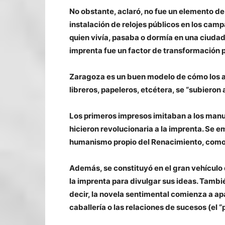
No obstante, aclaró, no fue un elemento de
instalación de relojes públicos en los ca
quien vivía, pasaba o dormía en una ciudad.
imprenta fue un factor de transformación 
Zaragoza es un buen modelo de cómo los ac
libreros, papeleros, etcétera, se “subieron a
Los primeros impresos imitaban a los manu
hicieron revolucionaria a la imprenta. Se 
humanismo propio del Renacimiento, como l
Además, se constituyó en el gran vehículo 
la imprenta para divulgar sus ideas. Tambié
decir, la novela sentimental comienza a apa
caballería o las relaciones de sucesos (el “