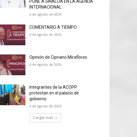
PONE A SINALOA EN LA AGENDA
INTERNACIONAL
6 de agosto de 2026
COMENTARIO A TIEMPO
6 de agosto de 2026
Opinión de Cipriano Miraflores
6 de agosto de 2026
Integrantes de la ACOPP
protestan en el palacio de
gobierno
6 de agosto de 2026
Cargar más