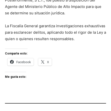
Posteriormente, S L.T., fue puesto a disposición del
Agente del Ministerio Público de Alto Impacto para que
se determine su situación jurídica.
La Fiscalía General garantiza investigaciones exhaustivas
para esclarecer delitos, aplicando todo el rigor de la Ley a
quien o quienes resulten responsables.
Comparte esto:
Facebook
X
Me gusta esto: