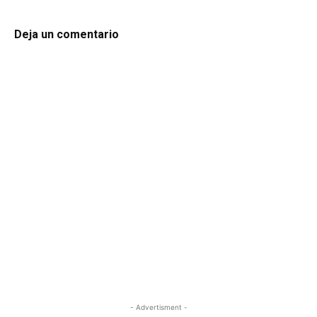
Deja un comentario
- Advertisment -