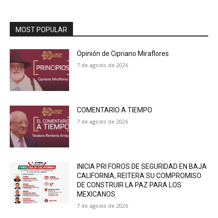
MOST POPULAR
Opinión de Cipriano Miraflores
7 de agosto de 2026
COMENTARIO A TIEMPO
7 de agosto de 2026
INICIA PRI FOROS DE SEGURIDAD EN BAJA
CALIFORNIA, REITERA SU COMPROMISO
DE CONSTRUIR LA PAZ PARA LOS
MEXICANOS
7 de agosto de 2026