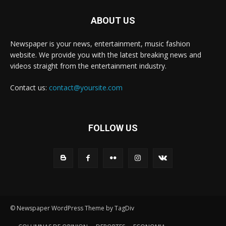
ABOUT US
Newspaper is your news, entertainment, music fashion
website. We provide you with the latest breaking news and
videos straight from the entertainment industry.
Contact us:
contact@yoursite.com
FOLLOW US
© Newspaper WordPress Theme by TagDiv