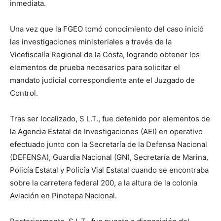
inmediata.
Una vez que la FGEO tomó conocimiento del caso inició
las investigaciones ministeriales a través de la
Vicefiscalía Regional de la Costa, logrando obtener los
elementos de prueba necesarios para solicitar el
mandato judicial correspondiente ante el Juzgado de
Control.
Tras ser localizado, S L.T., fue detenido por elementos de
la Agencia Estatal de Investigaciones (AEI) en operativo
efectuado junto con la Secretaría de la Defensa Nacional
(DEFENSA), Guardia Nacional (GN), Secretaría de Marina,
Policía Estatal y Policía Vial Estatal cuando se encontraba
sobre la carretera federal 200, a la altura de la colonia
Aviación en Pinotepa Nacional.