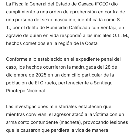
La Fiscalía General del Estado de Oaxaca (FGEO) dio
cumplimiento a una orden de aprehensión en contra de
una persona del sexo masculino, identificada como S. L.
T., por el delito de Homicidio Calificado con Ventaja, en
agravio de quien en vida respondió a las iniciales O. L. M.,
hechos cometidos en la región de la Costa.
Conforme a lo establecido en el expediente penal del
caso, los hechos ocurrieron la madrugada del 28 de
diciembre de 2025 en un domicilio particular de la
población de El Ciruelo, perteneciente a Santiago
Pinotepa Nacional.
Las investigaciones ministeriales establecen que,
mientras convivían, el agresor atacó a la víctima con un
arma corto contundente (machete), provocando lesiones
que le causaron que perdiera la vida de manera