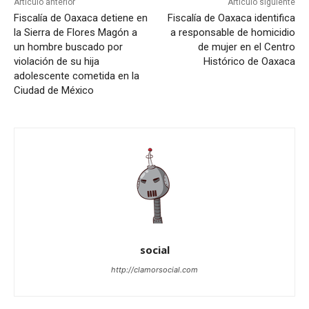
Artículo anterior
Artículo siguiente
Fiscalía de Oaxaca detiene en
Fiscalía de Oaxaca identifica
la Sierra de Flores Magón a
a responsable de homicidio
un hombre buscado por
de mujer en el Centro
violación de su hija
Histórico de Oaxaca
adolescente cometida en la
Ciudad de México
social
http://clamorsocial.com