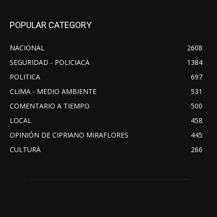
POPULAR CATEGORY
NACIONAL
2608
SEGURIDAD - POLICIACA
1384
POLITICA
697
CLIMA - MEDIO AMBIENTE
531
COMENTARIO A TIEMPO
500
LOCAL
458
OPINIÓN DE CIPRIANO MIRAFLORES
445
CULTURA
266