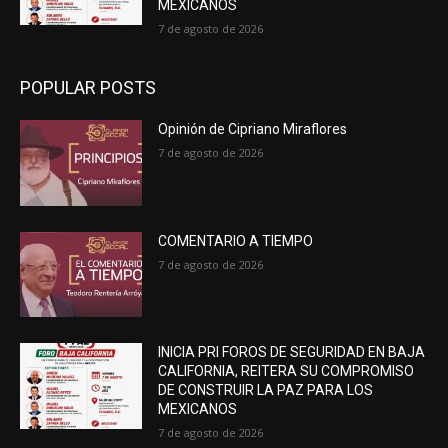
MEXICANOS
7 de agosto de 2026
POPULAR POSTS
Opinión de Cipriano Miraflores
7 de agosto de 2026
COMENTARIO A TIEMPO
7 de agosto de 2026
INICIA PRI FOROS DE SEGURIDAD EN BAJA
CALIFORNIA, REITERA SU COMPROMISO
DE CONSTRUIR LA PAZ PARA LOS
MEXICANOS
7 de agosto de 2026