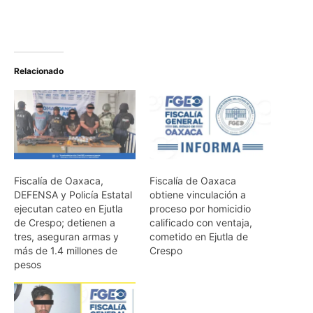
Relacionado
Fiscalía de Oaxaca,
Fiscalía de Oaxaca
DEFENSA y Policía Estatal
obtiene vinculación a
ejecutan cateo en Ejutla
proceso por homicidio
de Crespo; detienen a
calificado con ventaja,
tres, aseguran armas y
cometido en Ejutla de
más de 1.4 millones de
Crespo
pesos