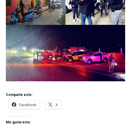
Comparte esto:
Facebook
X
Me gusta esto: