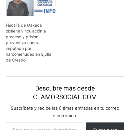
Fiscalía de Oaxaca
obtiene vinculación a
proceso y prisión
preventiva contra
imputado por
narcomenudeo en Ejutla
de Crespo
Descubre más desde
CLAMORSOCIAL.COM
Suscríbete y recibe las últimas entradas en tu correo
electrónico.
Escribe tu correo electrónico…
Suscribirse