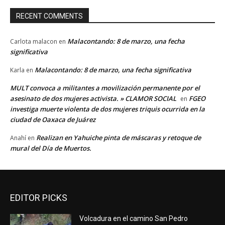
RECENT COMMENTS
Malacontando: 8 de marzo, una fecha
Carlota malacon
en
significativa
Malacontando: 8 de marzo, una fecha significativa
Karla
en
MULT convoca a militantes a movilización permanente por el
asesinato de dos mujeres activista. » CLAMOR SOCIAL
FGEO
en
investiga muerte violenta de dos mujeres triquis ocurrida en la
ciudad de Oaxaca de Juárez
Realizan en Yahuiche pinta de máscaras y retoque de
Anahí
en
mural del Día de Muertos.
EDITOR PICKS
Volcadura en el camino San Pedro