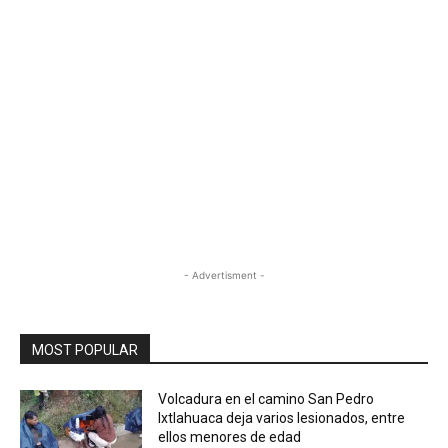
- Advertisment -
MOST POPULAR
Volcadura en el camino San Pedro
Ixtlahuaca deja varios lesionados, entre
ellos menores de edad