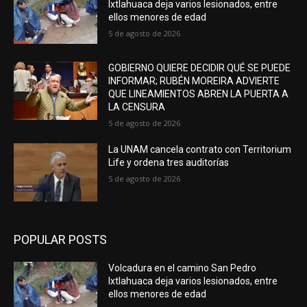
Ixtlahuaca deja varios lesionados, entre
ellos menores de edad
5 de agosto de 2026
GOBIERNO QUIERE DECIDIR QUÉ SE PUEDE
INFORMAR; RUBÉN MOREIRA ADVIERTE
QUE LINEAMIENTOS ABREN LA PUERTA A
LA CENSURA
5 de agosto de 2026
La UNAM cancela contrato con Territorium
Life y ordena tres auditorías
5 de agosto de 2026
POPULAR POSTS
Volcadura en el camino San Pedro
Ixtlahuaca deja varios lesionados, entre
ellos menores de edad