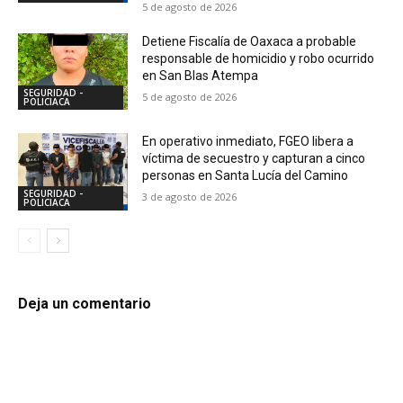
5 de agosto de 2026
Detiene Fiscalía de Oaxaca a probable
responsable de homicidio y robo ocurrido
en San Blas Atempa
SEGURIDAD -
5 de agosto de 2026
POLICIACA
En operativo inmediato, FGEO libera a
víctima de secuestro y capturan a cinco
personas en Santa Lucía del Camino
SEGURIDAD -
3 de agosto de 2026
POLICIACA
Deja un comentario