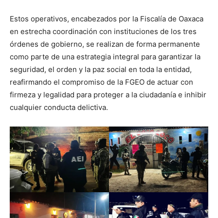
Estos operativos, encabezados por la Fiscalía de Oaxaca
en estrecha coordinación con instituciones de los tres
órdenes de gobierno, se realizan de forma permanente
como parte de una estrategia integral para garantizar la
seguridad, el orden y la paz social en toda la entidad,
reafirmando el compromiso de la FGEO de actuar con
firmeza y legalidad para proteger a la ciudadanía e inhibir
cualquier conducta delictiva.