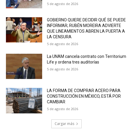
5 de agosto de 2026
GOBIERNO QUIERE DECIDIR QUÉ SE PUEDE
INFORMAR; RUBÉN MOREIRA ADVIERTE
QUE LINEAMIENTOS ABREN LA PUERTA A
LA CENSURA
5 de agosto de 2026
La UNAM cancela contrato con Territorium
Life y ordena tres auditorías
5 de agosto de 2026
LA FORMA DE COMPRAR ACERO PARA
CONSTRUCCIÓN EN MÉXICO, ESTÁ POR
CAMBIAR
5 de agosto de 2026
Cargar más