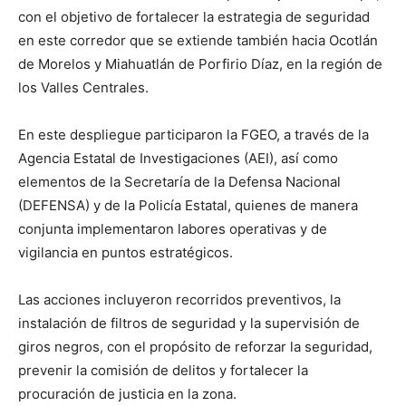
con el objetivo de fortalecer la estrategia de seguridad
en este corredor que se extiende también hacia Ocotlán
de Morelos y Miahuatlán de Porfirio Díaz, en la región de
los Valles Centrales.
En este despliegue participaron la FGEO, a través de la
Agencia Estatal de Investigaciones (AEI), así como
elementos de la Secretaría de la Defensa Nacional
(DEFENSA) y de la Policía Estatal, quienes de manera
conjunta implementaron labores operativas y de
vigilancia en puntos estratégicos.
Las acciones incluyeron recorridos preventivos, la
instalación de filtros de seguridad y la supervisión de
giros negros, con el propósito de reforzar la seguridad,
prevenir la comisión de delitos y fortalecer la
procuración de justicia en la zona.