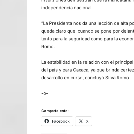
independencia nacional.
“La Presidenta nos da una lección de alta po
queda claro que, cuando se pone por delante
tanto para la seguridad como para la econo
Romo.
La estabilidad en la relación con el principa
del país y para Oaxaca, ya que brinda certez
desarrollo en curso, concluyó Silva Romo.
-o-
Comparte esto:
Facebook
X