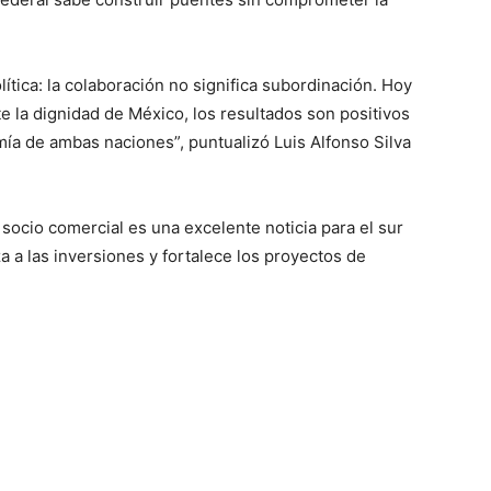
lítica: la colaboración no significa subordinación. Hoy
 la dignidad de México, los resultados son positivos
mía de ambas naciones”, puntualizó Luis Alfonso Silva
l socio comercial es una excelente noticia para el sur
a a las inversiones y fortalece los proyectos de