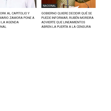
NACIONAL
ORK AL CAPITOLIO Y
GOBIERNO QUIERE DECIDIR QUÉ SE
MARIO ZAMORA PONE A
PUEDE INFORMAR; RUBÉN MOREIRA
N LA AGENDA
ADVIERTE QUE LINEAMIENTOS
ONAL
ABREN LA PUERTA A LA CENSURA