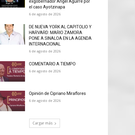
exgobernador Ángel Aguirre por
el caso Ayotzinapa
6 de agosto de 2026
DE NUEVA YORK AL CAPITOLIO Y
HARVARD: MARIO ZAMORA
PONE A SINALOA EN LA AGENDA
INTERNACIONAL
6 de agosto de 2026
COMENTARIO A TIEMPO
6 de agosto de 2026
Opinión de Cipriano Miraflores
6 de agosto de 2026
Cargar más