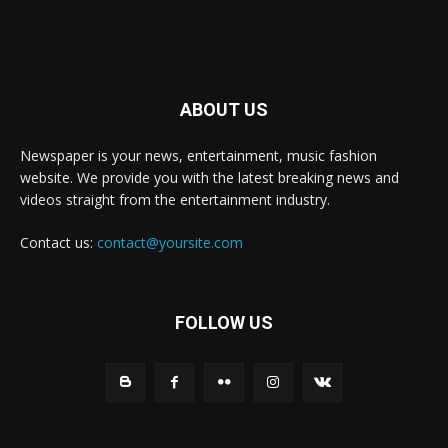
ABOUT US
Newspaper is your news, entertainment, music fashion
website. We provide you with the latest breaking news and
videos straight from the entertainment industry.
Contact us:
contact@yoursite.com
FOLLOW US