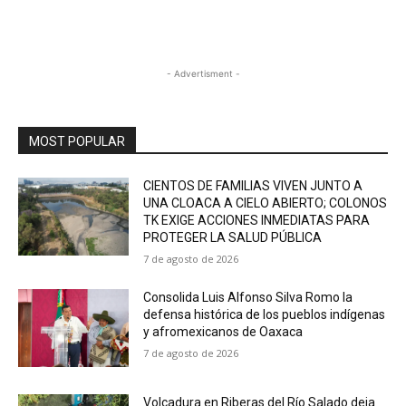
- Advertisment -
MOST POPULAR
CIENTOS DE FAMILIAS VIVEN JUNTO A
UNA CLOACA A CIELO ABIERTO; COLONOS
TK EXIGE ACCIONES INMEDIATAS PARA
PROTEGER LA SALUD PÚBLICA
7 de agosto de 2026
Consolida Luis Alfonso Silva Romo la
defensa histórica de los pueblos indígenas
y afromexicanos de Oaxaca
7 de agosto de 2026
Volcadura en Riberas del Río Salado deja