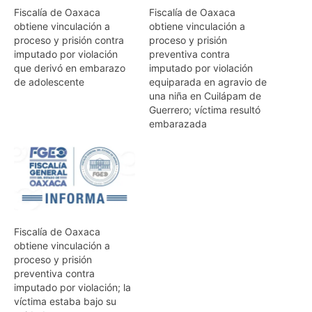
Fiscalía de Oaxaca
Fiscalía de Oaxaca
obtiene vinculación a
obtiene vinculación a
proceso y prisión contra
proceso y prisión
imputado por violación
preventiva contra
que derivó en embarazo
imputado por violación
de adolescente
equiparada en agravio de
una niña en Cuilápam de
Guerrero; víctima resultó
embarazada
Fiscalía de Oaxaca
obtiene vinculación a
proceso y prisión
preventiva contra
imputado por violación; la
víctima estaba bajo su