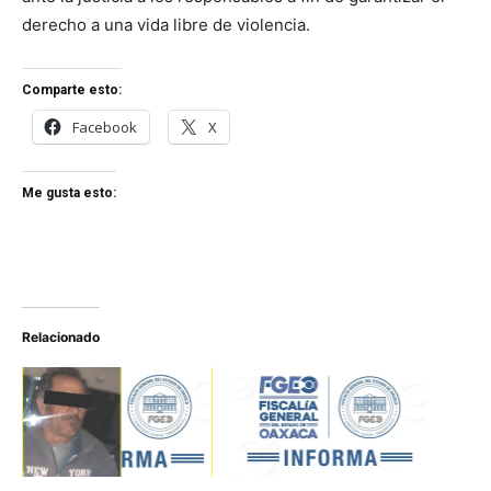
derecho a una vida libre de violencia.
Comparte esto:
Facebook
X
Me gusta esto:
Relacionado