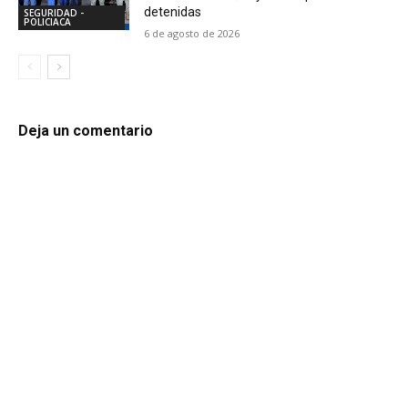
detenidas
SEGURIDAD -
POLICIACA
6 de agosto de 2026
Deja un comentario