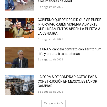
ellos menores de edad
5 de agosto de 2026
GOBIERNO QUIERE DECIDIR QUÉ SE PUEDE
INFORMAR; RUBÉN MOREIRA ADVIERTE
QUE LINEAMIENTOS ABREN LA PUERTA A
LA CENSURA
5 de agosto de 2026
La UNAM cancela contrato con Territorium
Life y ordena tres auditorías
5 de agosto de 2026
LA FORMA DE COMPRAR ACERO PARA
CONSTRUCCIÓN EN MÉXICO, ESTÁ POR
CAMBIAR
5 de agosto de 2026
Cargar más