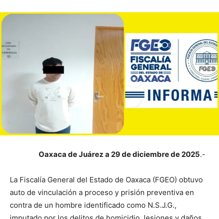
Oaxaca de Juárez a 29 de diciembre de 2025
.-
La Fiscalía General del Estado de Oaxaca (FGEO) obtuvo
auto de vinculación a proceso y prisión preventiva en
contra de un hombre identificado como N.S.J.G.,
imputado por los delitos de homicidio, lesiones y daños