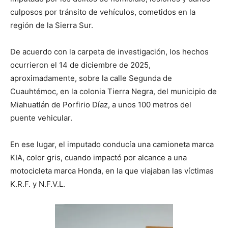
culposos por tránsito de vehículos, cometidos en la
región de la Sierra Sur.
De acuerdo con la carpeta de investigación, los hechos
ocurrieron el 14 de diciembre de 2025,
aproximadamente, sobre la calle Segunda de
Cuauhtémoc, en la colonia Tierra Negra, del municipio de
Miahuatlán de Porfirio Díaz, a unos 100 metros del
puente vehicular.
En ese lugar, el imputado conducía una camioneta marca
KIA, color gris, cuando impactó por alcance a una
motocicleta marca Honda, en la que viajaban las víctimas
K.R.F. y N.F.V.L.