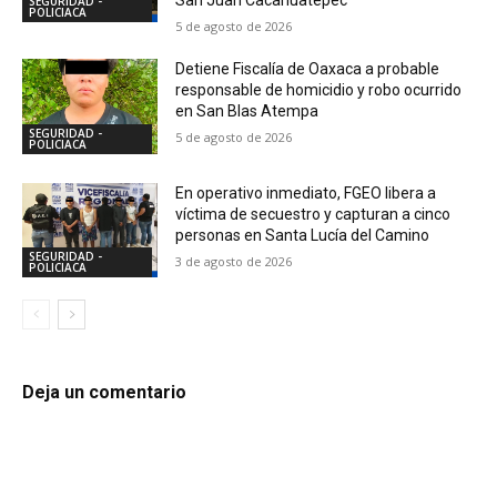
SEGURIDAD -
POLICIACA
5 de agosto de 2026
Detiene Fiscalía de Oaxaca a probable
responsable de homicidio y robo ocurrido
en San Blas Atempa
SEGURIDAD -
5 de agosto de 2026
POLICIACA
En operativo inmediato, FGEO libera a
víctima de secuestro y capturan a cinco
personas en Santa Lucía del Camino
SEGURIDAD -
3 de agosto de 2026
POLICIACA
Deja un comentario