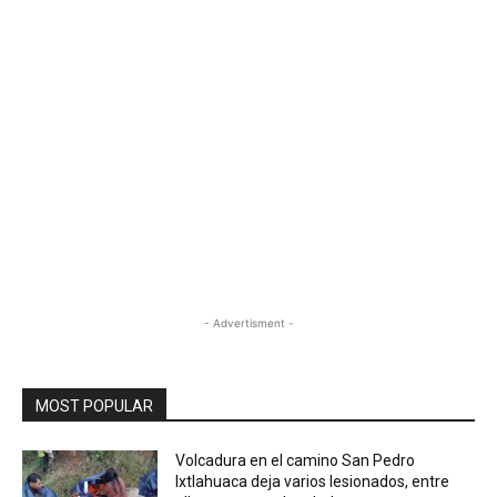
- Advertisment -
MOST POPULAR
Volcadura en el camino San Pedro
Ixtlahuaca deja varios lesionados, entre