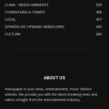
CLIMA - MEDIO AMBIENTE
529
COMENTARIO A TIEMPO
498
LOCAL
457
OPINIÓN DE CIPRIANO MIRAFLORES
443
CULTURA
266
ABOUT US
Newspaper is your news, entertainment, music fashion
website. We provide you with the latest breaking news and
videos straight from the entertainment industry.