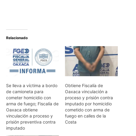
Relacionado
Se lleva a víctima a bordo
Obtiene Fiscalía de
de camioneta para
Oaxaca vinculación a
cometer homicidio con
proceso y prisión contra
arma de fuego; Fiscalía de
imputado por homicidio
Oaxaca obtiene
cometido con arma de
vinculación a proceso y
fuego en calles de la
prisión preventiva contra
Costa
imputado