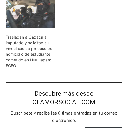
Trasladan a Oaxaca a
imputado y solicitan su
vinculación a proceso por
homicidio de estudiante,
cometido en Huajuapan:
FGEO
Descubre más desde
CLAMORSOCIAL.COM
Suscríbete y recibe las últimas entradas en tu correo
electrónico.
Escribe tu correo electrónico…