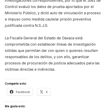
investigaciones correspondientes, por lo que el Juez de
Control evaluó los datos de prueba aportados por el
Ministerio Público, y dictó auto de vinculación a proceso
e impuso como medida cautelar prisión preventiva
justificada contra N.S.J.G.
La Fiscalía General del Estado de Oaxaca está
comprometida con establecer líneas de investigación
sólidas que permitan dar con quien o quienes resulten
responsables de los delitos, y con ello, garantizar
procesos de procuración de justicia adecuados para las
víctimas directas e indirectas.
Comparte esto:
Facebook
X
Me gusta esto: