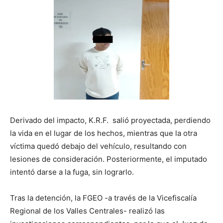
Derivado del impacto, K.R.F. salió proyectada, perdiendo
la vida en el lugar de los hechos, mientras que la otra
víctima quedó debajo del vehículo, resultando con
lesiones de consideración. Posteriormente, el imputado
intentó darse a la fuga, sin lograrlo.
Tras la detención, la FGEO -a través de la Vicefiscalía
Regional de los Valles Centrales- realizó las