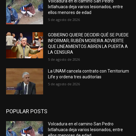
Volcadura en el camino San Pedro
Ixtlahuaca deja varios lesionados, entre
ellos menores de edad
5 de agosto de 2026
GOBIERNO QUIERE DECIDIR QUÉ SE PUEDE
INFORMAR; RUBÉN MOREIRA ADVIERTE
QUE LINEAMIENTOS ABREN LA PUERTA A
LA CENSURA
5 de agosto de 2026
La UNAM cancela contrato con Territorium
Life y ordena tres auditorías
5 de agosto de 2026
POPULAR POSTS
Volcadura en el camino San Pedro
Ixtlahuaca deja varios lesionados, entre
ellos menores de edad