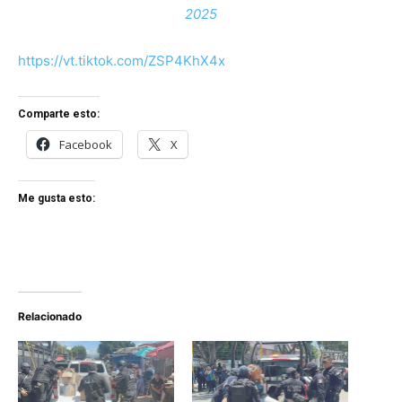
2025
https://vt.tiktok.com/ZSP4KhX4x
Comparte esto:
Facebook
X
Me gusta esto:
Relacionado