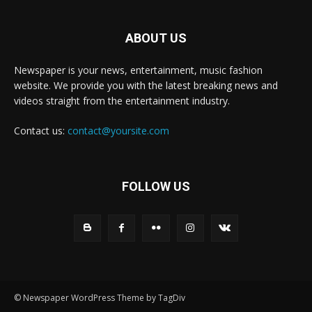
ABOUT US
Newspaper is your news, entertainment, music fashion
website. We provide you with the latest breaking news and
videos straight from the entertainment industry.
Contact us:
contact@yoursite.com
FOLLOW US
© Newspaper WordPress Theme by TagDiv