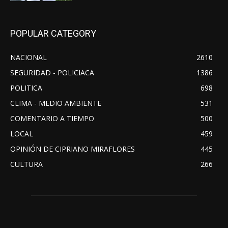
POPULAR CATEGORY
NACIONAL
2610
SEGURIDAD - POLICIACA
1386
POLITICA
698
CLIMA - MEDIO AMBIENTE
531
COMENTARIO A TIEMPO
500
LOCAL
459
OPINIÓN DE CIPRIANO MIRAFLORES
445
CULTURA
266