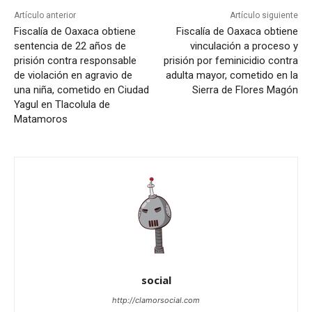
Artículo anterior
Artículo siguiente
Fiscalía de Oaxaca obtiene
Fiscalía de Oaxaca obtiene
sentencia de 22 años de
vinculación a proceso y
prisión contra responsable
prisión por feminicidio contra
de violación en agravio de
adulta mayor, cometido en la
una niña, cometido en Ciudad
Sierra de Flores Magón
Yagul en Tlacolula de
Matamoros
social
http://clamorsocial.com