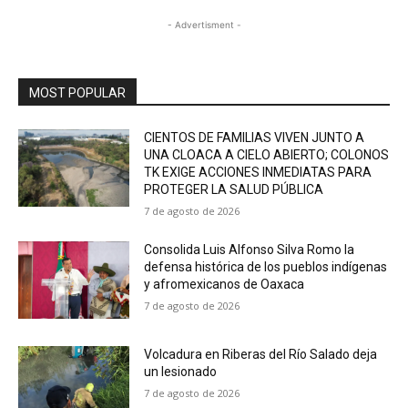
- Advertisment -
MOST POPULAR
CIENTOS DE FAMILIAS VIVEN JUNTO A
UNA CLOACA A CIELO ABIERTO; COLONOS
TK EXIGE ACCIONES INMEDIATAS PARA
PROTEGER LA SALUD PÚBLICA
7 de agosto de 2026
Consolida Luis Alfonso Silva Romo la
defensa histórica de los pueblos indígenas
y afromexicanos de Oaxaca
7 de agosto de 2026
Volcadura en Riberas del Río Salado deja
un lesionado
7 de agosto de 2026