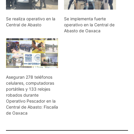
Se realiza operativo en la
Se implementa fuerte
Central de Abasto
operativo en la Central de
Abasto de Oaxaca
Aseguran 278 teléfonos
celulares, computadoras
portátiles y 133 relojes
robados durante
Operativo Pescador en la
Central de Abasto: Fiscalía
de Oaxaca