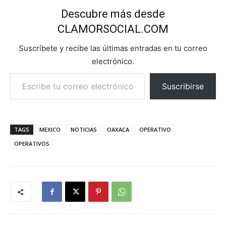
Descubre más desde
CLAMORSOCIAL.COM
Suscríbete y recibe las últimas entradas en tu correo
electrónico.
Escribe tu correo electrónico…
Suscribirse
TAGS
MEXICO
NOTICIAS
OAXACA
OPERATIVO
OPERATIVOS