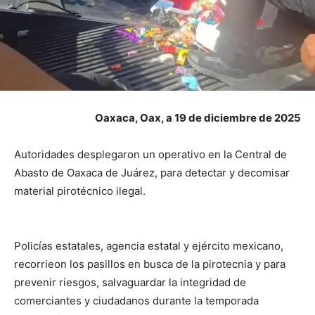
Oaxaca, Oax, a 19 de diciembre de 2025
Autoridades desplegaron un operativo en la Central de
Abasto de Oaxaca de Juárez, para detectar y decomisar
material pirotécnico ilegal.
Policías estatales, agencia estatal y ejército mexicano,
recorrieon los pasillos en busca de la pirotecnia y para
prevenir riesgos, salvaguardar la integridad de
comerciantes y ciudadanos durante la temporada