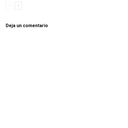
Deja un comentario