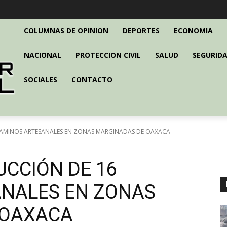
COLUMNAS DE OPINION
DEPORTES
ECONOMIA
NACIONAL
PROTECCION CIVIL
SALUD
SEGURIDA
SOCIALES
CONTACTO
AMINOS ARTESANALES EN ZONAS MARGINADAS DE OAXACA
CCIÓN DE 16
NALES EN ZONAS
 OAXACA