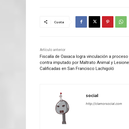
Cuota
Artículo anterior
Fiscalía de Oaxaca logra vinculación a proceso
contra imputado por Maltrato Animal y Lesion
Calificadas en San Francisco Lachigoló
social
http://clamorsocial.com