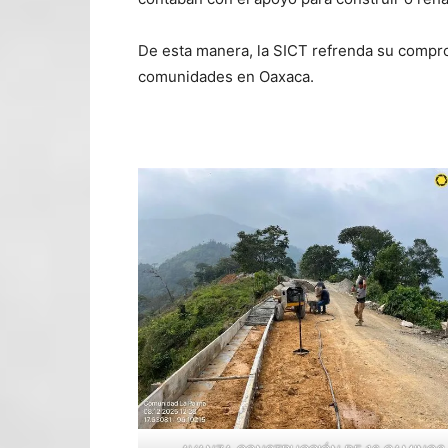
De esta manera, la SICT refrenda su comprom
comunidades en Oaxaca.