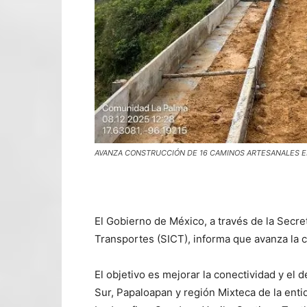
AVANZA CONSTRUCCIÓN DE 16 CAMINOS ARTESANALES 
El Gobierno de México, a través de la Secre
Transportes (SICT), informa que avanza la 
El objetivo es mejorar la conectividad y el 
Sur, Papaloapan y región Mixteca de la ent