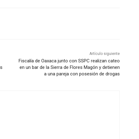
Artículo siguiente
Fiscalía de Oaxaca junto con SSPC realizan cateo
es
en un bar de la Sierra de Flores Magón y detienen
a una pareja con posesión de drogas