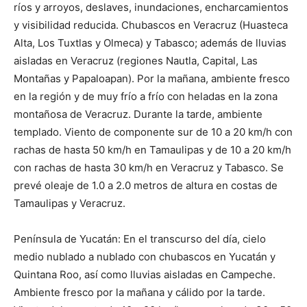
ríos y arroyos, deslaves, inundaciones, encharcamientos
y visibilidad reducida. Chubascos en Veracruz (Huasteca
Alta, Los Tuxtlas y Olmeca) y Tabasco; además de lluvias
aisladas en Veracruz (regiones Nautla, Capital, Las
Montañas y Papaloapan). Por la mañana, ambiente fresco
en la región y de muy frío a frío con heladas en la zona
montañosa de Veracruz. Durante la tarde, ambiente
templado. Viento de componente sur de 10 a 20 km/h con
rachas de hasta 50 km/h en Tamaulipas y de 10 a 20 km/h
con rachas de hasta 30 km/h en Veracruz y Tabasco. Se
prevé oleaje de 1.0 a 2.0 metros de altura en costas de
Tamaulipas y Veracruz.
Península de Yucatán: En el transcurso del día, cielo
medio nublado a nublado con chubascos en Yucatán y
Quintana Roo, así como lluvias aisladas en Campeche.
Ambiente fresco por la mañana y cálido por la tarde.