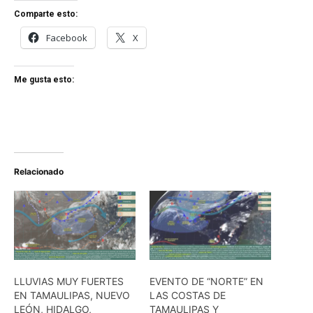
Comparte esto:
Facebook
X
Me gusta esto:
Relacionado
LLUVIAS MUY FUERTES
EVENTO DE “NORTE” EN
EN TAMAULIPAS, NUEVO
LAS COSTAS DE
LEÓN, HIDALGO,
TAMAULIPAS Y