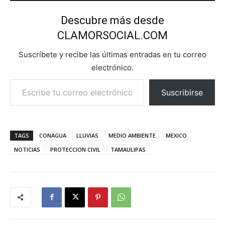
Descubre más desde
CLAMORSOCIAL.COM
Suscríbete y recibe las últimas entradas en tu correo
electrónico.
Escribe tu correo electrónico…
Suscribirse
TAGS
CONAGUA
LLUVIAS
MEDIO AMBIENTE
MEXICO
NOTICIAS
PROTECCION CIVIL
TAMAULIPAS