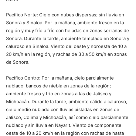
Pacífico Norte: Cielo con nubes dispersas; sin lluvia en
Sonora y Sinaloa. Por la mañana, ambiente fresco en la
región y muy frío a frío con heladas en zonas serranas de
Sonora. Durante la tarde, ambiente templado en Sonora y
caluroso en Sinaloa. Viento del oeste y noroeste de 10 a
20 km/h en la región, y rachas de 30 a 50 km/h en zonas
de Sonora.
Pacífico Centro: Por la mañana, cielo parcialmente
nublado, bancos de niebla en zonas de la región;
ambiente fresco y frío en zonas altas de Jalisco y
Michoacán. Durante la tarde, ambiente cálido a caluroso,
cielo medio nublado con lluvias aisladas en zonas de
Jalisco, Colima y Michoacán, así como cielo parcialmente
nublado y sin lluvia en Nayarit. Viento de componente
oeste de 10 a 20 km/h en la región con rachas de hasta