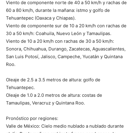
Viento de componente norte de 40 a 50 km/h y rachas de
60 a 80 km/h, durante la mañana: istmo y golfo de
Tehuantepec (Oaxaca y Chiapas).
Viento de componente sur de 10 a 20 km/h con rachas de
30 a 50 km/h: Coahuila, Nuevo León y Tamaulipas.
Viento de 10 a 20 km/h con rachas de 30 a 50 km/h:
Sonora, Chihuahua, Durango, Zacatecas, Aguascalientes,
San Luis Potosí, Jalisco, Campeche, Yucatán y Quintana
Roo.
Oleaje de 2.5 a 3.5 metros de altura: golfo de
Tehuantepec.
Oleaje de 1.0 a 2.0 metros de altura: costas de
Tamaulipas, Veracruz y Quintana Roo.
Pronóstico por regiones:
Valle de México: Cielo medio nublado a nublado durante