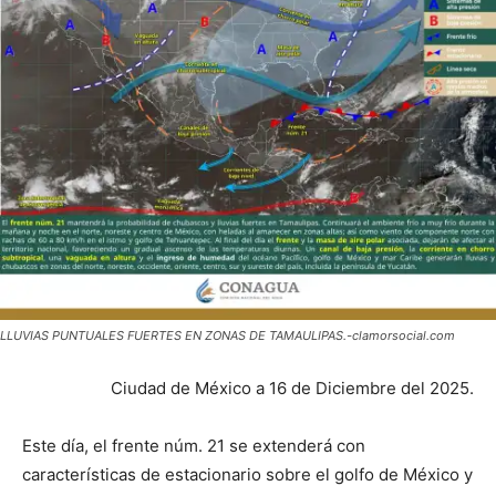
LLUVIAS PUNTUALES FUERTES EN ZONAS DE TAMAULIPAS.-clamorsocial.com
Ciudad de México a 16 de Diciembre del 2025.
Este día, el frente núm. 21 se extenderá con
características de estacionario sobre el golfo de México y