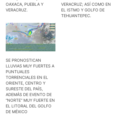
OAXACA, PUEBLA Y
VERACRUZ; ASÍ COMO EN
VERACRUZ.
EL ISTMO Y GOLFO DE
TEHUANTEPEC.
SE PRONOSTICAN
LLUVIAS MUY FUERTES A
PUNTUALES
TORRENCIALES EN EL
ORIENTE, CENTRO Y
SURESTE DEL PAÍS,
ADEMÁS DE EVENTO DE
“NORTE” MUY FUERTE EN
EL LITORAL DEL GOLFO
DE MÉXICO