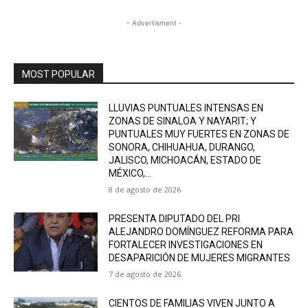
- Advertisment -
MOST POPULAR
LLUVIAS PUNTUALES INTENSAS EN
ZONAS DE SINALOA Y NAYARIT; Y
PUNTUALES MUY FUERTES EN ZONAS DE
SONORA, CHIHUAHUA, DURANGO,
JALISCO, MICHOACÁN, ESTADO DE
MÉXICO,...
8 de agosto de 2026
PRESENTA DIPUTADO DEL PRI
ALEJANDRO DOMÍNGUEZ REFORMA PARA
FORTALECER INVESTIGACIONES EN
DESAPARICIÓN DE MUJERES MIGRANTES
7 de agosto de 2026
CIENTOS DE FAMILIAS VIVEN JUNTO A