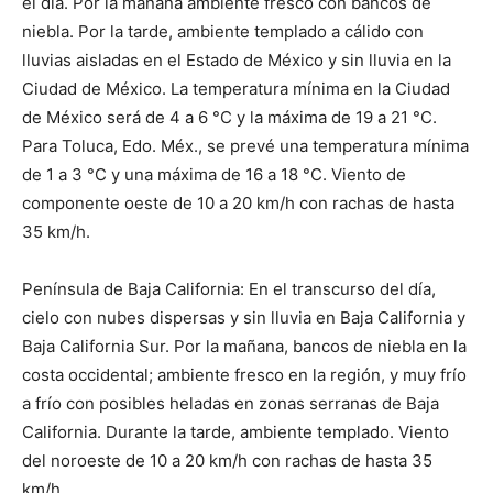
el día. Por la mañana ambiente fresco con bancos de
niebla. Por la tarde, ambiente templado a cálido con
lluvias aisladas en el Estado de México y sin lluvia en la
Ciudad de México. La temperatura mínima en la Ciudad
de México será de 4 a 6 °C y la máxima de 19 a 21 °C.
Para Toluca, Edo. Méx., se prevé una temperatura mínima
de 1 a 3 °C y una máxima de 16 a 18 °C. Viento de
componente oeste de 10 a 20 km/h con rachas de hasta
35 km/h.
Península de Baja California: En el transcurso del día,
cielo con nubes dispersas y sin lluvia en Baja California y
Baja California Sur. Por la mañana, bancos de niebla en la
costa occidental; ambiente fresco en la región, y muy frío
a frío con posibles heladas en zonas serranas de Baja
California. Durante la tarde, ambiente templado. Viento
del noroeste de 10 a 20 km/h con rachas de hasta 35
km/h.