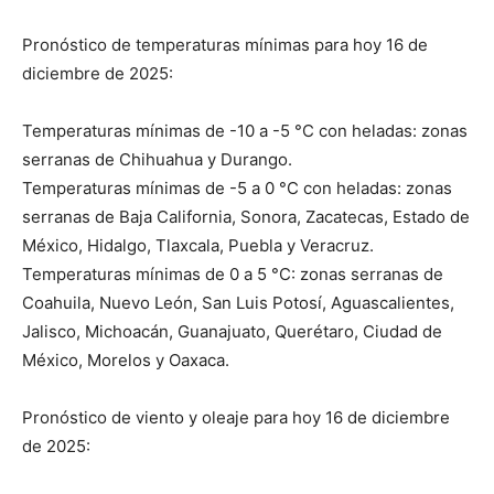
Pronóstico de temperaturas mínimas para hoy 16 de
diciembre de 2025:
Temperaturas mínimas de -10 a -5 °C con heladas: zonas
serranas de Chihuahua y Durango.
Temperaturas mínimas de -5 a 0 °C con heladas: zonas
serranas de Baja California, Sonora, Zacatecas, Estado de
México, Hidalgo, Tlaxcala, Puebla y Veracruz.
Temperaturas mínimas de 0 a 5 °C: zonas serranas de
Coahuila, Nuevo León, San Luis Potosí, Aguascalientes,
Jalisco, Michoacán, Guanajuato, Querétaro, Ciudad de
México, Morelos y Oaxaca.
Pronóstico de viento y oleaje para hoy 16 de diciembre
de 2025: