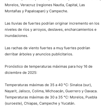
Morelos, Veracruz (regiones Nautla, Capital, Las
Montañas y Papaloapan) y Campeche.
Las lluvias de fuertes podrían originar incremento en los
niveles de ríos y arroyos, deslaves, encharcamientos e
inundaciones.
Las rachas de viento fuertes a muy fuertes podrían
derribar árboles y anuncios publicitarios.
Pronóstico de temperaturas máximas para hoy 16 de
diciembre de 2025:
Temperaturas máximas de 35 a 40 °C: Sinaloa (sur),
Nayarit, Jalisco, Colima, Michoacán, Guerrero y Oaxaca.
Temperaturas máximas de 30 a 35 °C: Morelos, Puebla
(suroeste), Chiapas, Campeche y Yucatán.