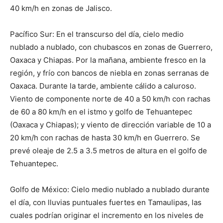
40 km/h en zonas de Jalisco.
Pacífico Sur: En el transcurso del día, cielo medio
nublado a nublado, con chubascos en zonas de Guerrero,
Oaxaca y Chiapas. Por la mañana, ambiente fresco en la
región, y frío con bancos de niebla en zonas serranas de
Oaxaca. Durante la tarde, ambiente cálido a caluroso.
Viento de componente norte de 40 a 50 km/h con rachas
de 60 a 80 km/h en el istmo y golfo de Tehuantepec
(Oaxaca y Chiapas); y viento de dirección variable de 10 a
20 km/h con rachas de hasta 30 km/h en Guerrero. Se
prevé oleaje de 2.5 a 3.5 metros de altura en el golfo de
Tehuantepec.
Golfo de México: Cielo medio nublado a nublado durante
el día, con lluvias puntuales fuertes en Tamaulipas, las
cuales podrían originar el incremento en los niveles de