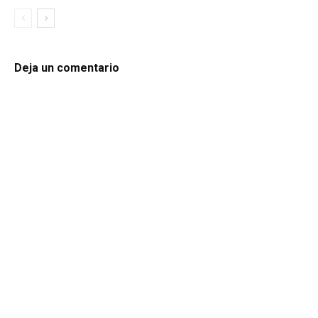
Deja un comentario