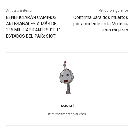
Artículo anterior
Artículo siguiente
BENEFICIARÁN CAMINOS
Confirma Jara dos muertos
ARTESANALES A MÁS DE
por accidente en la Mixteca;
136 MIL HABITANTES DE 11
eran mujeres
ESTADOS DEL PAÍS: SICT
social
http://clamorsocial.com