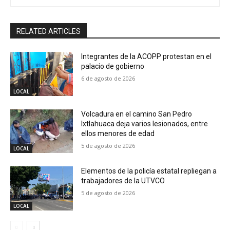
RELATED ARTICLES
Integrantes de la ACOPP protestan en el
palacio de gobierno
6 de agosto de 2026
LOCAL
Volcadura en el camino San Pedro
Ixtlahuaca deja varios lesionados, entre
ellos menores de edad
5 de agosto de 2026
LOCAL
Elementos de la policía estatal repliegan a
trabajadores de la UTVCO
5 de agosto de 2026
LOCAL