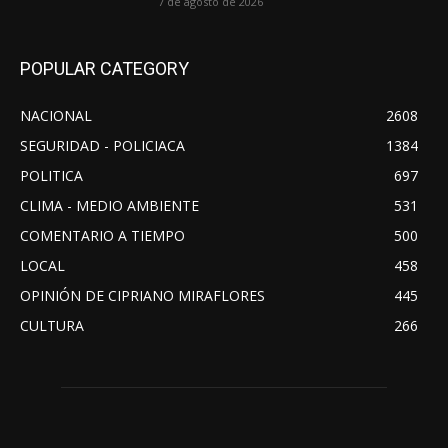
7 de agosto de 2026
POPULAR CATEGORY
NACIONAL
2608
SEGURIDAD - POLICIACA
1384
POLITICA
697
CLIMA - MEDIO AMBIENTE
531
COMENTARIO A TIEMPO
500
LOCAL
458
OPINIÓN DE CIPRIANO MIRAFLORES
445
CULTURA
266