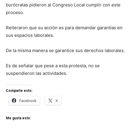
burócratas pidieron al Congreso Local cumplir con este
proceso.
Reiteraron que su acción es para demandar garantías en
sus espacios laborales.
De la misma manera se garantice sus derechos laborales.
Es de señalar que pese a esta protesta, no se
suspendieron las actividades.
Comparte esto:
Facebook
X
Me gusta esto: