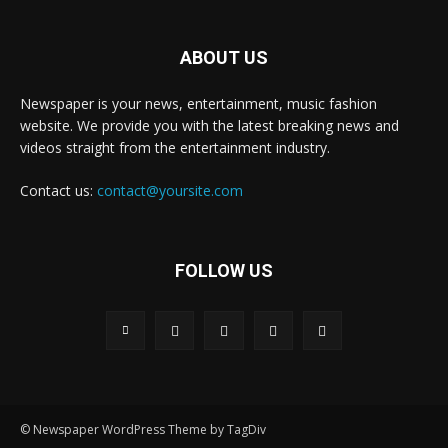
ABOUT US
Newspaper is your news, entertainment, music fashion
website. We provide you with the latest breaking news and
videos straight from the entertainment industry.
Contact us:
contact@yoursite.com
FOLLOW US
© Newspaper WordPress Theme by TagDiv