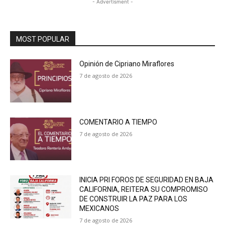
- Advertisment -
MOST POPULAR
Opinión de Cipriano Miraflores
7 de agosto de 2026
COMENTARIO A TIEMPO
7 de agosto de 2026
INICIA PRI FOROS DE SEGURIDAD EN BAJA
CALIFORNIA, REITERA SU COMPROMISO
DE CONSTRUIR LA PAZ PARA LOS
MEXICANOS
7 de agosto de 2026