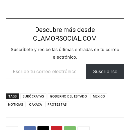
Descubre más desde
CLAMORSOCIAL.COM
Suscríbete y recibe las últimas entradas en tu correo
electrónico.
Escribe tu correo electrónico…
Suscribirse
TAGS
BURÓCRATAS
GOBIERNO DEL ESTADO
MEXICO
NOTICIAS
OAXACA
PROTESTAS