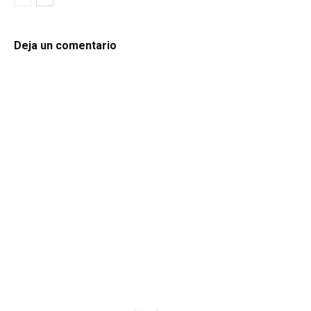
Deja un comentario