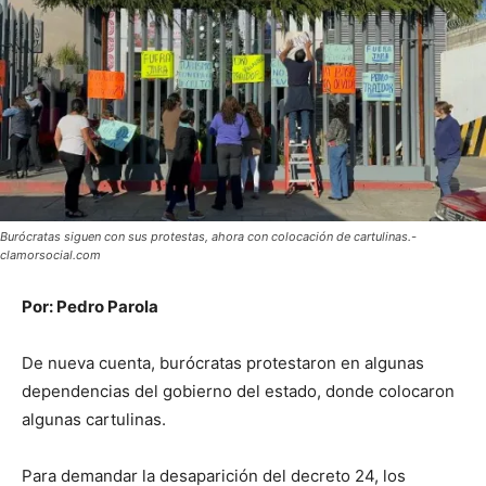
Burócratas siguen con sus protestas, ahora con colocación de cartulinas.-
clamorsocial.com
Por: Pedro Parola
De nueva cuenta, burócratas protestaron en algunas
dependencias del gobierno del estado, donde colocaron
algunas cartulinas.
Para demandar la desaparición del decreto 24, los