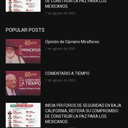
DE CONSTRUIR LA PAZ PARA LOS
MEXICANOS
7 de agosto de 2026
POPULAR POSTS
Opinión de Cipriano Miraflores
7 de agosto de 2026
COMENTARIO A TIEMPO
7 de agosto de 2026
INICIA PRI FOROS DE SEGURIDAD EN BAJA
CALIFORNIA, REITERA SU COMPROMISO
DE CONSTRUIR LA PAZ PARA LOS
MEXICANOS