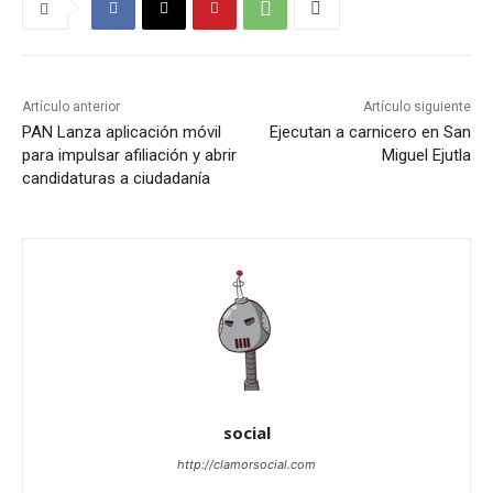
Artículo anterior
Artículo siguiente
PAN Lanza aplicación móvil
Ejecutan a carnicero en San
para impulsar afiliación y abrir
Miguel Ejutla
candidaturas a ciudadanía
social
http://clamorsocial.com