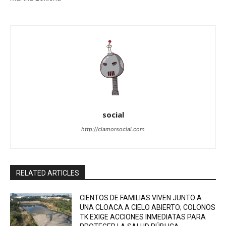
social
http://clamorsocial.com
RELATED ARTICLES
CIENTOS DE FAMILIAS VIVEN JUNTO A
UNA CLOACA A CIELO ABIERTO; COLONOS
TK EXIGE ACCIONES INMEDIATAS PARA