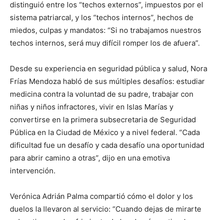
distinguió entre los “techos externos”, impuestos por el
sistema patriarcal, y los “techos internos”, hechos de
miedos, culpas y mandatos: “Si no trabajamos nuestros
techos internos, será muy difícil romper los de afuera”.
Desde su experiencia en seguridad pública y salud, Nora
Frías Mendoza habló de sus múltiples desafíos: estudiar
medicina contra la voluntad de su padre, trabajar con
niñas y niños infractores, vivir en Islas Marías y
convertirse en la primera subsecretaria de Seguridad
Pública en la Ciudad de México y a nivel federal. “Cada
dificultad fue un desafío y cada desafío una oportunidad
para abrir camino a otras”, dijo en una emotiva
intervención.
Verónica Adrián Palma compartió cómo el dolor y los
duelos la llevaron al servicio: “Cuando dejas de mirarte