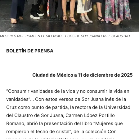
MUJERES QUE ROMPEN EL SILENCIO… ECOS DE SOR JUANA EN EL CLAUSTRO
BOLETÍN DE PRENSA
Ciudad de México a 11 de diciembre de 2025
“Consumir vanidades de la vida y no consumir la vida en
vanidades”… Con estos versos de Sor Juana Inés de la
Cruz como punto de partida, la rectora de la Universidad
del Claustro de Sor Juana, Carmen López Portillo
Romano, abrió la presentación del libro “Mujeres que
rompieron el techo de cristal”, de la colección Con