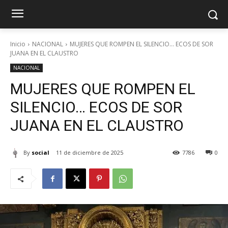
Inicio
NACIONAL
MUJERES QUE ROMPEN EL SILENCIO… ECOS DE SOR
JUANA EN EL CLAUSTRO
NACIONAL
MUJERES QUE ROMPEN EL
SILENCIO… ECOS DE SOR
JUANA EN EL CLAUSTRO
By
social
11 de diciembre de 2025
7786
0