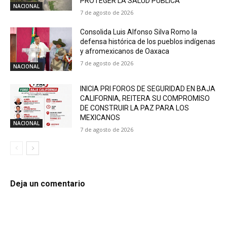
PROTEGER LA SALUD PÚBLICA
NACIONAL
7 de agosto de 2026
Consolida Luis Alfonso Silva Romo la
defensa histórica de los pueblos indígenas
y afromexicanos de Oaxaca
7 de agosto de 2026
NACIONAL
INICIA PRI FOROS DE SEGURIDAD EN BAJA
CALIFORNIA, REITERA SU COMPROMISO
DE CONSTRUIR LA PAZ PARA LOS
MEXICANOS
NACIONAL
7 de agosto de 2026
Deja un comentario