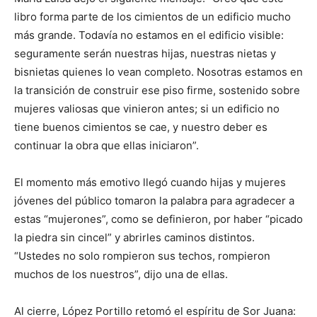
libro forma parte de los cimientos de un edificio mucho
más grande. Todavía no estamos en el edificio visible:
seguramente serán nuestras hijas, nuestras nietas y
bisnietas quienes lo vean completo. Nosotras estamos en
la transición de construir ese piso firme, sostenido sobre
mujeres valiosas que vinieron antes; si un edificio no
tiene buenos cimientos se cae, y nuestro deber es
continuar la obra que ellas iniciaron”.
El momento más emotivo llegó cuando hijas y mujeres
jóvenes del público tomaron la palabra para agradecer a
estas “mujerones”, como se definieron, por haber “picado
la piedra sin cincel” y abrirles caminos distintos.
“Ustedes no solo rompieron sus techos, rompieron
muchos de los nuestros”, dijo una de ellas.
Al cierre, López Portillo retomó el espíritu de Sor Juana: