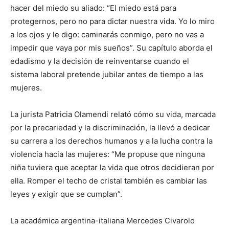
hacer del miedo su aliado: “El miedo está para
protegernos, pero no para dictar nuestra vida. Yo lo miro
a los ojos y le digo: caminarás conmigo, pero no vas a
impedir que vaya por mis sueños”. Su capítulo aborda el
edadismo y la decisión de reinventarse cuando el
sistema laboral pretende jubilar antes de tiempo a las
mujeres.
La jurista Patricia Olamendi relató cómo su vida, marcada
por la precariedad y la discriminación, la llevó a dedicar
su carrera a los derechos humanos y a la lucha contra la
violencia hacia las mujeres: “Me propuse que ninguna
niña tuviera que aceptar la vida que otros decidieran por
ella. Romper el techo de cristal también es cambiar las
leyes y exigir que se cumplan”.
La académica argentina-italiana Mercedes Civarolo