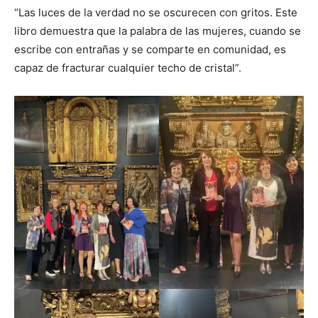
“Las luces de la verdad no se oscurecen con gritos. Este
libro demuestra que la palabra de las mujeres, cuando se
escribe con entrañas y se comparte en comunidad, es
capaz de fracturar cualquier techo de cristal”.