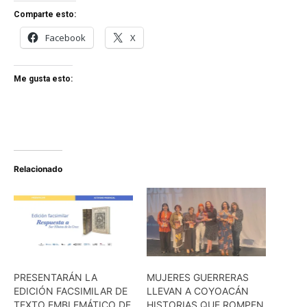
Comparte esto:
Facebook
X
Me gusta esto:
Relacionado
PRESENTARÁN LA
MUJERES GUERRERAS
EDICIÓN FACSIMILAR DE
LLEVAN A COYOACÁN
TEXTO EMBLEMÁTICO DE
HISTORIAS QUE ROMPEN