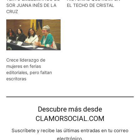
SOR JUANA INÉS DE LA
EL TECHO DE CRISTAL
CRUZ
Crece liderazgo de
mujeres en ferias
editoriales, pero faltan
escritoras
Descubre más desde
CLAMORSOCIAL.COM
Suscríbete y recibe las últimas entradas en tu correo
electrónico.