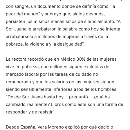
con sangre, un documento donde se definía como “la
peor del mundo” y subrayó que, siglos después,
persisten los mismos mecanismos de silenciamiento: “A
Sor Juana le arrebataron la palabra como hoy se intenta
arrebatársela a millones de mujeres a través de la
pobreza, la violencia y la desigualdad”.
La rectora recordó que en México 30% de las mujeres
vive en pobreza, que millones siguen excluidas del
mercado laboral por las tareas de cuidado no
remunerado y que los salarios de las mujeres siguen
siendo sensiblemente inferiores a los de los hombres.
“Desde Sor Juana hasta hoy —preguntó— ¿qué ha
cambiado realmente? Libros como éste son una forma de
responder y de resistir”.
Desde España, Vera Moreno explicó por qué decidió