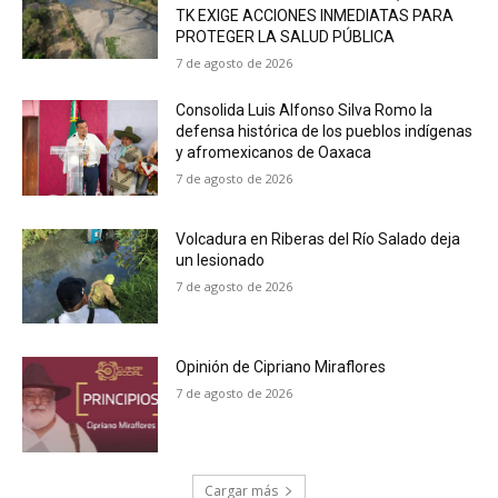
TK EXIGE ACCIONES INMEDIATAS PARA
PROTEGER LA SALUD PÚBLICA
7 de agosto de 2026
Consolida Luis Alfonso Silva Romo la
defensa histórica de los pueblos indígenas
y afromexicanos de Oaxaca
7 de agosto de 2026
Volcadura en Riberas del Río Salado deja
un lesionado
7 de agosto de 2026
Opinión de Cipriano Miraflores
7 de agosto de 2026
Cargar más