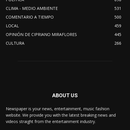
CLIMA - MEDIO AMBIENTE
531
COMENTARIO A TIEMPO
500
LOCAL
459
OPINIÓN DE CIPRIANO MIRAFLORES
445
CULTURA
266
ABOUT US
Newspaper is your news, entertainment, music fashion
website. We provide you with the latest breaking news and
videos straight from the entertainment industry.