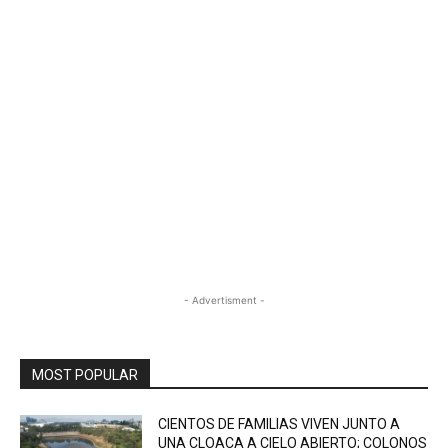
- Advertisment -
MOST POPULAR
CIENTOS DE FAMILIAS VIVEN JUNTO A
UNA CLOACA A CIELO ABIERTO; COLONOS