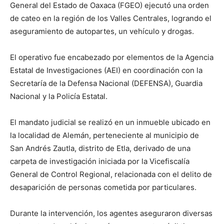
General del Estado de Oaxaca (FGEO) ejecutó una orden
de cateo en la región de los Valles Centrales, logrando el
aseguramiento de autopartes, un vehículo y drogas.
El operativo fue encabezado por elementos de la Agencia
Estatal de Investigaciones (AEI) en coordinación con la
Secretaría de la Defensa Nacional (DEFENSA), Guardia
Nacional y la Policía Estatal.
El mandato judicial se realizó en un inmueble ubicado en
la localidad de Alemán, perteneciente al municipio de
San Andrés Zautla, distrito de Etla, derivado de una
carpeta de investigación iniciada por la Vicefiscalía
General de Control Regional, relacionada con el delito de
desaparición de personas cometida por particulares.
Durante la intervención, los agentes aseguraron diversas