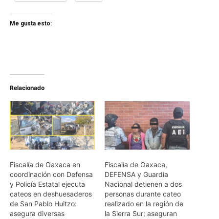
Me gusta esto:
Relacionado
Fiscalía de Oaxaca en
Fiscalía de Oaxaca,
coordinación con Defensa
DEFENSA y Guardia
y Policía Estatal ejecuta
Nacional detienen a dos
cateos en deshuesaderos
personas durante cateo
de San Pablo Huitzo:
realizado en la región de
asegura diversas
la Sierra Sur; aseguran