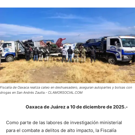
Fiscalía de Oaxaca realiza cateo en deshuesadero, aseguran autopartes y bolsas con
drogas en San Andrés Zautla.- CLAMORSOCIAL.COM
Oaxaca de Juárez a 10 de diciembre de 2025.-
Como parte de las labores de investigación ministerial
para el combate a delitos de alto impacto, la Fiscalía