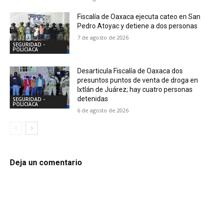
Fiscalía de Oaxaca ejecuta cateo en San
Pedro Atoyac y detiene a dos personas
7 de agosto de 2026
SEGURIDAD -
POLICIACA
Desarticula Fiscalía de Oaxaca dos
presuntos puntos de venta de droga en
Ixtlán de Juárez; hay cuatro personas
detenidas
SEGURIDAD -
POLICIACA
6 de agosto de 2026
Deja un comentario