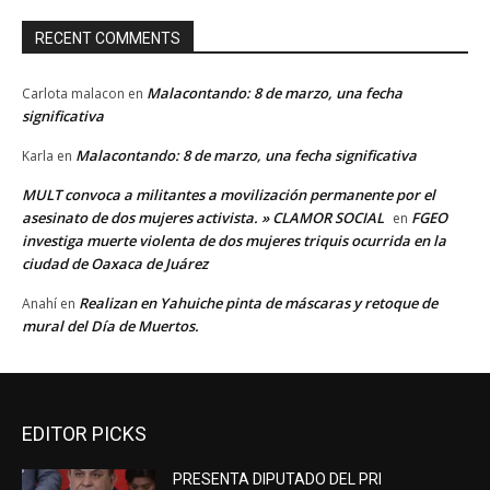
RECENT COMMENTS
Malacontando: 8 de marzo, una fecha
Carlota malacon
en
significativa
Malacontando: 8 de marzo, una fecha significativa
Karla
en
MULT convoca a militantes a movilización permanente por el
asesinato de dos mujeres activista. » CLAMOR SOCIAL
FGEO
en
investiga muerte violenta de dos mujeres triquis ocurrida en la
ciudad de Oaxaca de Juárez
Realizan en Yahuiche pinta de máscaras y retoque de
Anahí
en
mural del Día de Muertos.
EDITOR PICKS
PRESENTA DIPUTADO DEL PRI