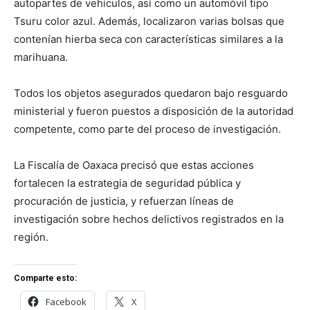
autopartes de vehículos, así como un automóvil tipo
Tsuru color azul. Además, localizaron varias bolsas que
contenían hierba seca con características similares a la
marihuana.
Todos los objetos asegurados quedaron bajo resguardo
ministerial y fueron puestos a disposición de la autoridad
competente, como parte del proceso de investigación.
La Fiscalía de Oaxaca precisó que estas acciones
fortalecen la estrategia de seguridad pública y
procuración de justicia, y refuerzan líneas de
investigación sobre hechos delictivos registrados en la
región.
Comparte esto:
Facebook
X