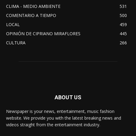
CLIMA - MEDIO AMBIENTE
531
COMENTARIO A TIEMPO
500
LOCAL
459
OPINIÓN DE CIPRIANO MIRAFLORES
445
CULTURA
266
ABOUT US
Newspaper is your news, entertainment, music fashion
website. We provide you with the latest breaking news and
videos straight from the entertainment industry.