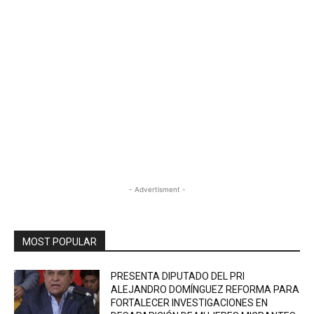
- Advertisment -
MOST POPULAR
PRESENTA DIPUTADO DEL PRI
ALEJANDRO DOMÍNGUEZ REFORMA PARA
FORTALECER INVESTIGACIONES EN