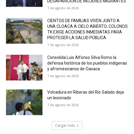
DESAPARICIÓN DE MUJERES MIGRANTES
7 de agosto de 2026
CIENTOS DE FAMILIAS VIVEN JUNTO A
UNA CLOACA A CIELO ABIERTO; COLONOS
TK EXIGE ACCIONES INMEDIATAS PARA
PROTEGER LA SALUD PÚBLICA
7 de agosto de 2026
Consolida Luis Alfonso Silva Romo la
defensa histórica de los pueblos indígenas
y afromexicanos de Oaxaca
7 de agosto de 2026
Volcadura en Riberas del Río Salado deja
un lesionado
7 de agosto de 2026
Cargar más