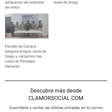
autopartes de unidades
dosis de droga
de motor
Fiscalía de Oaxaca
asegura drogas, arma de
fuego y cartuchos tras
cateo en Pinotepa
Nacional
Descubre más desde
CLAMORSOCIAL.COM
Suscríbete y recibe las últimas entradas en tu correo