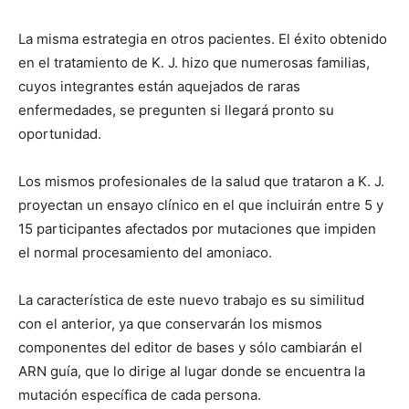
La misma estrategia en otros pacientes. El éxito obtenido
en el tratamiento de K. J. hizo que numerosas familias,
cuyos integrantes están aquejados de raras
enfermedades, se pregunten si llegará pronto su
oportunidad.
Los mismos profesionales de la salud que trataron a K. J.
proyectan un ensayo clínico en el que incluirán entre 5 y
15 participantes afectados por mutaciones que impiden
el normal procesamiento del amoniaco.
La característica de este nuevo trabajo es su similitud
con el anterior, ya que conservarán los mismos
componentes del editor de bases y sólo cambiarán el
ARN guía, que lo dirige al lugar donde se encuentra la
mutación específica de cada persona.