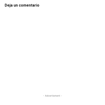
Deja un comentario
- Advertisment -