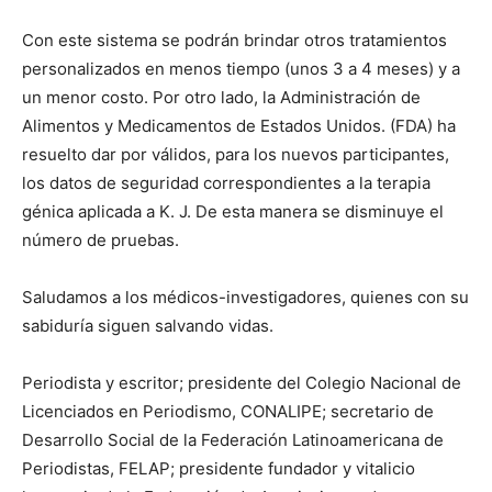
Con este sistema se podrán brindar otros tratamientos
personalizados en menos tiempo (unos 3 a 4 meses) y a
un menor costo. Por otro lado, la Administración de
Alimentos y Medicamentos de Estados Unidos. (FDA) ha
resuelto dar por válidos, para los nuevos participantes,
los datos de seguridad correspondientes a la terapia
génica aplicada a K. J. De esta manera se disminuye el
número de pruebas.
Saludamos a los médicos-investigadores, quienes con su
sabiduría siguen salvando vidas.
Periodista y escritor; presidente del Colegio Nacional de
Licenciados en Periodismo, CONALIPE; secretario de
Desarrollo Social de la Federación Latinoamericana de
Periodistas, FELAP; presidente fundador y vitalicio