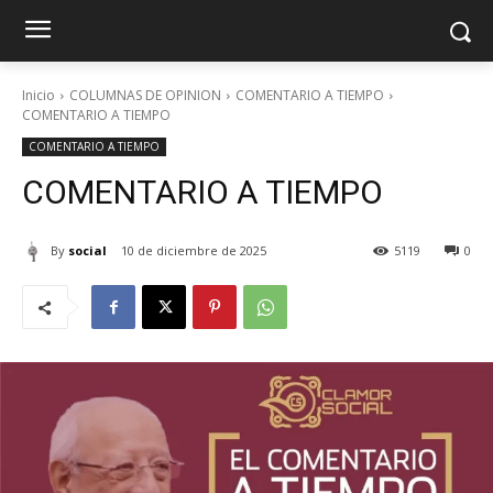
Inicio
COLUMNAS DE OPINION
COMENTARIO A TIEMPO
COMENTARIO A TIEMPO
COMENTARIO A TIEMPO
COMENTARIO A TIEMPO
By
social
10 de diciembre de 2025
5119
0