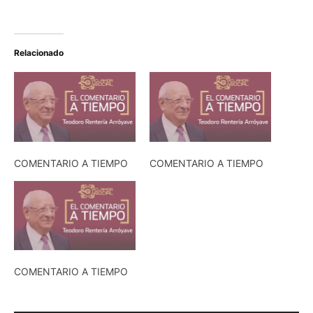
Relacionado
COMENTARIO A TIEMPO
COMENTARIO A TIEMPO
COMENTARIO A TIEMPO