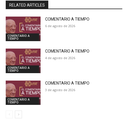
RELATED ARTICLES
COMENTARIO A TIEMPO
6 de agosto de 2026
COMENTARIO A
TIEMPO
COMENTARIO A TIEMPO
4 de agosto de 2026
COMENTARIO A
TIEMPO
COMENTARIO A TIEMPO
3 de agosto de 2026
COMENTARIO A
TIEMPO