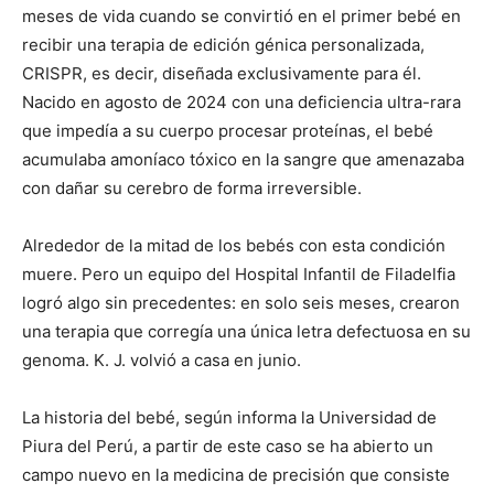
meses de vida cuando se convirtió en el primer bebé en
recibir una terapia de edición génica personalizada,
CRISPR, es decir, diseñada exclusivamente para él.
Nacido en agosto de 2024 con una deficiencia ultra-rara
que impedía a su cuerpo procesar proteínas, el bebé
acumulaba amoníaco tóxico en la sangre que amenazaba
con dañar su cerebro de forma irreversible.
Alrededor de la mitad de los bebés con esta condición
muere. Pero un equipo del Hospital Infantil de Filadelfia
logró algo sin precedentes: en solo seis meses, crearon
una terapia que corregía una única letra defectuosa en su
genoma. K. J. volvió a casa en junio.
La historia del bebé, según informa la Universidad de
Piura del Perú, a partir de este caso se ha abierto un
campo nuevo en la medicina de precisión que consiste