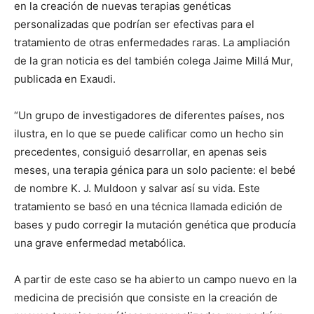
en la creación de nuevas terapias genéticas
personalizadas que podrían ser efectivas para el
tratamiento de otras enfermedades raras. La ampliación
de la gran noticia es del también colega Jaime Millá Mur,
publicada en Exaudi.
“Un grupo de investigadores de diferentes países, nos
ilustra, en lo que se puede calificar como un hecho sin
precedentes, consiguió desarrollar, en apenas seis
meses, una terapia génica para un solo paciente: el bebé
de nombre K. J. Muldoon y salvar así su vida. Este
tratamiento se basó en una técnica llamada edición de
bases y pudo corregir la mutación genética que producía
una grave enfermedad metabólica.
A partir de este caso se ha abierto un campo nuevo en la
medicina de precisión que consiste en la creación de