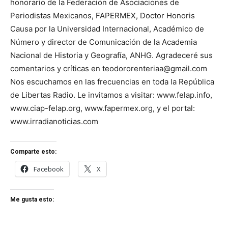
honorario de la Federación de Asociaciones de
Periodistas Mexicanos, FAPERMEX, Doctor Honoris
Causa por la Universidad Internacional, Académico de
Número y director de Comunicación de la Academia
Nacional de Historia y Geografía, ANHG. Agradeceré sus
comentarios y críticas en teodororenteriaa@gmail.com
Nos escuchamos en las frecuencias en toda la República
de Libertas Radio. Le invitamos a visitar: www.felap.info,
www.ciap-felap.org, www.fapermex.org, y el portal:
www.irradianoticias.com
Comparte esto:
Facebook
X
Me gusta esto: