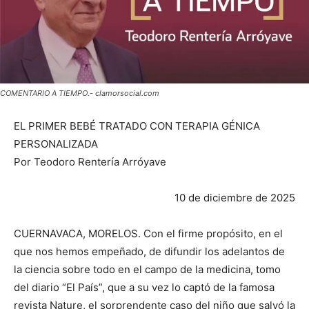
COMENTARIO A TIEMPO.- clamorsocial.com
EL PRIMER BEBÉ TRATADO CON TERAPIA GÉNICA
PERSONALIZADA
Por Teodoro Rentería Arróyave
10 de diciembre de 2025
CUERNAVACA, MORELOS. Con el firme propósito, en el
que nos hemos empeñado, de difundir los adelantos de
la ciencia sobre todo en el campo de la medicina, tomo
del diario “El País”, que a su vez lo captó de la famosa
revista Nature, el sorprendente caso del niño que salvó la