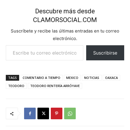
Descubre más desde
CLAMORSOCIAL.COM
Suscríbete y recibe las últimas entradas en tu correo
electrónico.
Escribe tu correo electrónico…
Suscribirse
TAGS
COMENTARIO A TIEMPO
MEXICO
NOTICIAS
OAXACA
TEODORO
TEODORO RENTERÍA ARRÓYAVE