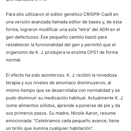
Para ello utilizaron el editor genético CRISPR-Cas9 en
una versión avanzada llamada editor de bases y, de esta
forma, lograron modificar una sola “letra” del ADN en el
gen defectuoso. Ese pequeño cambio bastó para
restablecer la funcionalidad del gen y permitió que el
organismo de K. J. produjera la enzima CPS1 de forma
normal.
El efecto ha sido asombroso. K. J. recibió la novedosa
terapia y sus niveles de amoniaco disminuyeron, al
mismo tiempo que se desarrollaba con normalidad y se
pudo disminuir su medicación habitual. Actualmente K. J.
come alimentos sólidos, aprende a ponerse de pie y da
sus primeros pasos. Su madre, Nicole Aaron, resume
emocionada: “Celebramos cada pequeño avance; tiene
un brillo que ilumina cualquier habitación”.