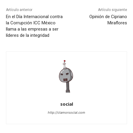
Artículo anterior
Artículo siguiente
En el Día Internacional contra
Opinión de Cipriano
la Corrupción ICC México
Miraflores
llama a las empresas a ser
líderes de la integridad
social
http://clamorsocial.com