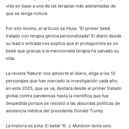
vida en base a una de las terapias más adelantadas de
que se tenga noticia.
Por ello mismo, el artículo se titula: “El primer bebé
tratado con terapia génica personalizada” El diario desde
su lead o entrada nos explica que el protagonista es un
bebé que gracias a la mencionada terapia ha salvado su
vida.
La revista ‘Nature’ nos advierte el diario, elige a los 10
personajes que han marcado la investigación cada año,
en este 2025, que se va, destaca desde el primer tratado
global contra pandemias hasta la científica que fue
despedida porque se resistió a las absurdas políticas de
asistencia médica del presidente Donald Trump.
La historia es esta: El bebé “K. J. Muldoon tenía seis