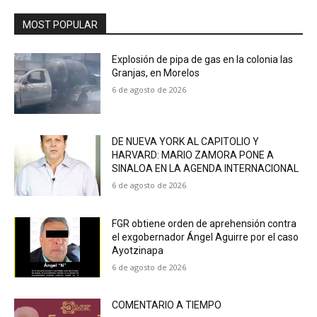
MOST POPULAR
Explosión de pipa de gas en la colonia las
Granjas, en Morelos
6 de agosto de 2026
DE NUEVA YORK AL CAPITOLIO Y
HARVARD: MARIO ZAMORA PONE A
SINALOA EN LA AGENDA INTERNACIONAL
6 de agosto de 2026
FGR obtiene orden de aprehensión contra
el exgobernador Ángel Aguirre por el caso
Ayotzinapa
6 de agosto de 2026
COMENTARIO A TIEMPO