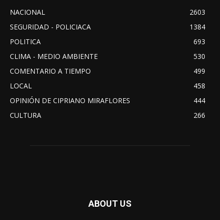
NACIONAL
2603
SEGURIDAD - POLICIACA
1384
POLITICA
693
CLIMA - MEDIO AMBIENTE
530
COMENTARIO A TIEMPO
499
LOCAL
458
OPINIÓN DE CIPRIANO MIRAFLORES
444
CULTURA
266
ABOUT US