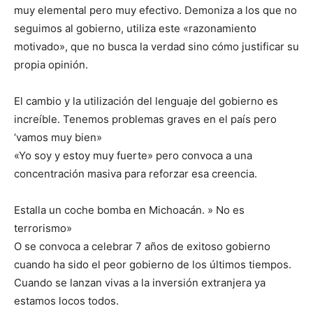
muy elemental pero muy efectivo. Demoniza a los que no
seguimos al gobierno, utiliza este «razonamiento
motivado», que no busca la verdad sino cómo justificar su
propia opinión.
El cambio y la utilización del lenguaje del gobierno es
increíble. Tenemos problemas graves en el país pero
‘vamos muy bien»
«Yo soy y estoy muy fuerte» pero convoca a una
concentración masiva para reforzar esa creencia.
Estalla un coche bomba en Michoacán. » No es
terrorismo»
O se convoca a celebrar 7 años de exitoso gobierno
cuando ha sido el peor gobierno de los últimos tiempos.
Cuando se lanzan vivas a la inversión extranjera ya
estamos locos todos.