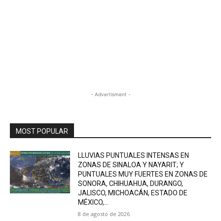
- Advertisment -
MOST POPULAR
LLUVIAS PUNTUALES INTENSAS EN
ZONAS DE SINALOA Y NAYARIT; Y
PUNTUALES MUY FUERTES EN ZONAS DE
SONORA, CHIHUAHUA, DURANGO,
JALISCO, MICHOACÁN, ESTADO DE
MÉXICO,...
8 de agosto de 2026