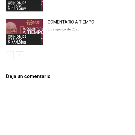
OPINIÓN DE
CIPRIANO
MIRAFLORES
COMENTARIO A TIEMPO
5 de agosto de 2026
OPINIÓN DE
CIPRIANO
MIRAFLORES
Deja un comentario