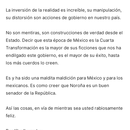
La inversión de la realidad es increíble, su manipulación,
su distorsión son acciones de gobierno en nuestro país.
No son mentiras, son construcciones de verdad desde el
Estado. Decir que esta época de México es la Cuarta
Transformación es la mayor de sus ficciones que nos ha
endilgado este gobierno, es el mayor de su éxito, hasta
los más cuerdos lo creen.
Es y ha sido una maldita maldición para México y para los
mexicanos. Es como creer que Noroña es un buen
senador de la República.
Así las cosas, en vía de mientras sea usted rabiosamente
feliz.