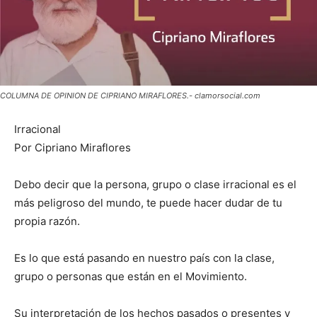
COLUMNA DE OPINION DE CIPRIANO MIRAFLORES.- clamorsocial.com
Irracional
Por Cipriano Miraflores
Debo decir que la persona, grupo o clase irracional es el
más peligroso del mundo, te puede hacer dudar de tu
propia razón.
Es lo que está pasando en nuestro país con la clase,
grupo o personas que están en el Movimiento.
Su interpretación de los hechos pasados o presentes y