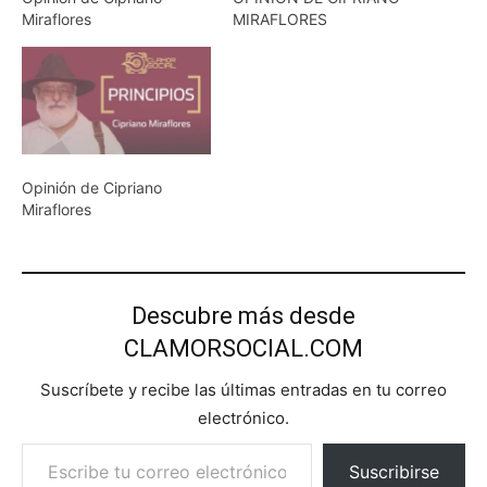
Miraflores
MIRAFLORES
Opinión de Cipriano
Miraflores
Descubre más desde
CLAMORSOCIAL.COM
Suscríbete y recibe las últimas entradas en tu correo
electrónico.
Escribe tu correo electrónico…
Suscribirse