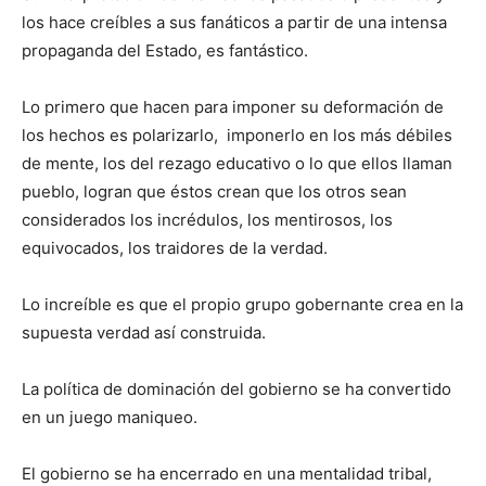
los hace creíbles a sus fanáticos a partir de una intensa
propaganda del Estado, es fantástico.
Lo primero que hacen para imponer su deformación de
los hechos es polarizarlo, imponerlo en los más débiles
de mente, los del rezago educativo o lo que ellos llaman
pueblo, logran que éstos crean que los otros sean
considerados los incrédulos, los mentirosos, los
equivocados, los traidores de la verdad.
Lo increíble es que el propio grupo gobernante crea en la
supuesta verdad así construida.
La política de dominación del gobierno se ha convertido
en un juego maniqueo.
El gobierno se ha encerrado en una mentalidad tribal,