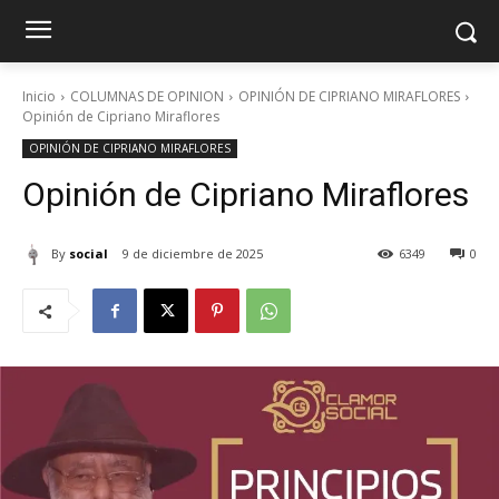
Inicio
COLUMNAS DE OPINION
OPINIÓN DE CIPRIANO MIRAFLORES
Opinión de Cipriano Miraflores
OPINIÓN DE CIPRIANO MIRAFLORES
Opinión de Cipriano Miraflores
By
social
9 de diciembre de 2025
6349
0