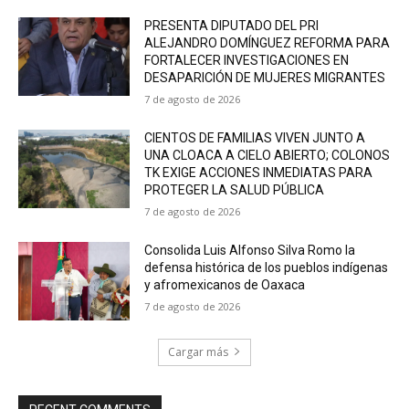
PRESENTA DIPUTADO DEL PRI
ALEJANDRO DOMÍNGUEZ REFORMA PARA
FORTALECER INVESTIGACIONES EN
DESAPARICIÓN DE MUJERES MIGRANTES
7 de agosto de 2026
CIENTOS DE FAMILIAS VIVEN JUNTO A
UNA CLOACA A CIELO ABIERTO; COLONOS
TK EXIGE ACCIONES INMEDIATAS PARA
PROTEGER LA SALUD PÚBLICA
7 de agosto de 2026
Consolida Luis Alfonso Silva Romo la
defensa histórica de los pueblos indígenas
y afromexicanos de Oaxaca
7 de agosto de 2026
Cargar más