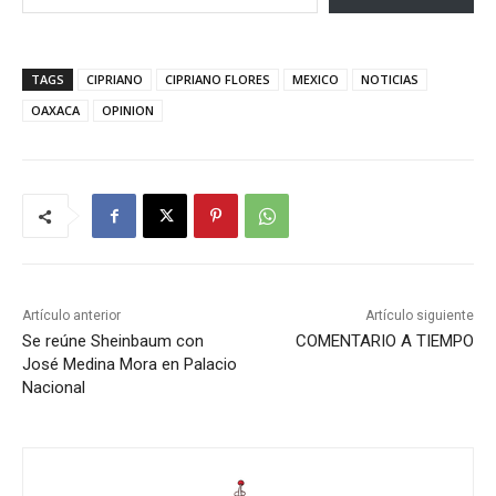
TAGS
CIPRIANO
CIPRIANO FLORES
MEXICO
NOTICIAS
OAXACA
OPINION
Artículo anterior
Artículo siguiente
Se reúne Sheinbaum con
COMENTARIO A TIEMPO
José Medina Mora en Palacio
Nacional