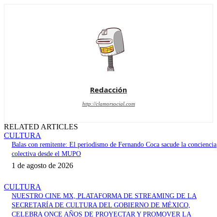
Redacción
http://clamorsocial.com
RELATED ARTICLES
CULTURA
Balas con remitente: El periodismo de Fernando Coca sacude la conciencia
colectiva desde el MUPO
1 de agosto de 2026
CULTURA
NUESTRO CINE MX, PLATAFORMA DE STREAMING DE LA
SECRETARÍA DE CULTURA DEL GOBIERNO DE MÉXICO,
CELEBRA ONCE AÑOS DE PROYECTAR Y PROMOVER LA