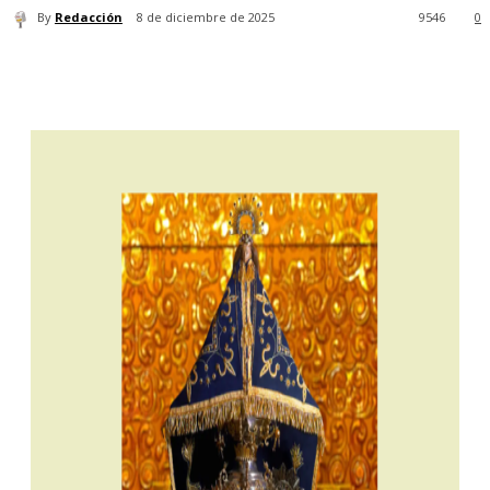
By
Redacción
8 de diciembre de 2025
9546
0