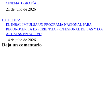
CINEMATOGRAFÍA...
21 de julio de 2026
CULTURA
EL INBAL IMPULSA UN PROGRAMA NACIONAL PARA
RECONOCER LA EXPERIENCIA PROFESIONAL DE LAS Y LOS
ARTISTAS EN ACTIVO
14 de julio de 2026
Deja un comentario