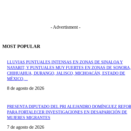
- Advertisment -
MOST POPULAR
LLUVIAS PUNTUALES INTENSAS EN ZONAS DE SINALOA Y
NAYARIT; Y PUNTUALES MUY FUERTES EN ZONAS DE SONORA,
CHIHUAHUA, DURANGO, JALISCO, MICHOACÁN, ESTADO DE
MÉXICO,...
8 de agosto de 2026
PRESENTA DIPUTADO DEL PRI ALEJANDRO DOMÍNGUEZ REFO
PARA FORTALECER INVESTIGACIONES EN DESAPARICIÓN DE
MUJERES MIGRANTES
7 de agosto de 2026