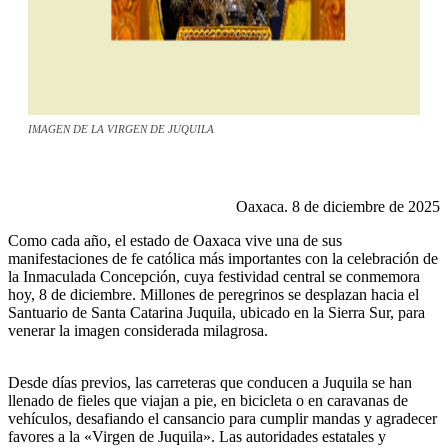
IMAGEN DE LA VIRGEN DE JUQUILA
Oaxaca. 8 de diciembre de 2025
Como cada año, el estado de Oaxaca vive una de sus
manifestaciones de fe católica más importantes con la celebración de
la Inmaculada Concepción, cuya festividad central se conmemora
hoy, 8 de diciembre. Millones de peregrinos se desplazan hacia el
Santuario de Santa Catarina Juquila, ubicado en la Sierra Sur, para
venerar la imagen considerada milagrosa.
Desde días previos, las carreteras que conducen a Juquila se han
llenado de fieles que viajan a pie, en bicicleta o en caravanas de
vehículos, desafiando el cansancio para cumplir mandas y agradecer
favores a la «Virgen de Juquila». Las autoridades estatales y