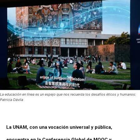
La educación en línea es un espejo que nos recuerda los desafíos éticos y humanos:
Patricia Dávila
La UNAM, con una vocación universal y pública,
encuentra en la Conferencia Global de MOOC y