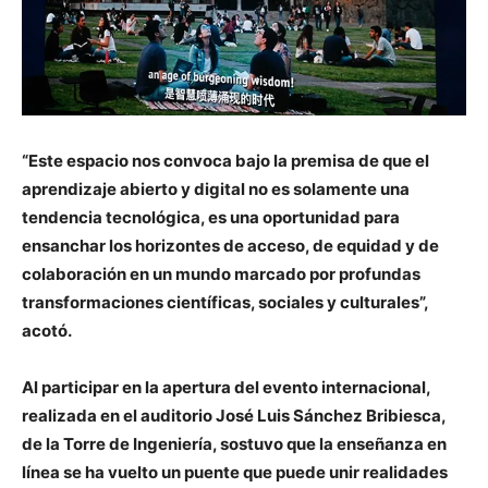
“Este espacio nos convoca bajo la premisa de que el
aprendizaje abierto y digital no es solamente una
tendencia tecnológica, es una oportunidad para
ensanchar los horizontes de acceso, de equidad y de
colaboración en un mundo marcado por profundas
transformaciones científicas, sociales y culturales”,
acotó.
Al participar en la apertura del evento internacional,
realizada en el auditorio José Luis Sánchez Bribiesca,
de la Torre de Ingeniería, sostuvo que la enseñanza en
línea se ha vuelto un puente que puede unir realidades