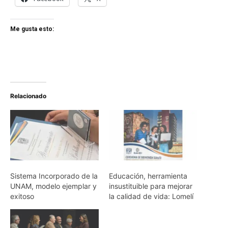
Me gusta esto:
Relacionado
Sistema Incorporado de la
Educación, herramienta
UNAM, modelo ejemplar y
insustituible para mejorar
exitoso
la calidad de vida: Lomelí