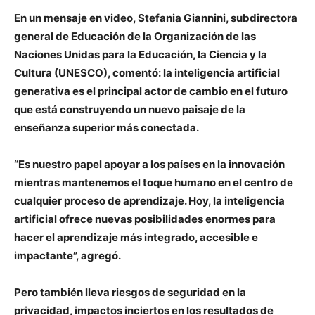
En un mensaje en video, Stefania Giannini, subdirectora
general de Educación de la Organización de las
Naciones Unidas para la Educación, la Ciencia y la
Cultura (UNESCO), comentó: la inteligencia artificial
generativa es el principal actor de cambio en el futuro
que está construyendo un nuevo paisaje de la
enseñanza superior más conectada.
“Es nuestro papel apoyar a los países en la innovación
mientras mantenemos el toque humano en el centro de
cualquier proceso de aprendizaje. Hoy, la inteligencia
artificial ofrece nuevas posibilidades enormes para
hacer el aprendizaje más integrado, accesible e
impactante”, agregó.
Pero también lleva riesgos de seguridad en la
privacidad, impactos inciertos en los resultados de