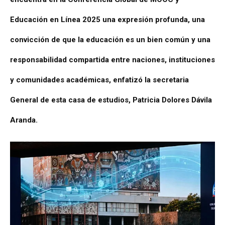
Educación en Línea 2025 una expresión profunda, una
convicción de que la educación es un bien común y una
responsabilidad compartida entre naciones, instituciones
y comunidades académicas, enfatizó la secretaria
General de esta casa de estudios, Patricia Dolores Dávila
Aranda.