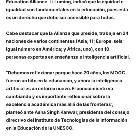
Education Alliance, Li Luming, indicó que la equidad e
igualdad son fundamentales en la educación, pues esta
es un derecho que debe ser accesible para todos.
Cabe destacar que la Alianza que preside, trabaja en 24
naciones de varios continentes (Asia, 11; Europa, seis;
igual número en América; y África, uno), con 10
personas expertas en enseñanza e inteligencia artificial.
“Debemos reflexionar porque hace 20 años, los MOOC
fueron un hito en la educación, y ahora la inteligencia
artificial es un entorno nuevo. El conocimiento va
cambiando y es importante reflexionar sobre la
excelencia académica más allá de las fronteras”,
planteó ante Asha Singh Kanwar, presidenta del consejo
directivo del Instituto de Tecnologías de la Información
en la Educación de la UNESCO.