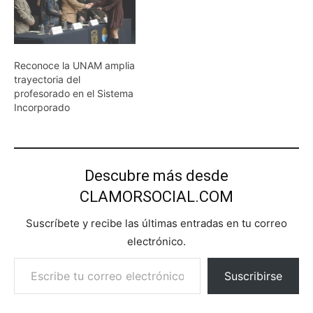
Reconoce la UNAM amplia
trayectoria del
profesorado en el Sistema
Incorporado
Descubre más desde
CLAMORSOCIAL.COM
Suscríbete y recibe las últimas entradas en tu correo
electrónico.
Escribe tu correo electrónico…
Suscribirse