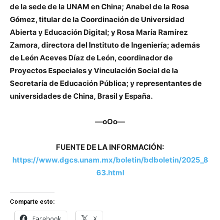
de la sede de la UNAM en China; Anabel de la Rosa
Gómez, titular de la Coordinación de Universidad
Abierta y Educación Digital; y Rosa María Ramírez
Zamora, directora del Instituto de Ingeniería; además
de León Aceves Díaz de León, coordinador de
Proyectos Especiales y Vinculación Social de la
Secretaría de Educación Pública; y representantes de
universidades de China, Brasil y España.
—oOo—
FUENTE DE LA INFORMACIÓN:
https://www.dgcs.unam.mx/boletin/bdboletin/2025_8
63.html
Comparte esto:
Facebook
X