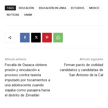
TAGS
EDUCACIÓN
EDUCACIÓN EN LÍNEA
ESTUDIOS
MEXICO
NOTICIAS
UNAM
Artículo anterior
Artículo siguiente
Fiscalía de Oaxaca obtiene
Firman pacto de civilidad
prisión y vinculación a
candidatos y candidatas de
proceso contra taxista
San Antonio de la Cal
imputado por tocamientos a
una adolescente cuando
viajaba como pasajera hacia
el distrito de Zimatlán