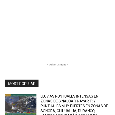
- Advertisment -
MOST POPULAR
LLUVIAS PUNTUALES INTENSAS EN
ZONAS DE SINALOA Y NAYARIT; Y
PUNTUALES MUY FUERTES EN ZONAS DE
SONORA, CHIHUAHUA, DURANGO,