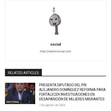
social
http://clamorsocial.com
RELATED ARTICLES
PRESENTA DIPUTADO DEL PRI
ALEJANDRO DOMÍNGUEZ REFORMA PARA
FORTALECER INVESTIGACIONES EN
DESAPARICIÓN DE MUJERES MIGRANTES
NACIONAL
7 de agosto de 2026