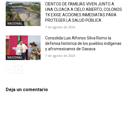
CIENTOS DE FAMILIAS VIVEN JUNTO A
UNA CLOACA A CIELO ABIERTO; COLONOS
TK EXIGE ACCIONES INMEDIATAS PARA
PROTEGER LA SALUD PÚBLICA
NACIONAL
7 de agosto de 2026
Consolida Luis Alfonso Silva Romo la
defensa histórica de los pueblos indígenas
y afromexicanos de Oaxaca
7 de agosto de 2026
NACIONAL
Deja un comentario