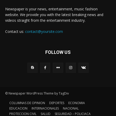
Newspaper is your news, entertainment, music fashion
website. We provide you with the latest breaking news and
videos straight from the entertainment industry.
Contact us:
contact@yoursite.com
FOLLOW US
© Newspaper WordPress Theme by TagDiv
COLUMNAS DE OPINION
DEPORTES
ECONOMIA
EDUCACION
INTERNACIONALES
NACIONAL
PROTECCION CIVIL
SALUD
SEGURIDAD – POLICIACA