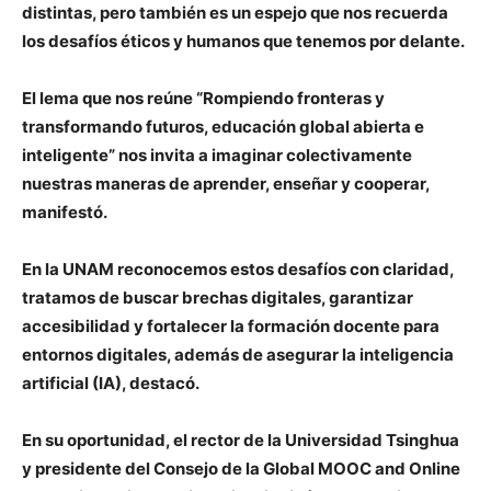
distintas, pero también es un espejo que nos recuerda
los desafíos éticos y humanos que tenemos por delante.
El lema que nos reúne “Rompiendo fronteras y
transformando futuros, educación global abierta e
inteligente” nos invita a imaginar colectivamente
nuestras maneras de aprender, enseñar y cooperar,
manifestó.
En la UNAM reconocemos estos desafíos con claridad,
tratamos de buscar brechas digitales, garantizar
accesibilidad y fortalecer la formación docente para
entornos digitales, además de asegurar la inteligencia
artificial (IA), destacó.
En su oportunidad, el rector de la Universidad Tsinghua
y presidente del Consejo de la Global MOOC and Online