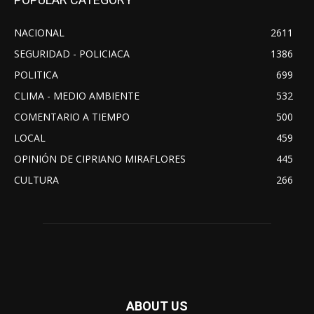
NACIONAL
2611
SEGURIDAD - POLICIACA
1386
POLITICA
699
CLIMA - MEDIO AMBIENTE
532
COMENTARIO A TIEMPO
500
LOCAL
459
OPINIÓN DE CIPRIANO MIRAFLORES
445
CULTURA
266
ABOUT US