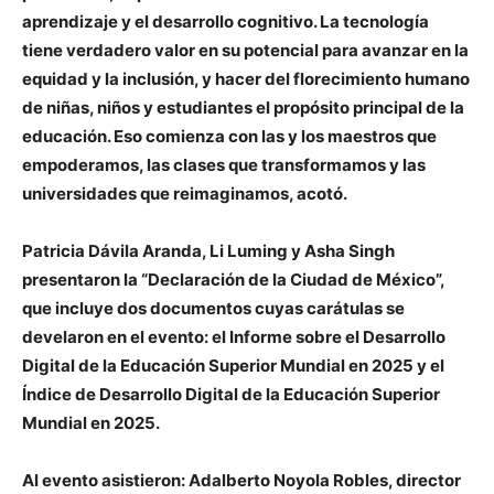
aprendizaje y el desarrollo cognitivo. La tecnología
tiene verdadero valor en su potencial para avanzar en la
equidad y la inclusión, y hacer del florecimiento humano
de niñas, niños y estudiantes el propósito principal de la
educación. Eso comienza con las y los maestros que
empoderamos, las clases que transformamos y las
universidades que reimaginamos, acotó.
Patricia Dávila Aranda, Li Luming y Asha Singh
presentaron la “Declaración de la Ciudad de México”,
que incluye dos documentos cuyas carátulas se
develaron en el evento: el Informe sobre el Desarrollo
Digital de la Educación Superior Mundial en 2025 y el
Índice de Desarrollo Digital de la Educación Superior
Mundial en 2025.
Al evento asistieron: Adalberto Noyola Robles, director