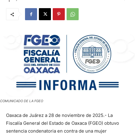
COMUNICADO DE LA FGEO
Oaxaca de Juárez a 28 de noviembre de 2025.- La
Fiscalía General del Estado de Oaxaca (FGEO) obtuvo
sentencia condenatoria en contra de una mujer