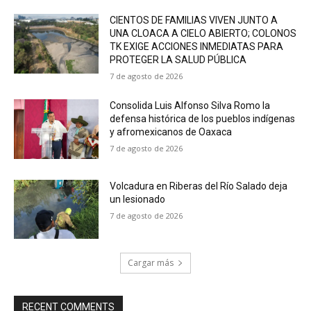
CIENTOS DE FAMILIAS VIVEN JUNTO A
UNA CLOACA A CIELO ABIERTO; COLONOS
TK EXIGE ACCIONES INMEDIATAS PARA
PROTEGER LA SALUD PÚBLICA
7 de agosto de 2026
Consolida Luis Alfonso Silva Romo la
defensa histórica de los pueblos indígenas
y afromexicanos de Oaxaca
7 de agosto de 2026
Volcadura en Riberas del Río Salado deja
un lesionado
7 de agosto de 2026
Cargar más
RECENT COMMENTS