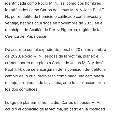
identificada como Rocío M. N., así como dos hombres
identificados como Carlos de Jesús M. A. y José Paul T.
H., por el delito de homicidio calificado con alevosía y
ventaja, hechos ocurridos en noviembre de 2023 en el
municipio de Acatlán de Pérez Figueroa, región de la
Cuenca del Papaloapan.
De acuerdo con el expediente penal el 20 de noviembre
de 2023, Rocío M. N., esposa de la víctima, planeó el
crimen, por lo que pidió a Carlos de Jesús M. A. y José
Paul T. H. que se encargaran de la comisión del delito, a
cambio de lo cual recibieran como pago una camioneta
de lujo, propiedad de la víctima, ante lo cual accedieron
los dos cómplices.
Luego de planear el homicidio, Carlos de Jesús M. A.
acudió al domicilio de la víctima, ubicado en la localidad