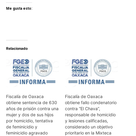
Me gusta esto:
Relacionado
Fiscalía de Oaxaca
Fiscalía de Oaxaca
obtiene sentencia de 630
obtiene fallo condenatorio
años de prisión contra una
contra “El Chava”,
mujer y dos de sus hijos
responsable de homicidio
por homicidio, tentativa
y lesiones calificadas,
de feminicidio y
considerado un objetivo
feminicidio agravado
prioritario en la Mixteca