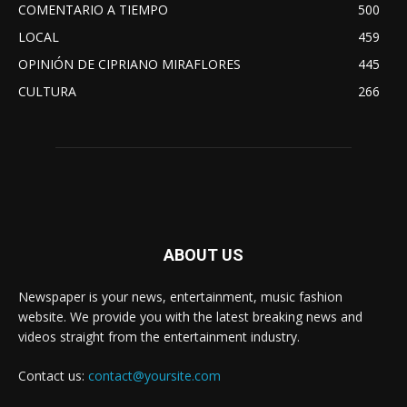
COMENTARIO A TIEMPO
500
LOCAL
459
OPINIÓN DE CIPRIANO MIRAFLORES
445
CULTURA
266
ABOUT US
Newspaper is your news, entertainment, music fashion
website. We provide you with the latest breaking news and
videos straight from the entertainment industry.
Contact us:
contact@yoursite.com