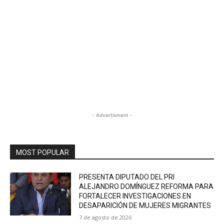
- Advertisment -
MOST POPULAR
PRESENTA DIPUTADO DEL PRI
ALEJANDRO DOMÍNGUEZ REFORMA PARA
FORTALECER INVESTIGACIONES EN
DESAPARICIÓN DE MUJERES MIGRANTES
7 de agosto de 2026