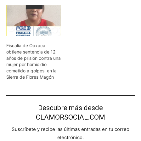
Fiscalía de Oaxaca
obtiene sentencia de 12
años de prisión contra una
mujer por homicidio
cometido a golpes, en la
Sierra de Flores Magón
Descubre más desde
CLAMORSOCIAL.COM
Suscríbete y recibe las últimas entradas en tu correo
electrónico.