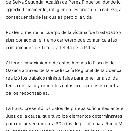
de Selva Segunda, Acatlán de Pérez Figueroa, donde lo
agredió físicamente, infligiendo lesiones en la cabeza, a
consecuencia de las cuales perdió la vida.
Posteriormente, el cuerpo de la víctima fue trasladado y
abandonado en el tramo carretero que comunica a las
comunidades de Tetela y Tetela de la Palma.
Al tener conocimiento de estos hechos la Fiscalía de
Oaxaca a través de la Vicefiscalía Regional de la Cuenca,
realizó los trabajos ministeriales para tener una sólida
teoría del caso y reunir los datos probatorios en contra
de los responsables.
La FGEO presentó los datos de prueba suficientes ante el
Juez de la causa, que tuvo los elementos determinantes
para dictar sentenciar a 30 años de prisión para Rocío M.