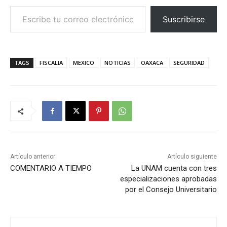
Escribe tu correo electrónico…
Suscribirse
TAGS
FISCALIA
MEXICO
NOTICIAS
OAXACA
SEGURIDAD
Artículo anterior
Artículo siguiente
COMENTARIO A TIEMPO
La UNAM cuenta con tres
especializaciones aprobadas
por el Consejo Universitario