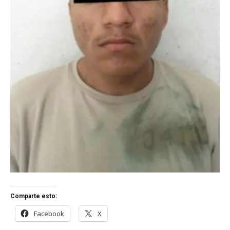
Comparte esto:
Facebook
X