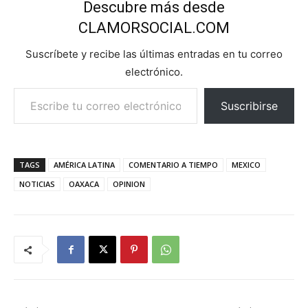
Descubre más desde
CLAMORSOCIAL.COM
Suscríbete y recibe las últimas entradas en tu correo
electrónico.
Escribe tu correo electrónico…
Suscribirse
TAGS
AMÉRICA LATINA
COMENTARIO A TIEMPO
MEXICO
NOTICIAS
OAXACA
OPINION