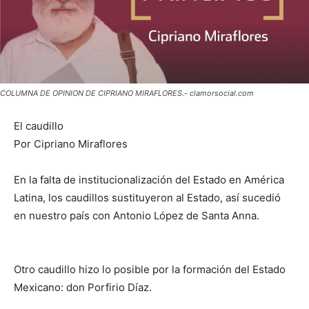
COLUMNA DE OPINION DE CIPRIANO MIRAFLORES.- clamorsocial.com
El caudillo
Por Cipriano Miraflores
En la falta de institucionalización del Estado en América
Latina, los caudillos sustituyeron al Estado, así sucedió
en nuestro país con Antonio López de Santa Anna.
Otro caudillo hizo lo posible por la formación del Estado
Mexicano: don Porfirio Díaz.