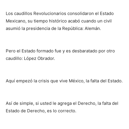
Los caudillos Revolucionarios consolidaron el Estado
Mexicano, su tiempo histórico acabó cuando un civil
asumió la presidencia de la República: Alemán.
Pero el Estado formado fue y es desbaratado por otro
caudillo: López Obrador.
Aquí empezó la crisis que vive México, la falta del Estado.
Así de simple, si usted le agrega el Derecho, la falta del
Estado de Derecho, es lo correcto.