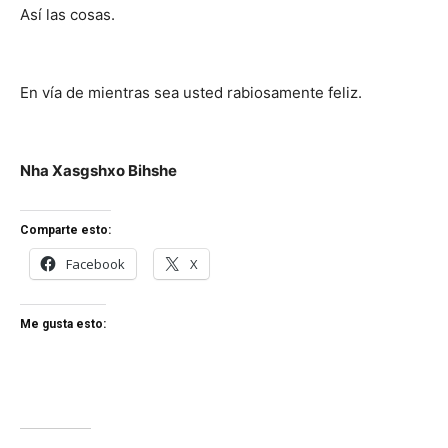
Así las cosas.
En vía de mientras sea usted rabiosamente feliz.
Nha Xasgshxo Bihshe
Comparte esto:
Facebook
X
Me gusta esto: