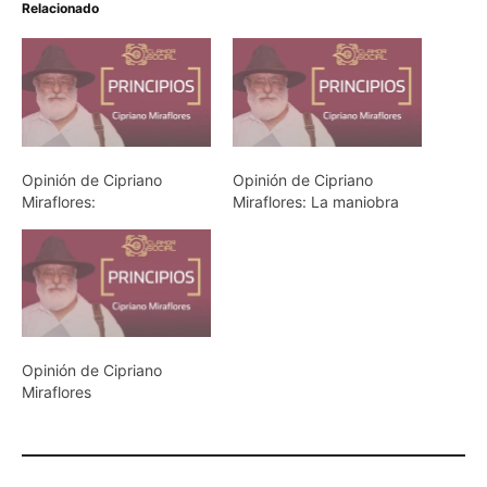
Relacionado
Opinión de Cipriano
Opinión de Cipriano
Miraflores:
Miraflores: La maniobra
Opinión de Cipriano
Miraflores