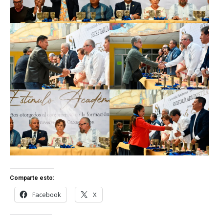
Comparte esto:
Facebook
X