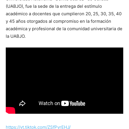
(UABJO), fue la sede de la entrega del estímulo
académico a docentes que cumplieron 20, 25, 30, 35, 40
y 45 años otorgados al compromiso en la formación
académica y profesional de la comunidad universitaria de
la UABJO.
https://vt.tiktok.com/ZSfPvrEHJ/