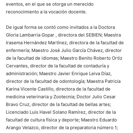
eventos, en el que se otorga un merecido
reconocimiento a la vocación docente.
De igual forma se contó como invitados a la Doctora
Gloria Lambarria Gopar , directora del SEBIEN; Maestra
Irasema Hernández Martínez, directora de la facultad de
enfermería; Maestro José Julio García Chávez, director
de la facultad de idiomas; Maestro Benito Roberto Ortiz
Cervantes, director de la facultad de contaduría y
administración; Maestro Javier Enrique Leiva Díaz,
director de la facultad de odontología; Maestra Patricia
Karina Vicente Castillo, directora de la facultad de
medicina veterinaria y Zootecnia; Doctor Julio Cesar
Bravo Cruz, director de la facultad de bellas artes;
Licenciado Luis Havel Solano Ramírez, director de la
facultad de cultura física y deporte; Maestro Eduardo
Arango Velazco, director de la preparatoria número 1;