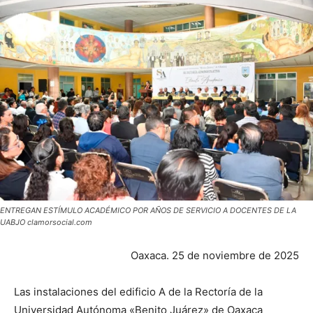
ENTREGAN ESTÍMULO ACADÉMICO POR AÑOS DE SERVICIO A DOCENTES DE LA
UABJO clamorsocial.com
Oaxaca. 25 de noviembre de 2025
Las instalaciones del edificio A de la Rectoría de la
Universidad Autónoma «Benito Juárez» de Oaxaca