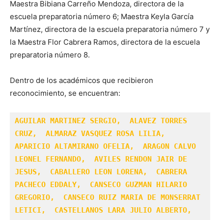
Maestra Bibiana Carreño Mendoza, directora de la
escuela preparatoria número 6; Maestra Keyla García
Martínez, directora de la escuela preparatoria número 7 y
la Maestra Flor Cabrera Ramos, directora de la escuela
preparatoria número 8.
Dentro de los académicos que recibieron
reconocimiento, se encuentran:
AGUILAR MARTINEZ SERGIO,  ALAVEZ TORRES 
CRUZ,  ALMARAZ VASQUEZ ROSA LILIA,  
APARICIO ALTAMIRANO OFELIA,  ARAGON CALVO 
LEONEL FERNANDO,  AVILES RENDON JAIR DE 
JESUS,  CABALLERO LEON LORENA,  CABRERA 
PACHECO EDDALY,  CANSECO GUZMAN HILARIO 
GREGORIO,  CANSECO RUIZ MARIA DE MONSERRAT 
LETICI,  CASTELLANOS LARA JULIO ALBERTO,  