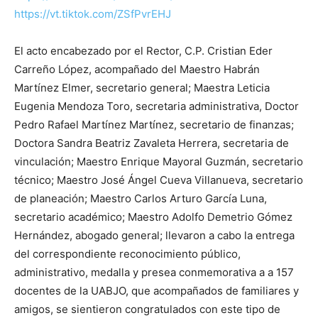
https://vt.tiktok.com/ZSfPvrEHJ
El acto encabezado por el Rector, C.P. Cristian Eder
Carreño López, acompañado del Maestro Habrán
Martínez Elmer, secretario general; Maestra Leticia
Eugenia Mendoza Toro, secretaria administrativa, Doctor
Pedro Rafael Martínez Martínez, secretario de finanzas;
Doctora Sandra Beatriz Zavaleta Herrera, secretaria de
vinculación; Maestro Enrique Mayoral Guzmán, secretario
técnico; Maestro José Ángel Cueva Villanueva, secretario
de planeación; Maestro Carlos Arturo García Luna,
secretario académico; Maestro Adolfo Demetrio Gómez
Hernández, abogado general; llevaron a cabo la entrega
del correspondiente reconocimiento público,
administrativo, medalla y presea conmemorativa a a 157
docentes de la UABJO, que acompañados de familiares y
amigos, se sientieron congratulados con este tipo de