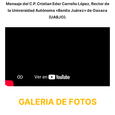
Mensaje del C.P. Cristian Eder Carreño López, Rector de
la Universidad Autónoma «Benito Juárez» de Oaxaca
(UABJO).
GALERIA DE FOTOS