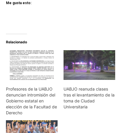
Me gusta esto:
Relacionado
Profesores de la UABJO
UABJO reanuda clases
denuncian intromisión del
tras el levantamiento de la
Gobierno estatal en
toma de Ciudad
elección de la Facultad de
Universitaria
Derecho