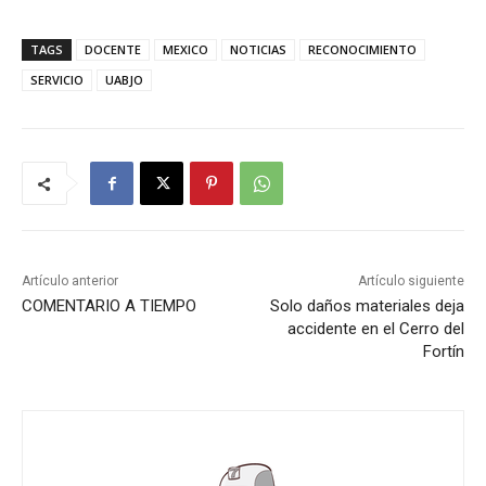
TAGS
DOCENTE
MEXICO
NOTICIAS
RECONOCIMIENTO
SERVICIO
UABJO
Artículo anterior
Artículo siguiente
COMENTARIO A TIEMPO
Solo daños materiales deja
accidente en el Cerro del
Fortín