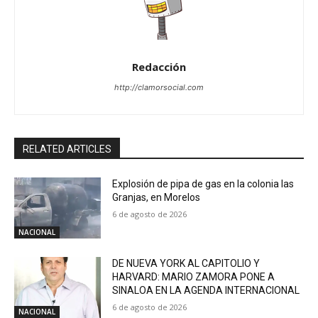
Redacción
http://clamorsocial.com
RELATED ARTICLES
Explosión de pipa de gas en la colonia las
Granjas, en Morelos
6 de agosto de 2026
NACIONAL
DE NUEVA YORK AL CAPITOLIO Y
HARVARD: MARIO ZAMORA PONE A
SINALOA EN LA AGENDA INTERNACIONAL
6 de agosto de 2026
NACIONAL