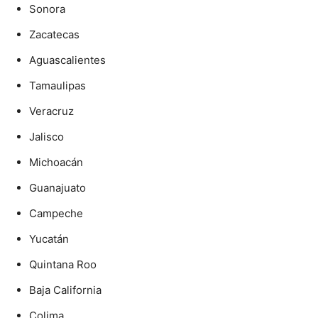
Sonora
Zacatecas
Aguascalientes
Tamaulipas
Veracruz
Jalisco
Michoacán
Guanajuato
Campeche
Yucatán
Quintana Roo
Baja California
Colima