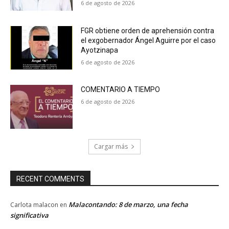
6 de agosto de 2026
FGR obtiene orden de aprehensión contra
el exgobernador Ángel Aguirre por el caso
Ayotzinapa
6 de agosto de 2026
COMENTARIO A TIEMPO
6 de agosto de 2026
Cargar más
RECENT COMMENTS
Malacontando: 8 de marzo, una fecha
Carlota malacon
en
significativa