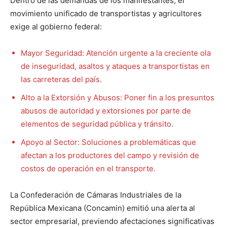
Dentro de las demandas de los manifestantes, el
movimiento unificado de transportistas y agricultores
exige al gobierno federal:
Mayor Seguridad: Atención urgente a la creciente ola
de inseguridad, asaltos y ataques a transportistas en
las carreteras del país.
Alto a la Extorsión y Abusos: Poner fin a los presuntos
abusos de autoridad y extorsiones por parte de
elementos de seguridad pública y tránsito.
Apoyo al Sector: Soluciones a problemáticas que
afectan a los productores del campo y revisión de
costos de operación en el transporte.
La Confederación de Cámaras Industriales de la
República Mexicana (Concamin) emitió una alerta al
sector empresarial, previendo afectaciones significativas