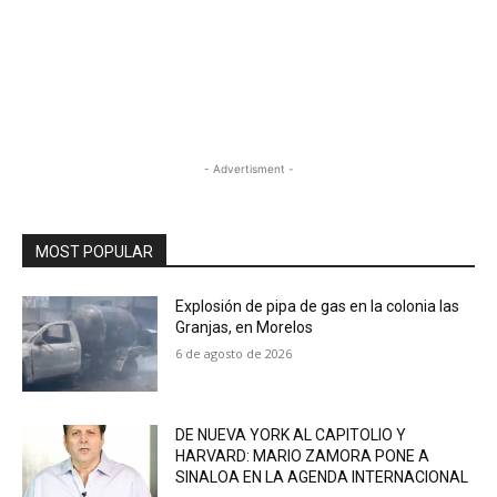
- Advertisment -
MOST POPULAR
Explosión de pipa de gas en la colonia las
Granjas, en Morelos
6 de agosto de 2026
DE NUEVA YORK AL CAPITOLIO Y
HARVARD: MARIO ZAMORA PONE A
SINALOA EN LA AGENDA INTERNACIONAL