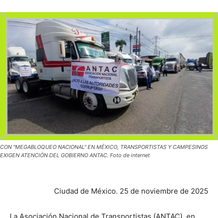
CON "MEGABLOQUEO NACIONAL" EN MÉXICO, TRANSPORTISTAS Y CAMPESINOS
EXIGEN ATENCIÓN DEL GOBIERNO ANTAC. Foto de internet
Ciudad de México. 25 de noviembre de 2025
La Asociación Nacional de Transportistas (ANTAC), en