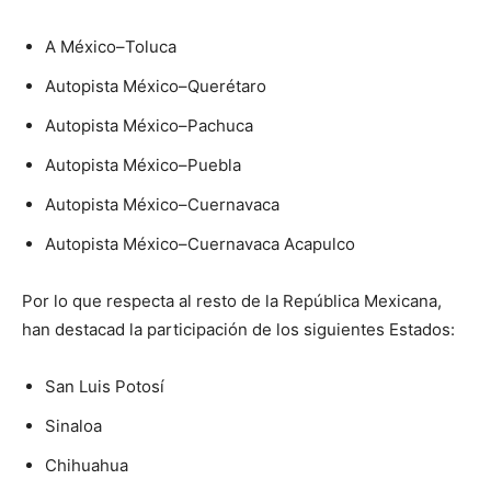
A México–Toluca
Autopista México–Querétaro
Autopista México–Pachuca
Autopista México–Puebla
Autopista México–Cuernavaca
Autopista México–Cuernavaca Acapulco
Por lo que respecta al resto de la República Mexicana,
han destacad la participación de los siguientes Estados:
San Luis Potosí
Sinaloa
Chihuahua