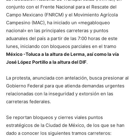
conjunto con el Frente Nacional para el Rescate del
Campo Mexicano (FNRCM) y el Movimiento Agrícola
Campesino (MAC), ha iniciado un «megabloqueo
nacional» en las principales carreteras y puntos
aduanales del país a partir de las 7:00 horas de este
lunes, iniciando con bloqueos parciales en el tramo
México -Toluca a la altura de Lerma, así como la vía
José López Portillo a la altura del DIF
.
La protesta, anunciada con antelación, busca presionar al
Gobierno Federal para que atienda demandas urgentes
relacionadas con la inseguridad y extorsión en las
carreteras federales.
Se reportan bloqueos y cierres viales puntos
estratégicos de la Ciudad de México, de los que se han
dado a conocer los siguientes tramos carreteros: