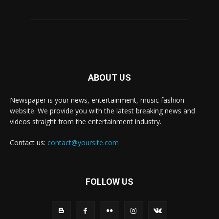
ABOUT US
Newspaper is your news, entertainment, music fashion
website. We provide you with the latest breaking news and
videos straight from the entertainment industry.
Contact us:
contact@yoursite.com
FOLLOW US