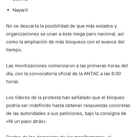
Nayarit
No se descarta la posibilidad de que más estados y
organizaciones se unan a éste mega paro nacional, así
como la ampliación de más bloqueos con el avance del
tiempo.
Las movilizaciones comenzaron a las primeras horas del
día, con la convocatoria oficial de la ANTAC a las 8:00
horas.
Los líderes de la protesta han señalado que el bloqueo
podría ser indefinido hasta obtener respuestas concretas
de las autoridades a sus peticiones, bajo la consigna de
«Ni un paso atrás».