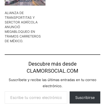
ALIANZA DE
TRANSPORTITAS Y
SERCTOR AGRÍCOLA
ANUNCIÓ
MEGABLOQUEO EN
TRAMOS CARRETEROS
DE MÉXICO.
Descubre más desde
CLAMORSOCIAL.COM
Suscríbete y recibe las últimas entradas en tu correo
electrónico.
Escribe tu correo electrónico…
Suscribirse