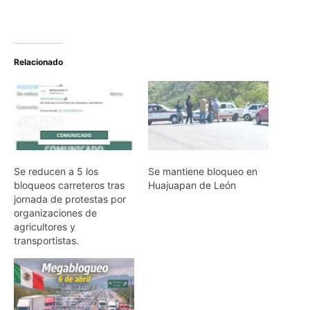
Relacionado
Se reducen a 5 los
Se mantiene bloqueo en
bloqueos carreteros tras
Huajuapan de León
jornada de protestas por
organizaciones de
agricultores y
transportistas.