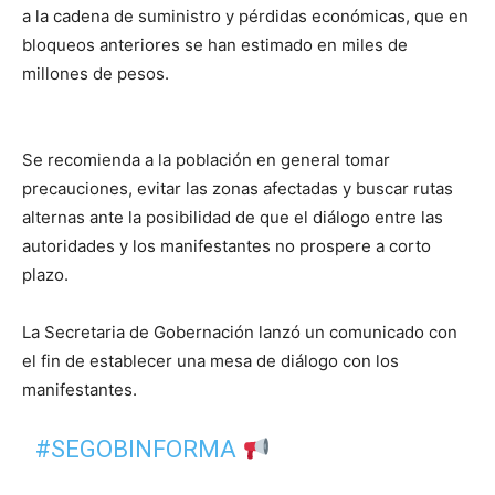
a la cadena de suministro y pérdidas económicas, que en
bloqueos anteriores se han estimado en miles de
millones de pesos.
Se recomienda a la población en general tomar
precauciones, evitar las zonas afectadas y buscar rutas
alternas ante la posibilidad de que el diálogo entre las
autoridades y los manifestantes no prospere a corto
plazo.
La Secretaria de Gobernación lanzó un comunicado con
el fin de establecer una mesa de diálogo con los
manifestantes.
#SEGOBINFORMA