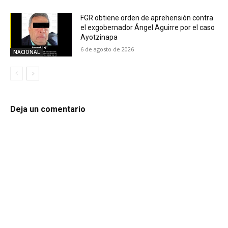
FGR obtiene orden de aprehensión contra
el exgobernador Ángel Aguirre por el caso
Ayotzinapa
6 de agosto de 2026
NACIONAL
Deja un comentario